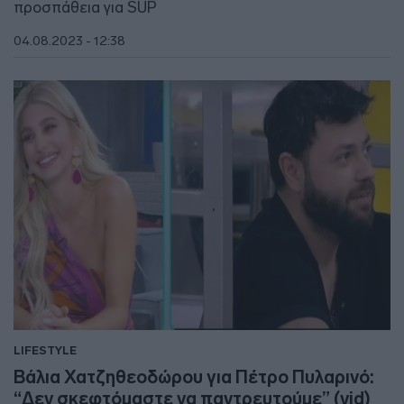
προσπάθεια για SUP
04.08.2023 - 12:38
LIFESTYLE
Βάλια Χατζηθεοδώρου για Πέτρο Πυλαρινό:
“Δεν σκεφτόμαστε να παντρευτούμε” (vid)