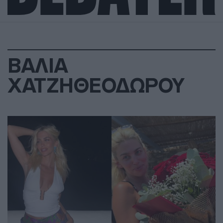
ΒΑΛΙΑ
ΧΑΤΖΗΘΕΟΔΩΡΟΥ