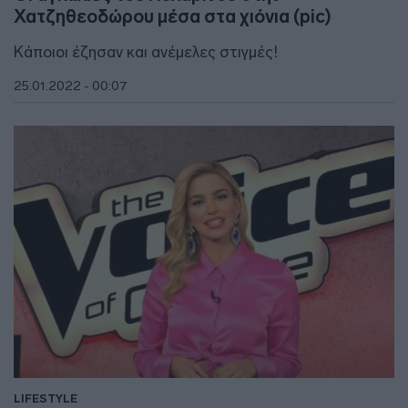
Χατζηθεοδώρου μέσα στα χιόνια (pic)
Κάποιοι έζησαν και ανέμελες στιγμές!
25.01.2022 - 00:07
LIFESTYLE