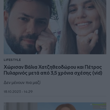
LIFESTYLE
Χώρισαν Βάλια Χατζηθεοδώρου και Πέτρος
Πυλαρινός μετά από 3,5 χρόνια σχέσης (vid)
Δεν μένουν πια μαζί
18.10.2023 - 14:29