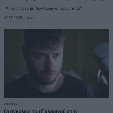
"Αυτή τη στιγμή δεν θέλω να κάνω παιδί"
18.05.2023 - 16:47
LIFESTYLE
Οι αγκαλιές του Πυλαρινού στην