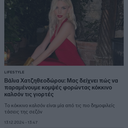
LIFESTYLE
Βάλια Χατζηθεοδώρου: Μας δείχνει πώς να
παραμένουμε κομψές φορώντας κόκκινο
καλσόν τις γιορτές
Το κόκκινο καλσόν είναι μία από τις πιο δημοφιλείς
τάσεις της σεζόν
13.12.2024 - 13:47