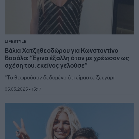
LIFESTYLE
Βάλια Χατζηθεοδώρου για Κωνσταντίνο
Βασάλο: “Έγινα έξαλλη όταν με χρέωσαν ως
σχέση του, εκείνος γελούσε”
"Το θεωρούσαν δεδομένο ότι είμαστε ζευγάρι"
05.03.2025 - 15:17