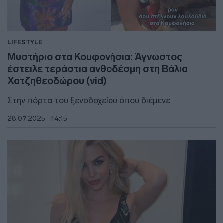
LIFESTYLE
Μυστήριο στα Κουφονήσια: Άγνωστος
έστειλε τεράστια ανθοδέσμη στη Βάλια
Χατζηθεοδώρου (vid)
Στην πόρτα του ξενοδοχείου όπου διέμενε
28.07.2025 - 14:15