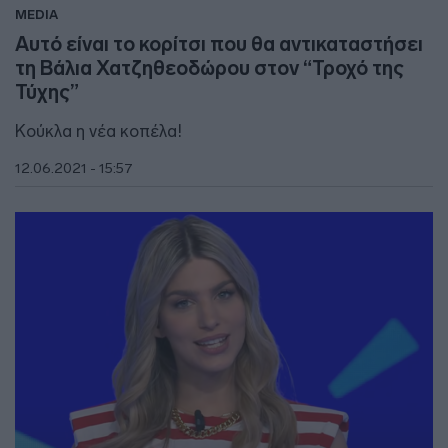
MEDIA
Αυτό είναι το κορίτσι που θα αντικαταστήσει
τη Βάλια Χατζηθεοδώρου στον “Τροχό της
Τύχης”
Κούκλα η νέα κοπέλα!
12.06.2021 - 15:57