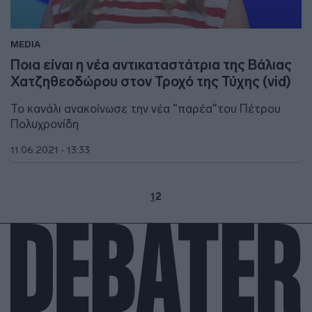
MEDIA
Ποια είναι η νέα αντικαταστάτρια της Βάλιας
Χατζηθεοδώρου στον Τροχό της Τύχης (vid)
Το κανάλι ανακοίνωσε την νέα "παρέα"του Πέτρου
Πολυχρονίδη
11.06.2021 - 13:33
1
2