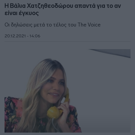
Η Βάλια Χατζηθεοδώρου απαντά για το αν
είναι έγκυος
Οι δηλώσεις μετά το τέλος του The Voice
20.12.2021 - 14:06