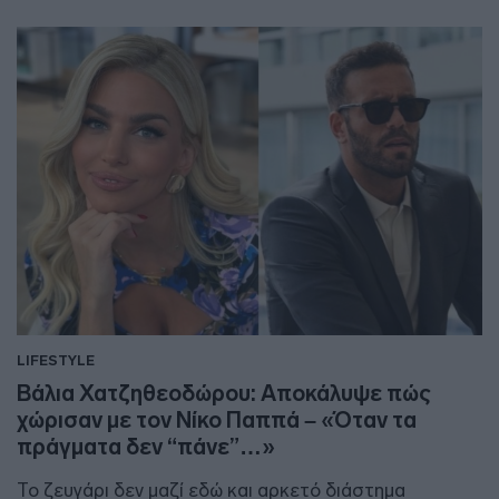
LIFESTYLE
Βάλια Χατζηθεοδώρου: Αποκάλυψε πώς
χώρισαν με τον Νίκο Παππά – «Όταν τα
πράγματα δεν “πάνε”…»
Το ζευγάρι δεν μαζί εδώ και αρκετό διάστημα