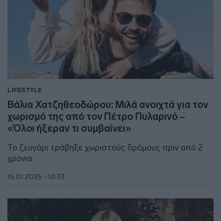
LIFESTYLE
Βάλια Χατζηθεοδώρου: Μιλά ανοιχτά για τον
χωρισμό της από τον Πέτρο Πυλαρινό –
«Όλοι ήξεραν τι συμβαίνει»
Το ζευγάρι τράβηξε χωριστούς δρόμους πριν από 2
χρόνια
15.01.2025 - 10:33