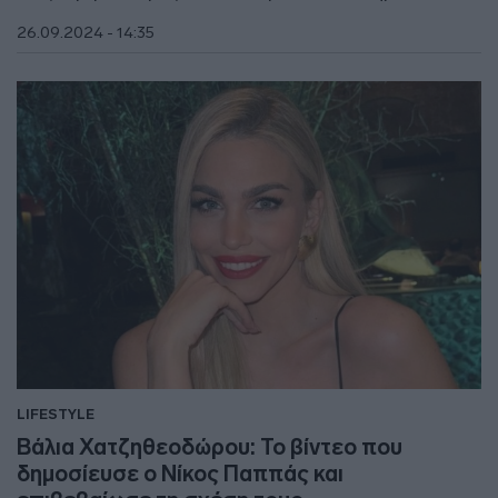
26.09.2024 - 14:35
LIFESTYLE
Βάλια Χατζηθεοδώρου: Το βίντεο που
δημοσίευσε ο Νίκος Παππάς και