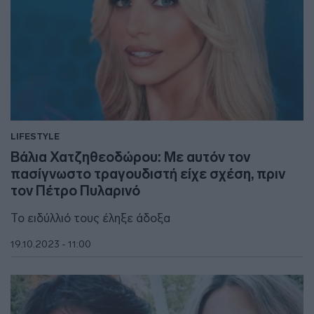
LIFESTYLE
Βάλια Χατζηθεοδώρου: Με αυτόν τον
πασίγνωστο τραγουδιστή είχε σχέση, πριν
τον Πέτρο Πυλαρινό
Το ειδύλλιό τους έληξε άδοξα
19.10.2023 - 11:00