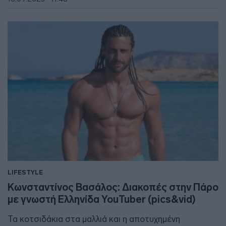
LIFESTYLE
Κωνσταντίνος Βασάλος: Διακοπές στην Πάρο
με γνωστή Ελληνίδα YouTuber (pics&vid)
Τα κοτσιδάκια στα μαλλιά και η αποτυχημένη