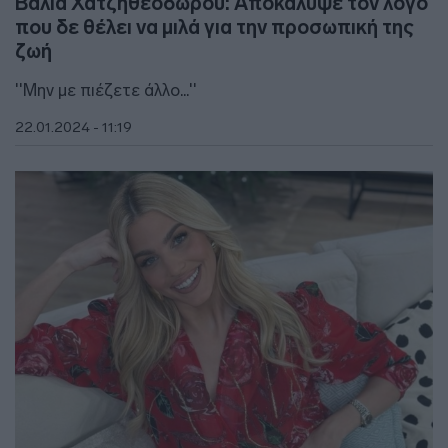
Βάλια Χατζηθεοδώρου: Αποκάλυψε τον λόγο
που δε θέλει να μιλά για την προσωπική της
ζωή
''Μην με πιέζετε άλλο...''
22.01.2024 - 11:19