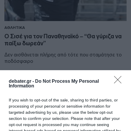
ΑΘΛΗΤΙΚΑ
Ο Σισέ για τον Παναθηναϊκό – “Θα γύριζα να
παίξω δωρεάν”
Δεν αισθάνεται πλήρης από τότε που σταμάτησε το
ποδόσφαιρο
25.01.2023 - 20:23
debater.gr -
Do Not Process My Personal
Information
If you wish to opt-out of the sale, sharing to third parties, or
processing of your personal or sensitive information for
targeted advertising by us, please use the below opt-out
section to confirm your selection. Please note that after your
opt-out request is processed you may continue seeing
interest-based ads based on personal information utilized by