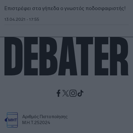
Επιστρέφει στα γήπεδα ο γνωστός ποδοσφαιριστής!
13.04.2021 - 17:55
Αριθμός Πιστοποίησης
Μ.Η.Τ.252024