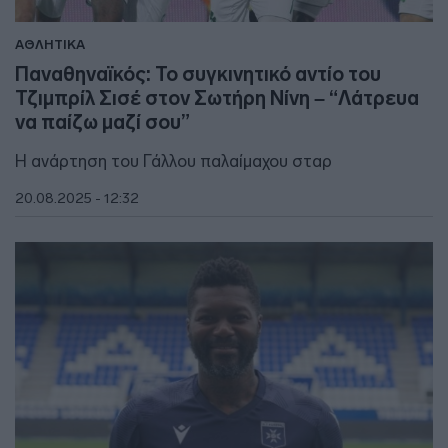
ΑΘΛΗΤΙΚΑ
Παναθηναϊκός: Το συγκινητικό αντίο του
Τζιμπρίλ Σισέ στον Σωτήρη Νίνη – “Λάτρευα
να παίζω μαζί σου”
Η ανάρτηση του Γάλλου παλαίμαχου σταρ
20.08.2025 - 12:32