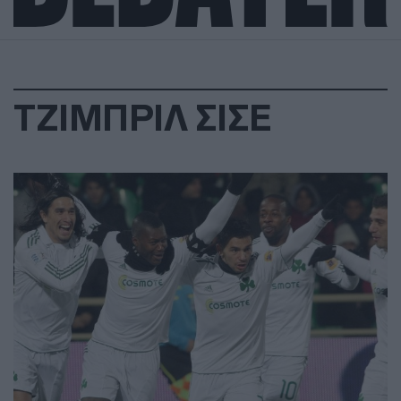
ΤΖΙΜΠΡΙΛ ΣΙΣΕ