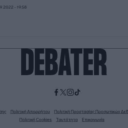
9.2022 - 19:58
σης
Πολιτική Απορρήτου
Πολιτική Προστασίας Προσωπικών Δε
Πολιτική Cookies
Ταυτότητα
Επικοινωνία