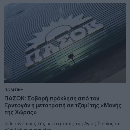
ΠΟΛΙΤΙΚΗ
ΠΑΣΟΚ: Σοβαρή πρόκληση από τον
Ερντογάν η μετατροπή σε τζαμί της «Μονής
της Χώρας»
«Oι συνέπειες της μετατροπής της Αγίας Σοφίας σε