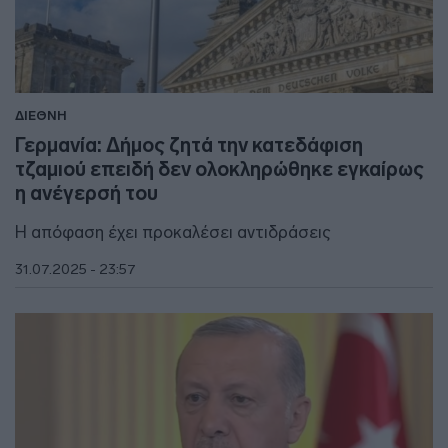
ΔΙΕΘΝΗ
Γερμανία: Δήμος ζητά την κατεδάφιση
τζαμιού επειδή δεν ολοκληρώθηκε εγκαίρως
η ανέγερσή του
Η απόφαση έχει προκαλέσει αντιδράσεις
31.07.2025 - 23:57