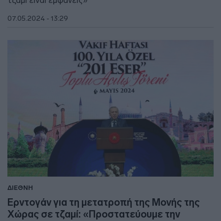
τζαμί είναι εμφανείς»
07.05.2024 - 13:29
ΔΙΕΘΝΗ
Ερντογάν για τη μετατροπή της Μονής της
Χώρας σε τζαμί: «Προστατεύουμε την