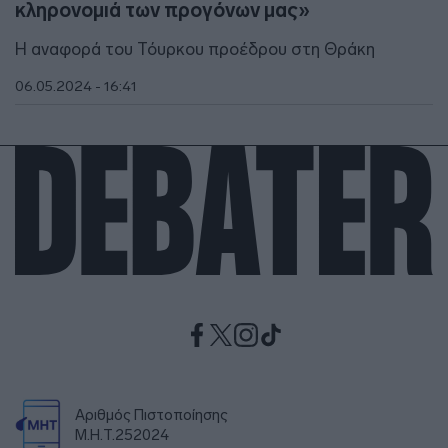
κληρονομιά των προγόνων μας»
Η αναφορά του Τόυρκου προέδρου στη Θράκη
06.05.2024 - 16:41
Αριθμός Πιστοποίησης
Μ.Η.Τ.252024