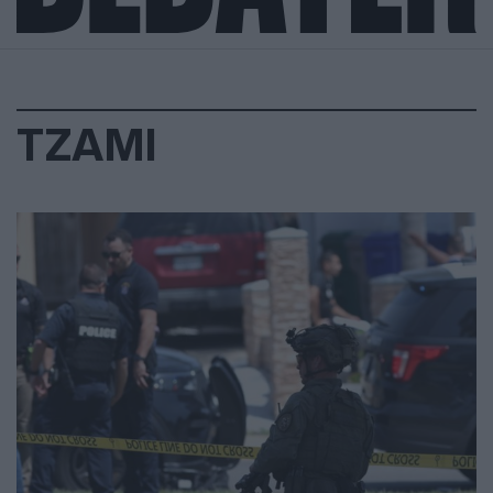
ΤΖΑΜΙ