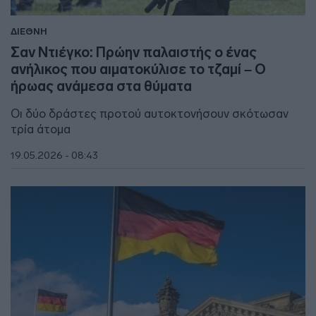
ΔΙΕΘΝΗ
Σαν Ντιέγκο: Πρώην παλαιστής ο ένας
ανήλικος που αιματοκύλισε το τζαμί – Ο
ήρωας ανάμεσα στα θύματα
Οι δύο δράστες προτού αυτοκτονήσουν σκότωσαν
τρία άτομα
19.05.2026 - 08:43