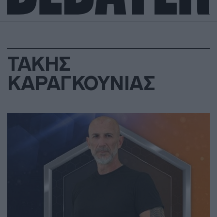
ΤΑΚΗΣ
ΚΑΡΑΓΚΟΥΝΙΑΣ