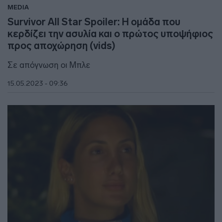
MEDIA
Survivor All Star Spoiler: Η ομάδα που
κερδίζει την ασυλία και ο πρώτος υποψήφιος
προς αποχώρηση (vids)
Σε απόγνωση οι Μπλε
15.05.2023 - 09:36