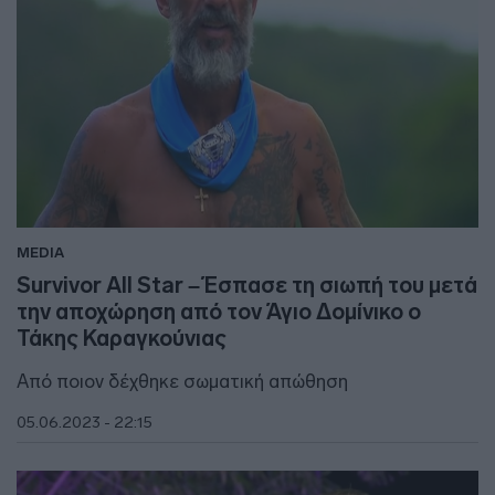
MEDIA
Survivor All Star – Έσπασε τη σιωπή του μετά
την αποχώρηση από τον Άγιο Δομίνικο ο
Τάκης Καραγκούνιας
Από ποιον δέχθηκε σωματική απώθηση
05.06.2023 - 22:15