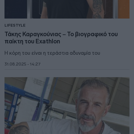
LIFESTYLE
Τάκης Καραγκούνιας – Το βιογραφικό του
παίκτη του Exathlon
Η κόρη του είναι η τεράστια αδυναμία του
31.08.2025 - 14:27