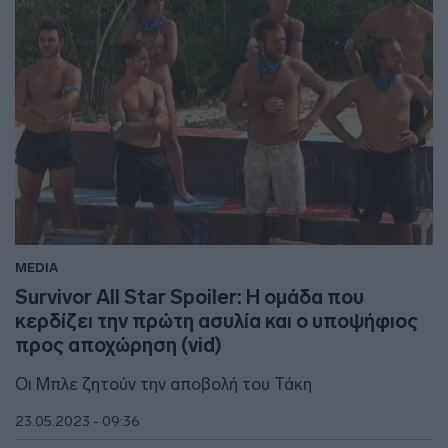
MEDIA
Survivor All Star Spoiler: Η ομάδα που
κερδίζει την πρώτη ασυλία και ο υποψήφιος
προς αποχώρηση (vid)
Οι Μπλε ζητούν την αποβολή του Τάκη
23.05.2023 - 09:36