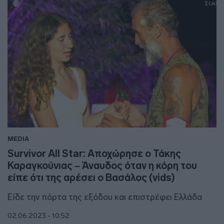
MEDIA
Survivor All Star: Αποχώρησε ο Τάκης
Καραγκούνιας – Άναυδος όταν η κόρη του
είπε ότι της αρέσει ο Βασάλος (vids)
Είδε την πόρτα της εξόδου και επιστρέφει Ελλάδα
02.06.2023 - 10:52