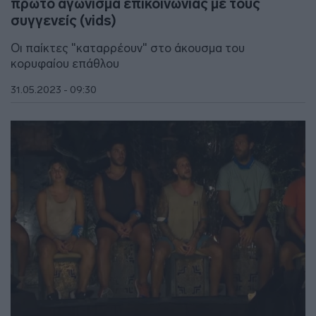
πρώτο αγώνισμα επικοινωνίας με τους
συγγενείς (vids)
Οι παίκτες "καταρρέουν" στο άκουσμα του
κορυφαίου επάθλου
31.05.2023 - 09:30