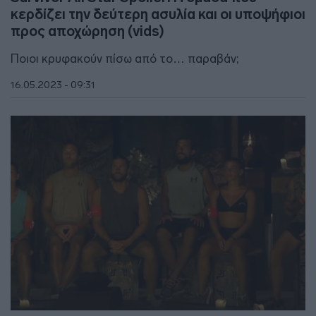
κερδίζει την δεύτερη ασυλία και οι υποψήφιοι
προς αποχώρηση (vids)
Ποιοι κρυφακούν πίσω από το… παραβάν;
16.05.2023 - 09:31