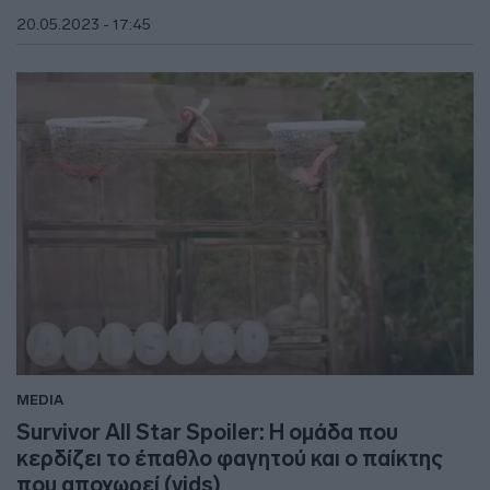
20.05.2023 - 17:45
MEDIA
Survivor All Star Spoiler: Η ομάδα που
κερδίζει το έπαθλο φαγητού και ο παίκτης
που αποχωρεί (vids)