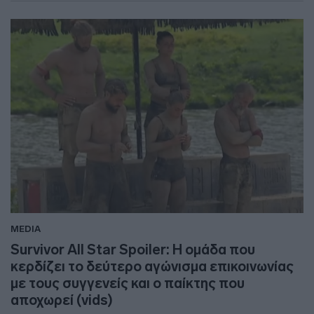
MEDIA
Survivor All Star Spoiler: Η ομάδα που
κερδίζει το δεύτερο αγώνισμα επικοινωνίας
με τους συγγενείς και ο παίκτης που
αποχωρεί (vids)