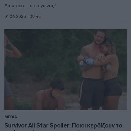
Διακόπτεται ο αγώνας!
01.06.2023 - 09:48
MEDIA
Survivor All Star Spoiler: Ποιοι κερδίζουν το