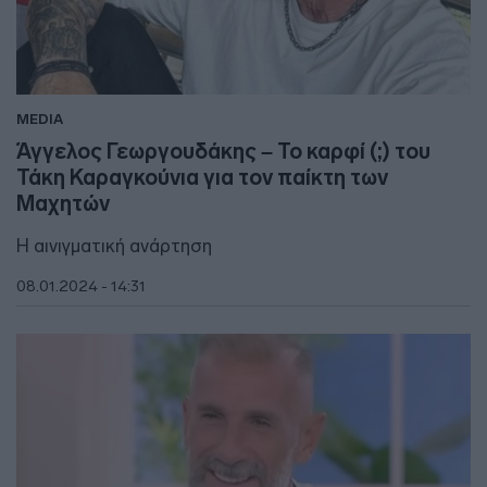
MEDIA
Άγγελος Γεωργουδάκης – Το καρφί (;) του
Τάκη Καραγκούνια για τον παίκτη των
Μαχητών
Η αινιγματική ανάρτηση
08.01.2024 - 14:31