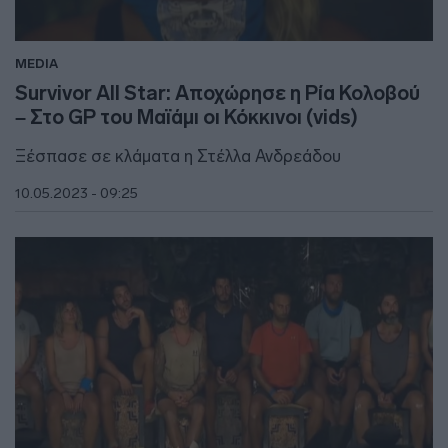
MEDIA
Survivor All Star: Αποχώρησε η Ρία Κολοβού
– Στο GP του Μαϊάμι οι Κόκκινοι (vids)
Ξέσπασε σε κλάματα η Στέλλα Ανδρεάδου
10.05.2023 - 09:25