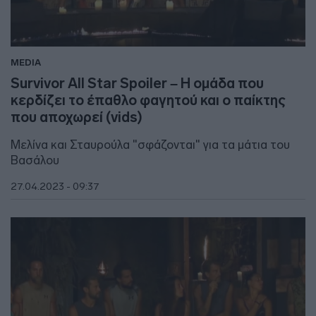
MEDIA
Survivor All Star Spoiler – Η ομάδα που
κερδίζει το έπαθλο φαγητού και ο παίκτης
που αποχωρεί (vids)
Μελίνα και Σταυρούλα "σφάζονται" για τα μάτια του
Βασάλου
27.04.2023 - 09:37