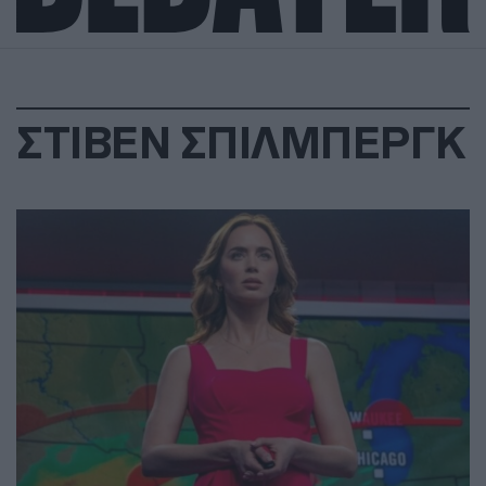
ΣΤΙΒΕΝ ΣΠΙΛΜΠΕΡΓΚ