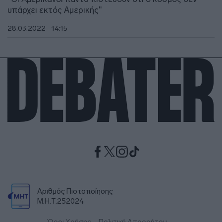
υπάρχει εκτός Αμερικής"
28.03.2022 - 14:15
Αριθμός Πιστοποίησης
Μ.Η.Τ.252024