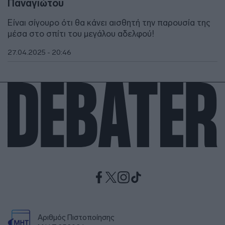
Παναγιώτου
Είναι σίγουρο ότι θα κάνει αισθητή την παρουσία της
μέσα στο σπίτι του μεγάλου αδελφού!
27.04.2025 - 20:46
Αριθμός Πιστοποίησης