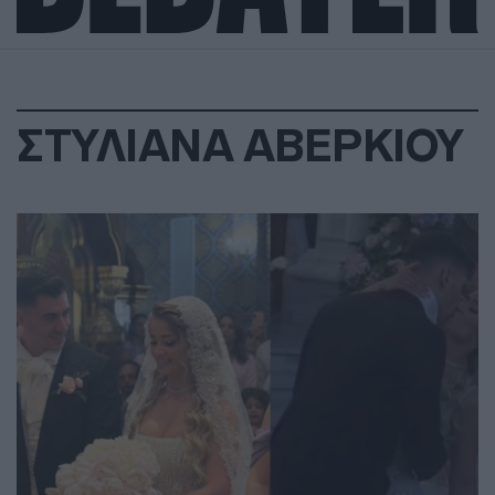
ΣΤΥΛΙΑΝΑ ΑΒΕΡΚΙΟΥ