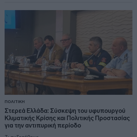
ΠΟΛΙΤΙΚΗ
Στερεά Ελλάδα: Σύσκεψη του υφυπουργού
Κλιματικής Κρίσης και Πολιτικής Προστασίας
για την αντιπυρική περίοδο