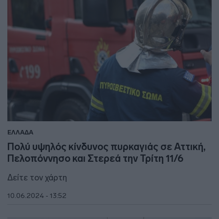
ΕΛΛΑΔΑ
Πολύ υψηλός κίνδυνος πυρκαγιάς σε Αττική,
Πελοπόννησο και Στερεά την Τρίτη 11/6
Δείτε τον χάρτη
10.06.2024 - 13:52