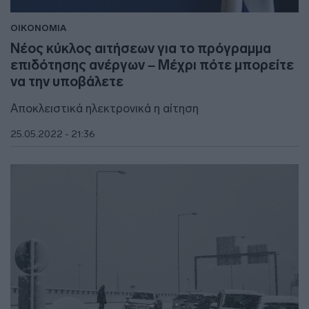
ΟΙΚΟΝΟΜΙΑ
Νέος κύκλος αιτήσεων για το πρόγραμμα
επιδότησης ανέργων – Μέχρι πότε μπορείτε
να την υποβάλετε
Αποκλειστικά ηλεκτρονικά η αίτηση
25.05.2022 - 21:36