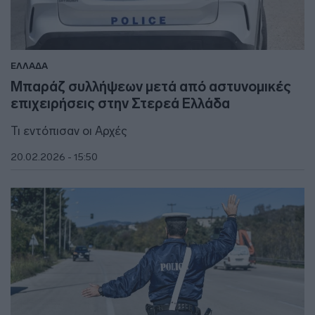
ΕΛΛΑΔΑ
Μπαράζ συλλήψεων μετά από αστυνομικές
επιχειρήσεις στην Στερεά Ελλάδα
Τι εντόπισαν οι Αρχές
20.02.2026 - 15:50