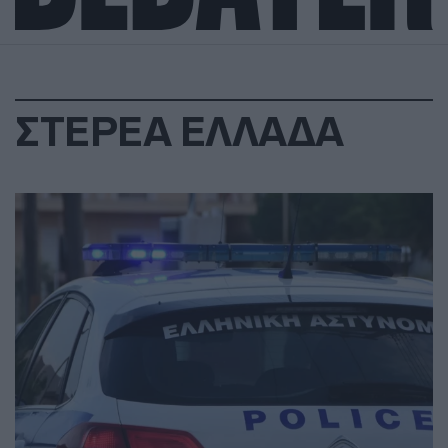
ΣΤΕΡΕΑ ΕΛΛΑΔΑ