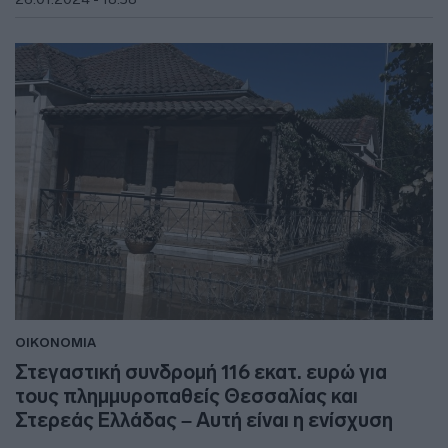
ΟΙΚΟΝΟΜΙΑ
Στεγαστική συνδρομή 116 εκατ. ευρώ για
τους πλημμυροπαθείς Θεσσαλίας και
Στερεάς Ελλάδας – Αυτή είναι η ενίσχυση