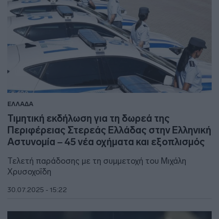
ΕΛΛΑΔΑ
Τιμητική εκδήλωση για τη δωρεά της
Περιφέρειας Στερεάς Ελλάδας στην Ελληνική
Αστυνομία – 45 νέα οχήματα και εξοπλισμός
Τελετή παράδοσης με τη συμμετοχή του Μιχάλη
Χρυσοχοΐδη
30.07.2025 - 15:22