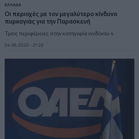
ΕΛΛΑΔΑ
Οι περιοχές με τον μεγαλύτερο κίνδυνο
πυρκαγιάς για την Παρασκευή
Τρεις περιφέρειες στην κατηγορία κινδύνου 4
04.08.2022 - 21:22