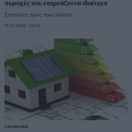
περιοχές που επηρεάζονται ιδιαίτερα
Συστάσεις προς τους πολίτες
15.03.2025 - 22:24
ΟΙΚΟΝΟΜΙΑ