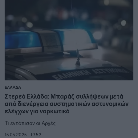
ΕΛΛΑΔΑ
Στερεά Ελλάδα: Μπαράζ συλλήψεων μετά
από διενέργεια συστηματικών αστυνομικών
ελέγχων για ναρκωτικά
Τι εντόπισαν οι Αρχές
15.05.2025 - 19:52