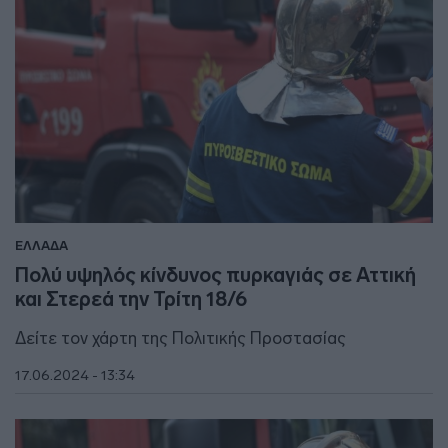
ΕΛΛΑΔΑ
Πολύ υψηλός κίνδυνος πυρκαγιάς σε Αττική
και Στερεά την Τρίτη 18/6
Δείτε τον χάρτη της Πολιτικής Προστασίας
17.06.2024 - 13:34