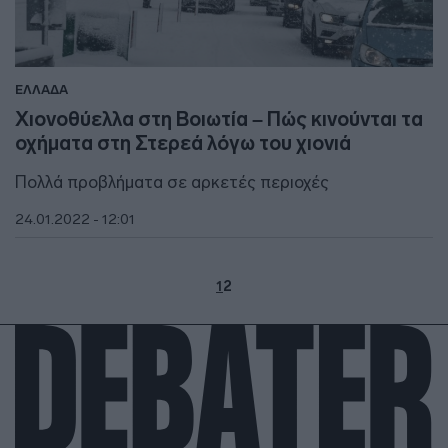
ΕΛΛΑΔΑ
Χιονοθύελλα στη Βοιωτία – Πώς κινούνται τα
οχήματα στη Στερεά λόγω του χιονιά
Πολλά προβλήματα σε αρκετές περιοχές
24.01.2022 - 12:01
1
2