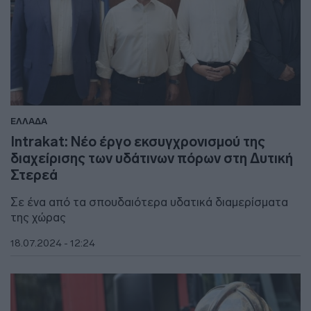
ΕΛΛΑΔΑ
Intrakat: Νέο έργο εκσυγχρονισμού της
διαχείρισης των υδάτινων πόρων στη Δυτική
Στερεά
Σε ένα από τα σπουδαιότερα υδατικά διαμερίσματα
της χώρας
18.07.2024 - 12:24