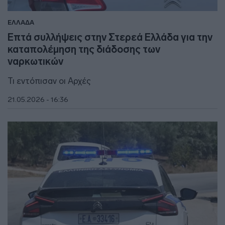
ΕΛΛΑΔΑ
Επτά συλλήψεις στην Στερεά Ελλάδα για την
καταπολέμηση της διάδοσης των
ναρκωτικών
Τι εντόπισαν οι Αρχές
21.05.2026 - 16:36