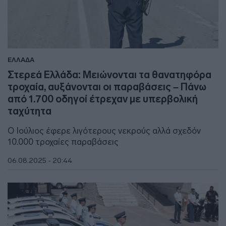
ΕΛΛΑΔΑ
Στερεά Ελλάδα: Μειώνονται τα θανατηφόρα
τροχαία, αυξάνονται οι παραβάσεις – Πάνω
από 1.700 οδηγοί έτρεχαν με υπερβολική
ταχύτητα
Ο Ιούλιος έφερε λιγότερους νεκρούς αλλά σχεδόν
10.000 τροχαίες παραβάσεις
06.08.2025 - 20:44