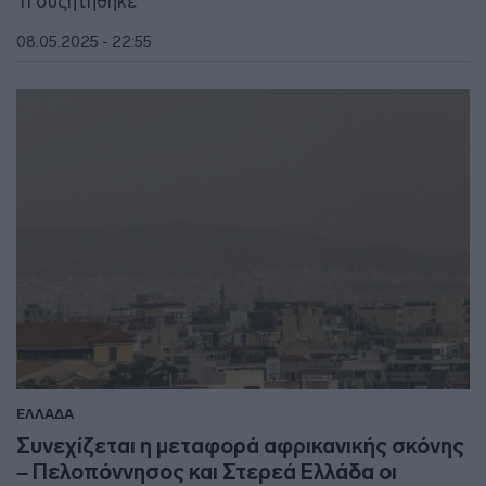
Τι συζητήθηκε
08.05.2025 - 22:55
ΕΛΛΑΔΑ
Συνεχίζεται η μεταφορά αφρικανικής σκόνης
– Πελοπόννησος και Στερεά Ελλάδα οι