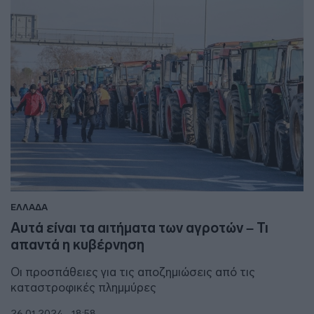
ΕΛΛΑΔΑ
Αυτά είναι τα αιτήματα των αγροτών – Τι
απαντά η κυβέρνηση
Οι προσπάθειες για τις αποζημιώσεις από τις
καταστροφικές πλημμύρες
26.01.2024 - 18:58