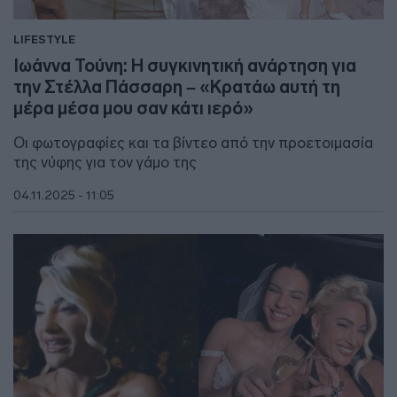
LIFESTYLE
Ιωάννα Τούνη: Η συγκινητική ανάρτηση για
την Στέλλα Πάσσαρη – «Κρατάω αυτή τη
μέρα μέσα μου σαν κάτι ιερό»
Οι φωτογραφίες και τα βίντεο από την προετοιμασία
της νύφης για τον γάμο της
04.11.2025 - 11:05