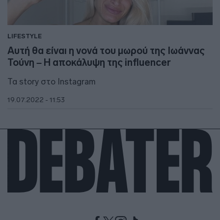
LIFESTYLE
Αυτή θα είναι η νονά του μωρού της Ιωάννας
Τούνη – Η αποκάλυψη της influencer
Τα story στο Instagram
19.07.2022 - 11:53