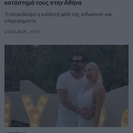
κατάστημά τους στην Αθήνα
Τι αποκάλυψε η κολλητή φίλη της influencer και
επιχειρηματία
27.02.2025 - 13:13