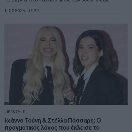
11.07.2025 - 13:22
LIFESTYLE
Ιωάννα Τούνη & Στέλλα Πάσσαρη: Ο
πραγματικός λόγος που έκλεισε το