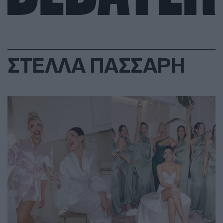
ΣΤΕΛΛΑ ΠΑΣΣΑΡΗ