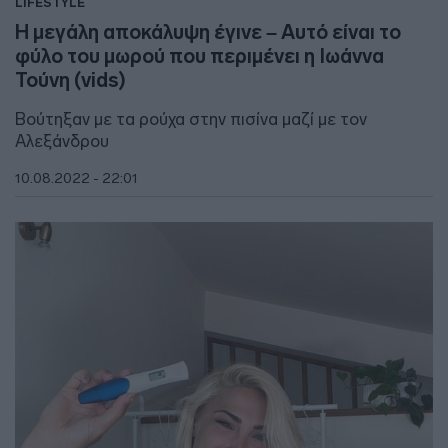
LIFESTYLE
Η μεγάλη αποκάλυψη έγινε – Αυτό είναι το
φύλο του μωρού που περιμένει η Ιωάννα
Τούνη (vids)
Βούτηξαν με τα ρούχα στην πισίνα μαζί με τον
Αλεξάνδρου
10.08.2022 - 22:01