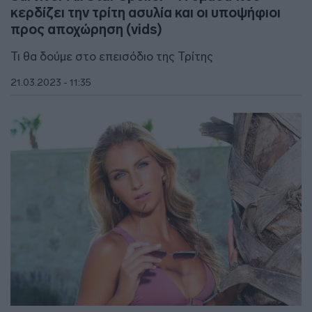
κερδίζει την τρίτη ασυλία και οι υποψήφιοι
προς αποχώρηση (vids)
Τι θα δούμε στο επεισόδιο της Τρίτης
21.03.2023 - 11:35