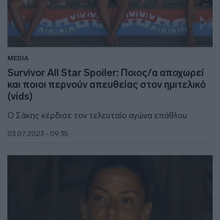
MEDIA
Survivor All Star Spoiler: Ποιος/α αποχωρεί
και ποιοι περνούν απευθείας στον ημιτελικό
(vids)
Ο Σάκης κέρδισε τον τελευταίο αγώνα επάθλου
03.07.2023 - 09:35