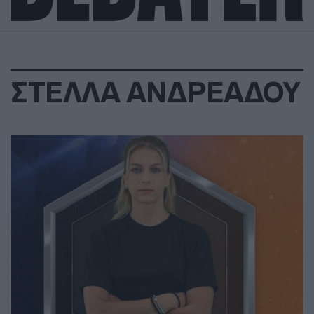
ΣΤΕΛΛΑ ΑΝΔΡΕΑΔΟΥ