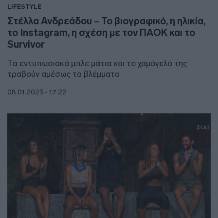
LIFESTYLE
Στέλλα Ανδρεάδου – Το βιογραφικό, η ηλικία,
το Instagram, η σχέση με τον ΠΑΟΚ και το
Survivor
Tα εντυπωσιακά μπλε μάτια και το χαμόγελό της
τραβούν αμέσως τα βλέμματα
08.01.2023 - 17:22