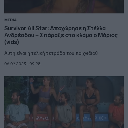
MEDIA
Survivor All Star: Αποχώρησε η Στέλλα
Ανδρέαδου – Σπάραξε στο κλάμα ο Μάριος
(vids)
Αυτή είναι η τελική τετράδα του παιχνιδιού
06.07.2023 - 09:28