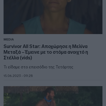
MEDIA
Survivor All Star: Αποχώρησε η Μελίνα
Μεταξά – Έμεινε με το στόμα ανοιχτό η
Στέλλα (vids)
Τι είδαμε στο επεισόδιο της Τετάρτης
15.06.2023 - 09:28