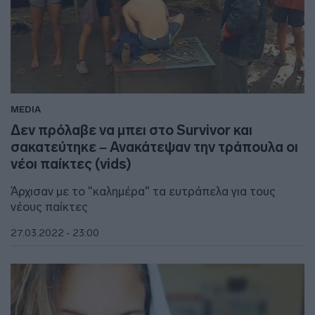
MEDIA
Δεν πρόλαβε να μπει στο Survivor και
σακατεύτηκε – Ανακάτεψαν την τράπουλα οι
νέοι παίκτες (vids)
Άρχισαν με το "καλημέρα" τα ευτράπελα για τους
νέους παίκτες
27.03.2022 - 23:00