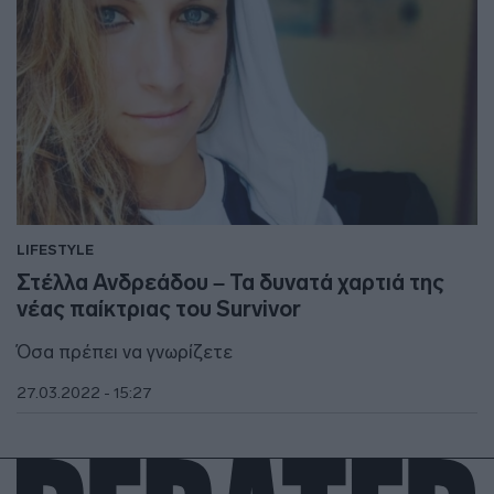
LIFESTYLE
Στέλλα Ανδρεάδου – Τα δυνατά χαρτιά της
νέας παίκτριας του Survivor
Όσα πρέπει να γνωρίζετε
27.03.2022 - 15:27