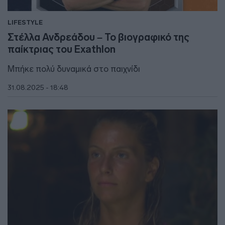
LIFESTYLE
Στέλλα Ανδρεάδου – Το βιογραφικό της
παίκτριας του Exathlon
Μπήκε πολύ δυναμικά στο παιχνίδι
31.08.2025 - 18:48