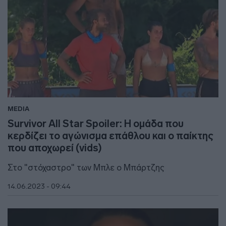
MEDIA
Survivor All Star Spoiler: Η ομάδα που
κερδίζει το αγώνισμα επάθλου και ο παίκτης
που αποχωρεί (vids)
Στο "στόχαστρο" των Μπλε ο Μπάρτζης
14.06.2023 - 09:44