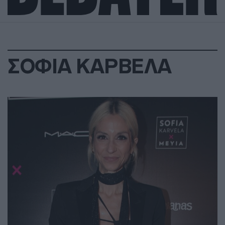
ΣΟΦΙΑ ΚΑΡΒΕΛΑ