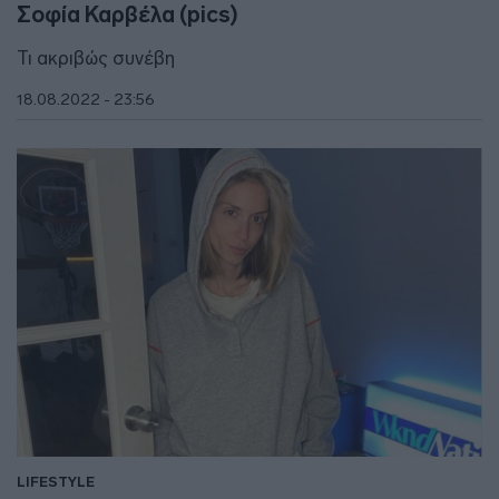
Σοφία Καρβέλα (pics)
Τι ακριβώς συνέβη
18.08.2022 - 23:56
LIFESTYLE