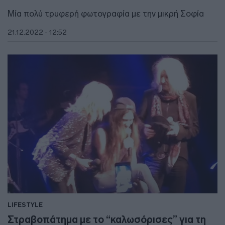
Μία πολύ τρυφερή φωτογραφία με την μικρή Σοφία
21.12.2022 - 12:52
LIFESTYLE
Στραβοπάτημα με το “καλωσόρισες” για τη