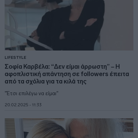
LIFESTYLE
Σοφία Καρβέλα: “Δεν είμαι άρρωστη” – Η
αφοπλιστική απάντηση σε followers έπειτα
από τα σχόλια για τα κιλά της
"Έτσι επιλέγω να είμαι"
20.02.2025 - 11:33