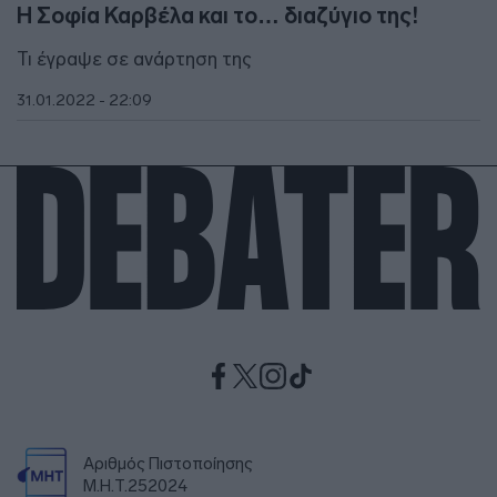
Η Σοφία Καρβέλα και το… διαζύγιο της!
Τι έγραψε σε ανάρτηση της
31.01.2022 - 22:09
Αριθμός Πιστοποίησης
Μ.Η.Τ.252024