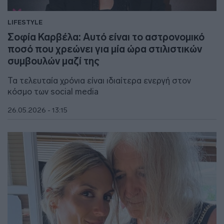
LIFESTYLE
Σοφία Καρβέλα: Αυτό είναι το αστρονομικό
ποσό που χρεώνει για μία ώρα στιλιστικών
συμβουλών μαζί της
Τα τελευταία χρόνια είναι ιδιαίτερα ενεργή στον
κόσμο των social media
26.05.2026 - 13:15