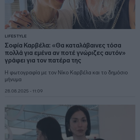
LIFESTYLE
Σοφία Καρβέλα: «Θα καταλάβαινες τόσα
πολλά για εμένα αν ποτέ γνώριζες αυτόν»
γράφει για τον πατέρα της
Η φωτογραφία με τον Νίκο Καρβέλα και το δημόσιο
μήνυμα
28.08.2025 - 11:09