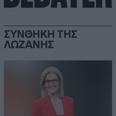
ΣΥΝΘΗΚΗ ΤΗΣ
ΛΩΖΑΝΗΣ