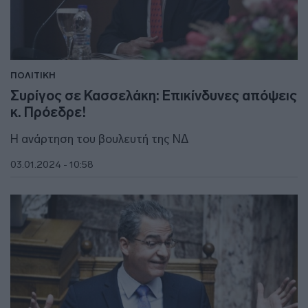
ΠΟΛΙΤΙΚΗ
Συρίγος σε Κασσελάκη: Επικίνδυνες απόψεις
κ. Πρόεδρε!
Η ανάρτηση του βουλευτή της ΝΔ
03.01.2024 - 10:58