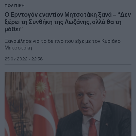
ΠΟΛΙΤΙΚΗ
Ο Ερντογάν εναντίον Μητσοτάκη ξανά – “Δεν
ξέρει τη Συνθήκη της Λωζάνης, αλλά θα τη
μάθει”
Ξαναμίλησε για το δείπνο που είχε με τον Κυριάκο
Μητσοτάκη
25.07.2022 - 22:58