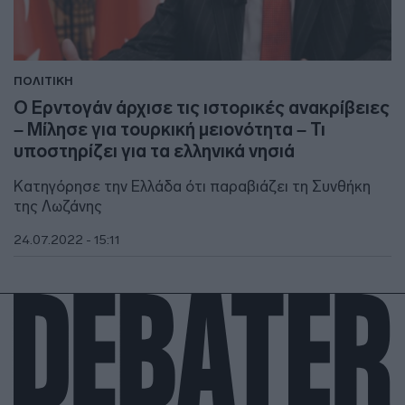
ΠΟΛΙΤΙΚΗ
Ο Ερντογάν άρχισε τις ιστορικές ανακρίβειες
– Μίλησε για τουρκική μειονότητα – Τι
υποστηρίζει για τα ελληνικά νησιά
Κατηγόρησε την Ελλάδα ότι παραβιάζει τη Συνθήκη
της Λωζάνης
24.07.2022 - 15:11