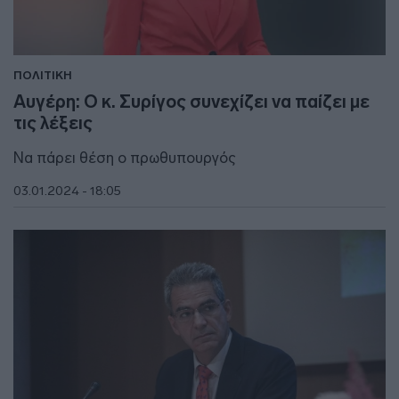
ΠΟΛΙΤΙΚΗ
Αυγέρη: Ο κ. Συρίγος συνεχίζει να παίζει με
τις λέξεις
Να πάρει θέση ο πρωθυπουργός
03.01.2024 - 18:05