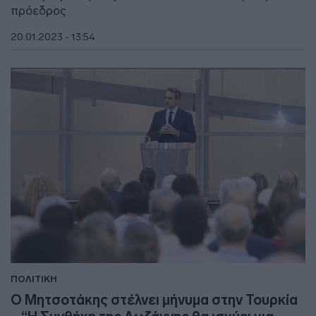
πρόεδρος
20.01.2023 - 13:54
ΠΟΛΙΤΙΚΗ
Ο Μητσοτάκης στέλνει μήνυμα στην Τουρκία