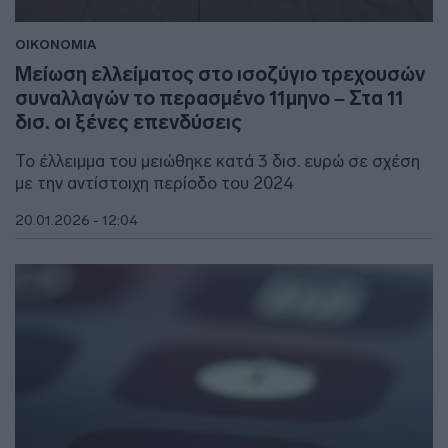
ΟΙΚΟΝΟΜΙΑ
Μείωση ελλείματος στο ισοζύγιο τρεχουσών
συναλλαγών το περασμένο 11μηνο – Στα 11
δισ. οι ξένες επενδύσεις
Το έλλειμμα του μειώθηκε κατά 3 δισ. ευρώ σε σχέση
με την αντίστοιχη περίοδο του 2024
20.01.2026 - 12:04