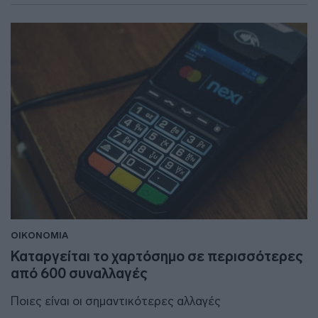
ΟΙΚΟΝΟΜΙΑ
Καταργείται το χαρτόσημο σε περισσότερες
από 600 συναλλαγές
Ποιες είναι οι σημαντικότερες αλλαγές