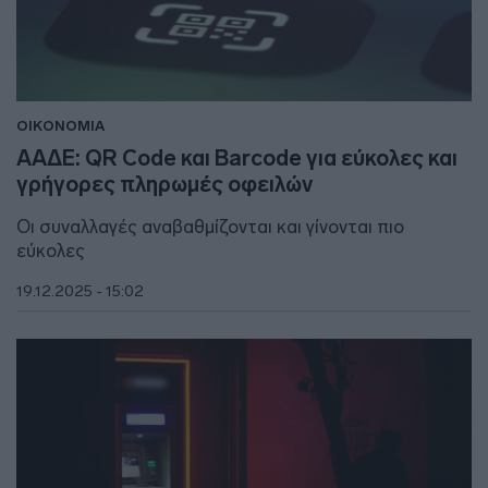
ΟΙΚΟΝΟΜΙΑ
ΑΑΔΕ: QR Code και Barcode για εύκολες και
γρήγορες πληρωμές οφειλών
Οι συναλλαγές αναβαθμίζονται και γίνονται πιο
εύκολες
19.12.2025 - 15:02