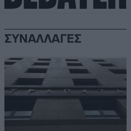
ΣΥΝΑΛΛΑΓΕΣ