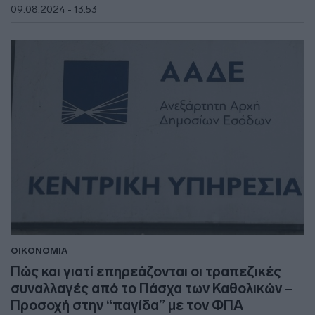
09.08.2024 - 13:53
ΟΙΚΟΝΟΜΙΑ
Πώς και γιατί επηρεάζονται οι τραπεζικές
συναλλαγές από το Πάσχα των Καθολικών –
Προσοχή στην “παγίδα” με τον ΦΠΑ