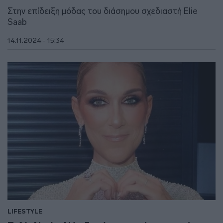
Στην επίδειξη μόδας του διάσημου σχεδιαστή Elie
Saab
14.11.2024 - 15:34
LIFESTYLE