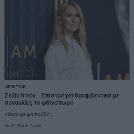
LIFESTYLE
Σελίν Ντιόν – Επιστρέφει θριαμβευτικά με
συναυλίες το φθινόπωρο
Κάνει κρυφά πρόβες
05.07.2024 - 15:56