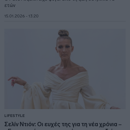
ετών
15.01.2026 - 13:20
LIFESTYLE
Σελίν Ντιόν: Οι ευχές της για τη νέα χρόνια –