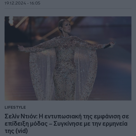
19.12.2024 - 16:05
LIFESTYLE
Σελίν Ντιόν: Η εντυπωσιακή της εμφάνιση σε
επίδειξη μόδας – Συγκίνησε με την ερμηνεία
της (vid)