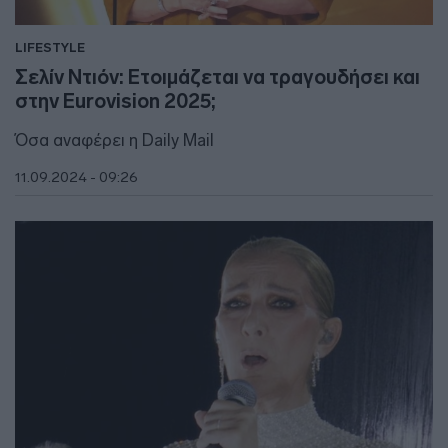
LIFESTYLE
Σελίν Ντιόν: Ετοιμάζεται να τραγουδήσει και
στην Eurovision 2025;
Όσα αναφέρει η Daily Mail
11.09.2024 - 09:26