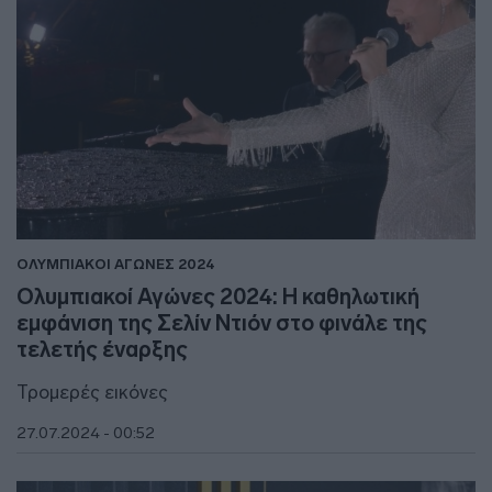
ΟΛΥΜΠΙΑΚΟΙ ΑΓΩΝΕΣ 2024
Ολυμπιακοί Αγώνες 2024: Η καθηλωτική
εμφάνιση της Σελίν Ντιόν στο φινάλε της
τελετής έναρξης
Τρομερές εικόνες
27.07.2024 - 00:52