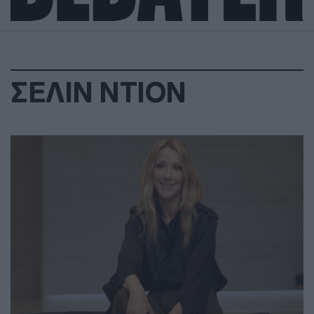
ΣΕΛΙΝ ΝΤΙΟΝ