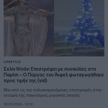
LIFESTYLE
Σελίν Ντιόν: Επιστρέφει με συναυλίες στο
Παρίσι – Ο Πύργος του Άιφελ φωταγωγήθηκε
προς τιμήν της (vid)
Μια από τις πιο πολυαναμενόμενες επιστροφές στην
ιστορία της παγκόσμιας μουσικής σκηνής
30.03.2026 - 12:19