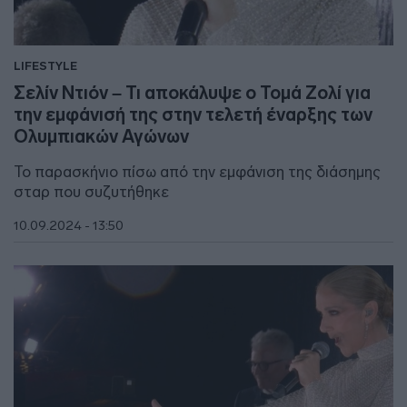
LIFESTYLE
Σελίν Ντιόν – Τι αποκάλυψε ο Τομά Ζολί για
την εμφάνισή της στην τελετή έναρξης των
Ολυμπιακών Αγώνων
To παρασκήνιο πίσω από την εμφάνιση της διάσημης
σταρ που συζυτήθηκε
10.09.2024 - 13:50