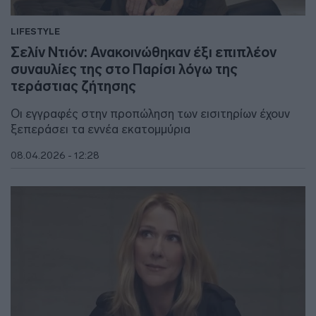
LIFESTYLE
Σελίν Ντιόν: Ανακοινώθηκαν έξι επιπλέον
συναυλίες της στο Παρίσι λόγω της
τεράστιας ζήτησης
Οι εγγραφές στην προπώληση των εισιτηρίων έχουν
ξεπεράσει τα εννέα εκατομμύρια
08.04.2026 - 12:28