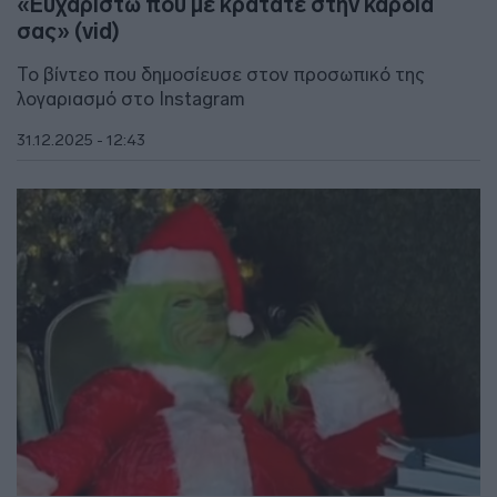
«Ευχαριστώ που με κρατάτε στην καρδιά
σας» (vid)
Το βίντεο που δημοσίευσε στον προσωπικό της
λογαριασμό στο Instagram
31.12.2025 - 12:43