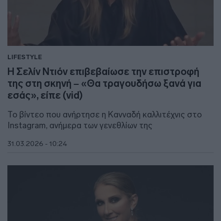
LIFESTYLE
Η Σελίν Ντιόν επιβεβαίωσε την επιστροφή
της στη σκηνή – «Θα τραγουδήσω ξανά για
εσάς», είπε (vid)
Το βίντεο που ανήρτησε η Κανναδή καλλιτέχνις στο
Ιnstagram, ανήμερα των γενεθλίων της
31.03.2026 - 10:24