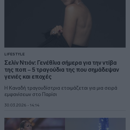
LIFESTYLE
Σελίν Ντιόν: Γενέθλια σήμερα για την ντίβα
της ποπ – 5 τραγούδια της που σημάδεψαν
γενιές και εποχές
Η Καναδή τραγουδίστρια ετοιμάζεται για μια σειρά
εμφανίσεων στο Παρίσι
30.03.2026 - 14:14