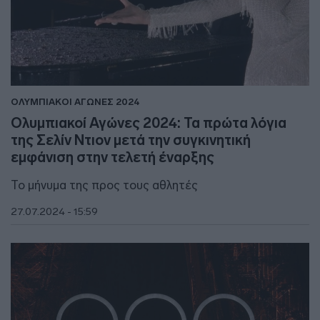
ΟΛΥΜΠΙΑΚΟΙ ΑΓΩΝΕΣ 2024
Ολυμπιακοί Αγώνες 2024: Τα πρώτα λόγια
της Σελίν Ντιον μετά την συγκινητική
εμφάνιση στην τελετή έναρξης
Το μήνυμα της προς τους αθλητές
27.07.2024 - 15:59