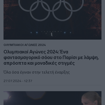
ΟΛΥΜΠΙΑΚΟΙ ΑΓΩΝΕΣ 2024
Ολυμπιακοί Αγώνες 2024: Ένα
φαντασμαγορικό σόου στο Παρίσι με λάμψη,
απρόοπτα και μοναδικές στιγμές
Όλα όσα έγιναν στην τελετή έναρξης
27.07.2024 - 12:37