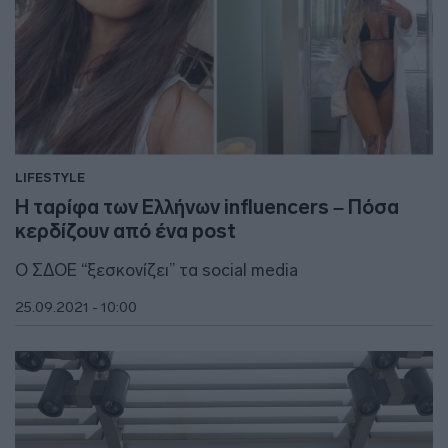
LIFESTYLE
Η ταρίφα των Ελλήνων influencers – Πόσα
κερδίζουν από ένα post
Ο ΣΔΟΕ “ξεσκονίζει” τα social media
25.09.2021 - 10:00