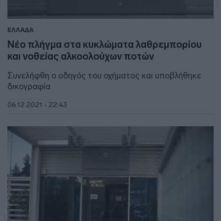
ΕΛΛΑΔΑ
Νέο πλήγμα στα κυκλώματα λαθρεμπορίου
και νοθείας αλκοολούχων ποτών
Συνελήφθη ο οδηγός του οχήματος και υποβλήθηκε
δικογραφία
06.12.2021 - 22:43