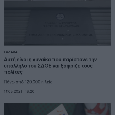
ΕΛΛΑΔΑ
Αυτή είναι η γυναίκα που παρίστανε την
υπάλληλο του ΣΔΟΕ και ξάφριζε τους
πολίτες
Πάνω από 120.000 η λεία
17.08.2021 - 18:20