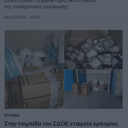
Συγκέντρωνε τα χαρακτηριστικά στοιχεία
της εγκληματικής οργάνωσης
26.03.2024 - 16:02
ΕΛΛΑΔΑ
Στην τσιμπίδα του ΣΔΟΕ εταιρεία εμπορίας