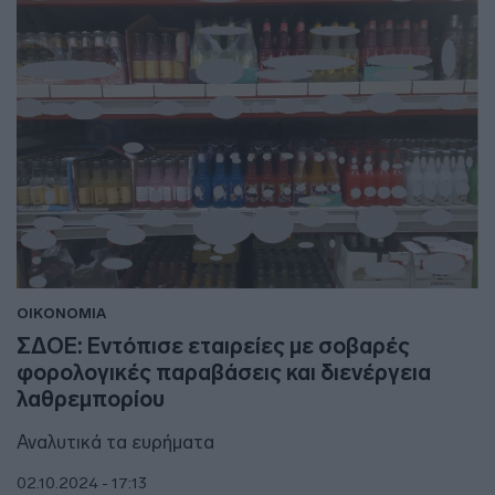
ΟΙΚΟΝΟΜΙΑ
ΣΔΟΕ: Εντόπισε εταιρείες με σοβαρές
φορολογικές παραβάσεις και διενέργεια
λαθρεμπορίου
Αναλυτικά τα ευρήματα
02.10.2024 - 17:13