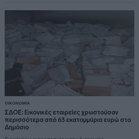
ΟΙΚΟΝΟΜΙΑ
ΣΔΟΕ: Εικονικές εταιρείες χρωστούσαν
περισσότερα από 63 εκατομμύρια ευρώ στο
Δημόσιο