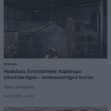
ΕΛΛΑΔΑ
Ηράκλειο: Εντοπίστηκε παράνομο
αποστακτήριο – συσκευαστήριο ποτών
Τρεις συλλήψεις
16.02.2025 - 16:55