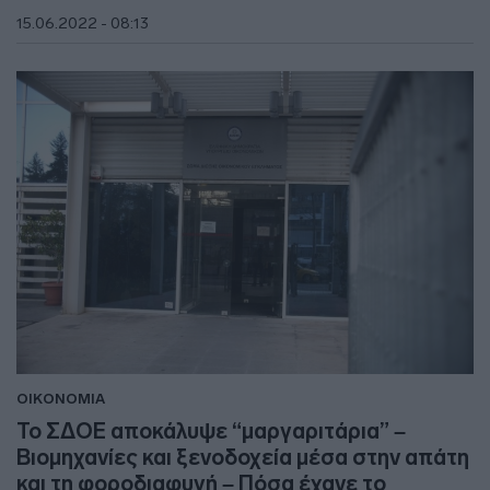
15.06.2022 - 08:13
ΟΙΚΟΝΟΜΙΑ
Το ΣΔΟΕ αποκάλυψε “μαργαριτάρια” –
Βιομηχανίες και ξενοδοχεία μέσα στην απάτη
και τη φοροδιαφυγή – Πόσα έχανε το