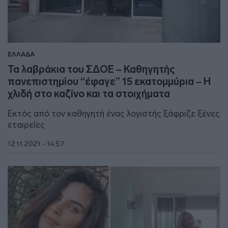
ΕΛΛΑΔΑ
Τα λαβράκια του ΣΔΟΕ – Καθηγητής
πανεπιστημίου “έφαγε” 15 εκατομμύρια – Η
χλιδή στο καζίνο και τα στοιχήματα
Εκτός από τον καθηγητή ένας λογιστής ξάφριζε ξένες
εταιρείες
12.11.2021 - 14:57