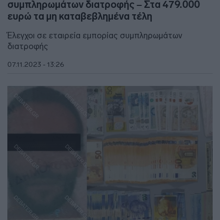
συμπληρωμάτων διατροφής – Στα 479.000
ευρώ τα μη καταβεβλημένα τέλη
Έλεγχοι σε εταιρεία εμπορίας συμπληρωμάτων
διατροφής
07.11.2023 - 13:26