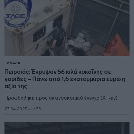
ΕΛΛΑΔΑ
Πειραιάς: Έκρυψαν 56 κιλά κοκαΐνης σε
γαρίδες – Πάνω από 1,6 εκατομμύρια ευρώ η
αξία της
Προωθήθηκε προς ακτινοσκοπικό έλεγχο (X-Ray)
23.04.2025 - 17:38