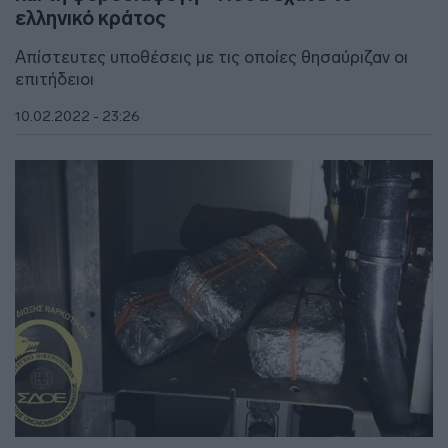
ελληνικό κράτος
Απίστευτες υποθέσεις με τις οποίες θησαύριζαν οι
επιτήδειοι
10.02.2022 - 23:26