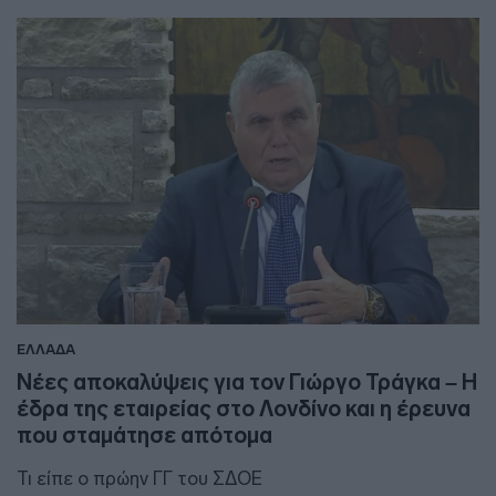
ΕΛΛΑΔΑ
Νέες αποκαλύψεις για τον Γιώργο Τράγκα – Η
έδρα της εταιρείας στο Λονδίνο και η έρευνα
που σταμάτησε απότομα
Τι είπε ο πρώην ΓΓ του ΣΔΟΕ