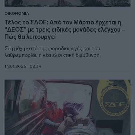
ΟΙΚΟΝΟΜΙΑ
Τέλος το ΣΔΟΕ: Από τον Μάρτιο έρχεται η
“ΔΕΟΣ” με τρεις ειδικές μονάδες ελέγχου –
Πώς θα λειτουργεί
Στη μάχη κατά της φοροδιαφυγής και του
λαθρεμπορίου η νέα ελεγκτική διεύθυνση
14.01.2026 - 08:34