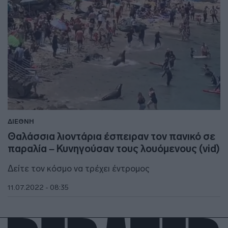
ΔΙΕΘΝΗ
Θαλάσσια λιοντάρια έσπειραν τον πανικό σε
παραλία – Κυνηγούσαν τους λουόμενους (vid)
Δείτε τον κόσμο να τρέχει έντρομος
11.07.2022 - 08:35