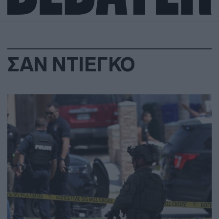
ΣΑΝ ΝΤΙΕΓΚΟ