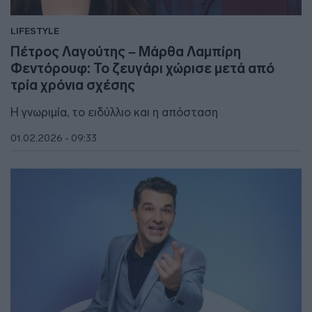
LIFESTYLE
Πέτρος Λαγούτης – Μάρθα Λαμπίρη
Φεντόρουφ: Το ζευγάρι χώρισε μετά από
τρία χρόνια σχέσης
Η γνωριμία, το ειδύλλιο και η απόσταση
01.02.2026 - 09:33