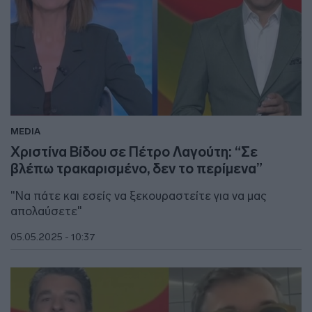
MEDIA
Χριστίνα Βίδου σε Πέτρο Λαγούτη: “Σε
βλέπω τρακαρισμένο, δεν το περίμενα”
"Να πάτε και εσείς να ξεκουραστείτε για να μας
απολαύσετε"
05.05.2025 - 10:37