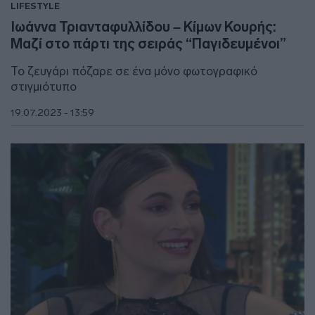
LIFESTYLE
Ιωάννα Τριανταφυλλίδου – Κίμων Κουρής:
Μαζί στο πάρτι της σειράς “Παγιδευμένοι”
Το ζευγάρι πόζαρε σε ένα μόνο φωτογραφικό
στιγμιότυπο
19.07.2023 - 13:59