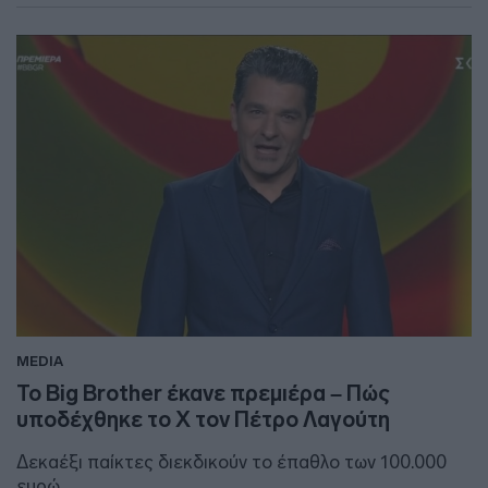
MEDIA
Το Big Brother έκανε πρεμιέρα – Πώς
υποδέχθηκε το Χ τον Πέτρο Λαγούτη
Δεκαέξι παίκτες διεκδικούν το έπαθλο των 100.000
ευρώ