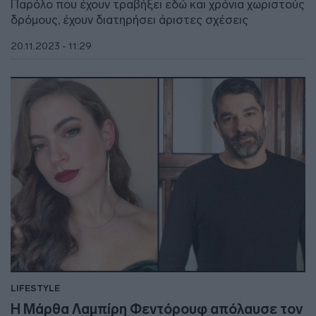
Παρόλο που έχουν τραβήξει εδώ και χρόνια χωριστούς
δρόμους, έχουν διατηρήσει άριστες σχέσεις
20.11.2023 - 11:29
LIFESTYLE
Η Μάρθα Λαμπίρη Φεντόρουφ απόλαυσε τον