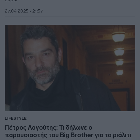
27.04.2025 - 21:57
LIFESTYLE
Πέτρος Λαγούτης: Τι δήλωνε ο
παρουσιαστής του Big Brother για τα ριάλιτι