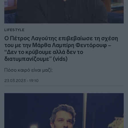
LIFESTYLE
Ο Πέτρος Λαγούτης επιβεβαίωσε τη σχέση
του με την Μάρθα Λαμπίρη Φεντόρουφ –
“Δεν το κρύβουμε αλλά δεν το
διατυμπανίζουμε” (vids)
Πόσο καιρό είναι μαζί;
23.03.2023 - 19:10