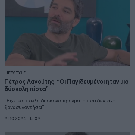
LIFESTYLE
Πέτρος Λαγούτης: “Οι Παγιδευμένοι ήταν μια
δύσκολη πίστα”
"Είχε και πολλά δύσκολα πράγματα που δεν είχα
ξανασυναντήσει"
21.10.2024 - 13:09