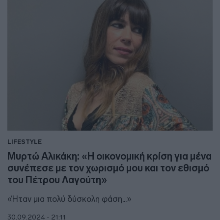
LIFESTYLE
Μυρτώ Αλικάκη: «Η οικονομική κρίση για μένα
συνέπεσε με τον χωρισμό μου και τον εθισμό
του Πέτρου Λαγούτη»
«Ήταν μια πολύ δύσκολη φάση...»
30.09.2024 - 21:11