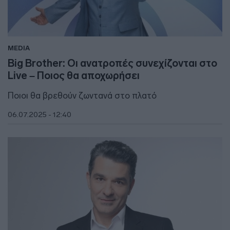
MEDIA
Big Brother: Οι ανατροπές συνεχίζονται στο
Live – Ποιος θα αποχωρήσει
Ποιοι θα βρεθούν ζωντανά στο πλατό
06.07.2025 - 12:40