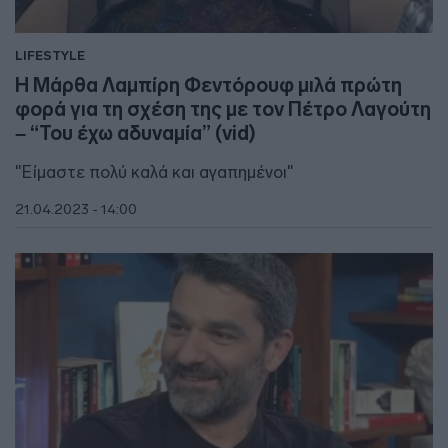
LIFESTYLE
Η Μάρθα Λαμπίρη Φεντόρουφ μιλά πρώτη
φορά για τη σχέση της με τον Πέτρο Λαγούτη
– “Του έχω αδυναμία” (vid)
"Είμαστε πολύ καλά και αγαπημένοι"
21.04.2023 - 14:00