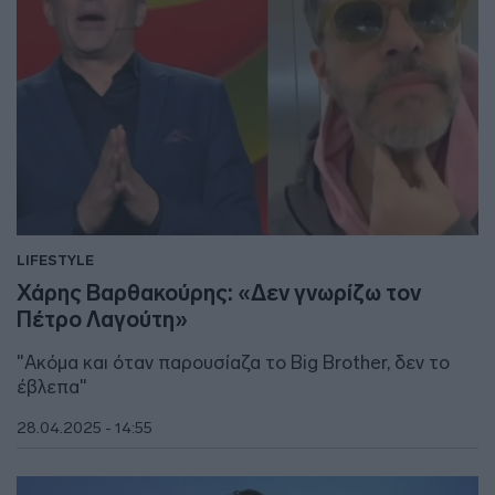
LIFESTYLE
Χάρης Βαρθακούρης: «Δεν γνωρίζω τον
Πέτρο Λαγούτη»
"Ακόμα και όταν παρουσίαζα το Big Brother, δεν το
έβλεπα"
28.04.2025 - 14:55