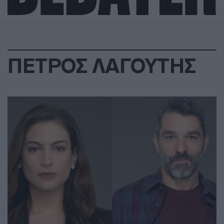
ΠΕΤΡΟΣ ΛΑΓΟΥΤΗΣ