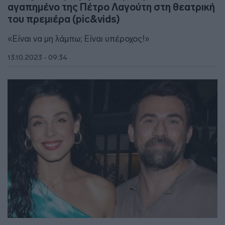
αγαπημένο της Πέτρο Λαγούτη στη θεατρική
του πρεμιέρα (pic&vids)
«Είναι να μη λάμπω; Είναι υπέροχος!»
13.10.2023 - 09:34