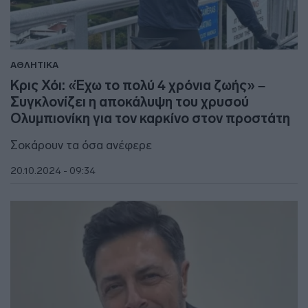
ΑΘΛΗΤΙΚΑ
Κρις Χόι: «Έχω το πολύ 4 χρόνια ζωής» –
Συγκλονίζει η αποκάλυψη του χρυσού
Ολυμπιονίκη για τον καρκίνο στον προστάτη
Σοκάρουν τα όσα ανέφερε
20.10.2024 - 09:34