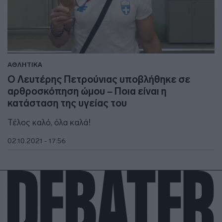
ΑΘΛΗΤΙΚΑ
Ο Λευτέρης Πετρούνιας υποβλήθηκε σε
αρθροσκόπηση ώμου – Ποια είναι η
κατάσταση της υγείας του
Τέλος καλό, όλα καλά!
02.10.2021 - 17:56