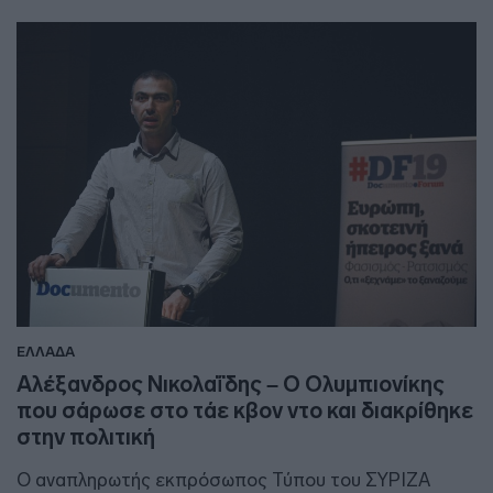
ΕΛΛΑΔΑ
Αλέξανδρος Νικολαΐδης – Ο Ολυμπιονίκης
που σάρωσε στο τάε κβον ντο και διακρίθηκε
στην πολιτική
Ο αναπληρωτής εκπρόσωπος Τύπου του ΣΥΡΙΖΑ