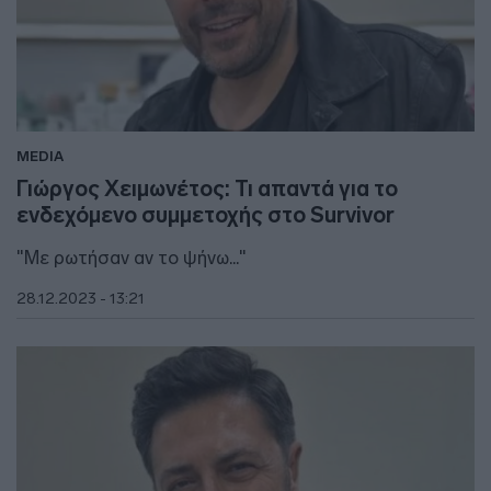
MEDIA
Γιώργος Χειμωνέτος: Τι απαντά για το
ενδεχόμενο συμμετοχής στο Survivor
"Με ρωτήσαν αν το ψήνω..."
28.12.2023 - 13:21