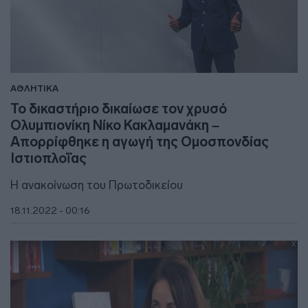
ΑΘΛΗΤΙΚΑ
Το δικαστήριο δικαίωσε τον χρυσό
Ολυμπιονίκη Νίκο Κακλαμανάκη –
Απορρίφθηκε η αγωγή της Ομοσπονδίας
Ιστιοπλοΐας
Η ανακοίνωση του Πρωτοδικείου
18.11.2022 - 00:16