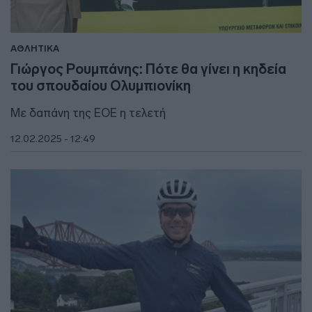
ΑΘΛΗΤΙΚΑ
Γιώργος Ρουμπάνης: Πότε θα γίνει η κηδεία
του σπουδαίου Ολυμπιονίκη
Με δαπάνη της ΕΟΕ η τελετή
12.02.2025 - 12:49