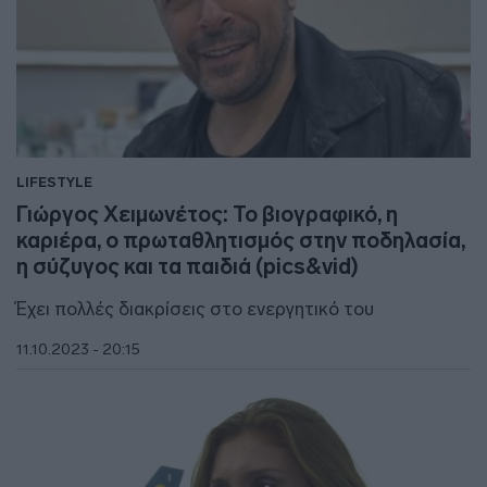
LIFESTYLE
Γιώργος Χειμωνέτος: Το βιογραφικό, η
καριέρα, ο πρωταθλητισμός στην ποδηλασία,
η σύζυγος και τα παιδιά (pics&vid)
Έχει πολλές διακρίσεις στο ενεργητικό του
11.10.2023 - 20:15