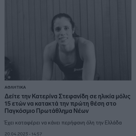
ΑΘΛΗΤΙΚΑ
Δείτε την Κατερίνα Στεφανίδη σε ηλικία μόλις
15 ετών να κατακτά την πρώτη θέση στο
Παγκόσμιο Πρωτάθλημα Νέων
Έχει καταφέρει να κάνει περήφανη όλη την Ελλάδα
20.04.2023 - 14:57