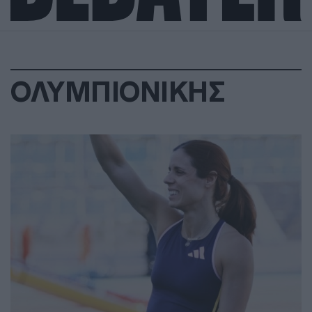
ΟΛΥΜΠΙΟΝΙΚΗΣ