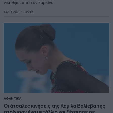
νικήθηκε από τον καρκίνο
14.10.2022 - 09:05
ΑΘΛΗΤΙΚΑ
Οι άτσαλες κινήσεις της Καμίλα Βαλίεβα της
στοίχισαν ένα μετάλλιο και ξέσπασε σε