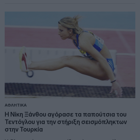
ΑΘΛΗΤΙΚΑ
Η Νίκη Ξάνθου αγόρασε τα παπούτσια του
Τεντόγλου για την στήριξη σεισμόπληκτων
στην Τουρκία