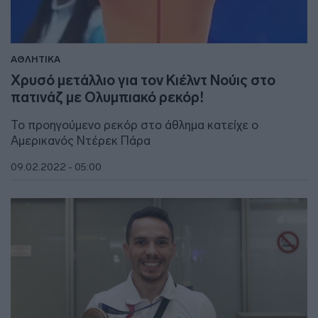
ΑΘΛΗΤΙΚΑ
Χρυσό μετάλλιο για τον Κιέλντ Νούις στο
πατινάζ με Ολυμπιακό ρεκόρ!
Το προηγούμενο ρεκόρ στο άθλημα κατείχε ο
Αμερικανός Ντέρεκ Πάρα
09.02.2022 - 05:00