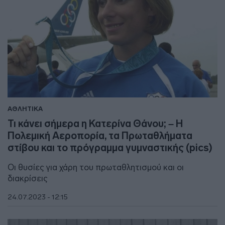
ΑΘΛΗΤΙΚΑ
Τι κάνει σήμερα η Κατερίνα Θάνου; – Η
Πολεμική Αεροπορία, τα Πρωταθλήματα
στίβου και το πρόγραμμα γυμναστικής (pics)
Οι θυσίες για χάρη του πρωταθλητισμού και οι
διακρίσεις
24.07.2023 - 12:15