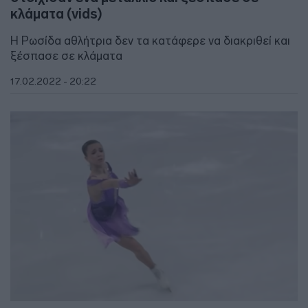
κλάματα (vids)
Η Ρωσίδα αθλήτρια δεν τα κατάφερε να διακριθεί και
ξέσπασε σε κλάματα
17.02.2022 - 20:22