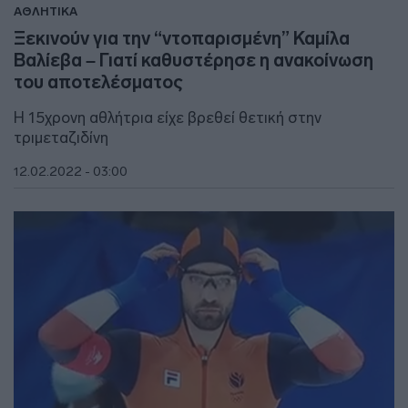
ΑΘΛΗΤΙΚΑ
Ξεκινούν για την “ντοπαρισμένη” Καμίλα
Βαλίεβα – Γιατί καθυστέρησε η ανακοίνωση
του αποτελέσματος
Η 15χρονη αθλήτρια είχε βρεθεί θετική στην
τριμεταζιδίνη
12.02.2022 - 03:00