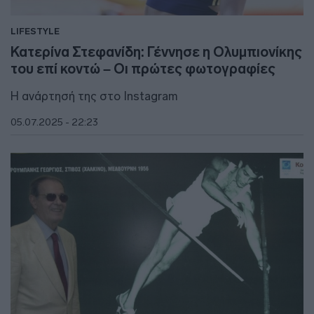
LIFESTYLE
Κατερίνα Στεφανίδη: Γέννησε η Ολυμπιονίκης
του επί κοντώ – Οι πρώτες φωτογραφίες
Η ανάρτησή της στo Instagram
05.07.2025 - 22:23