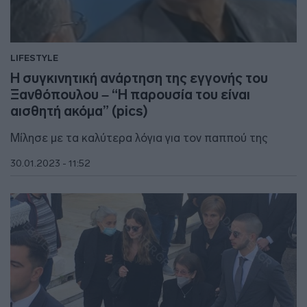
LIFESTYLE
Η συγκινητική ανάρτηση της εγγονής του
Ξανθόπουλου – “Η παρουσία του είναι
αισθητή ακόμα” (pics)
Μίλησε με τα καλύτερα λόγια για τον παππού της
30.01.2023 - 11:52