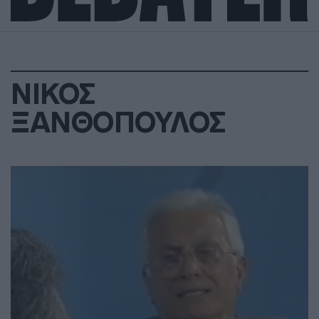
ΝΙΚΟΣ
ΞΑΝΘΟΠΟΥΛΟΣ