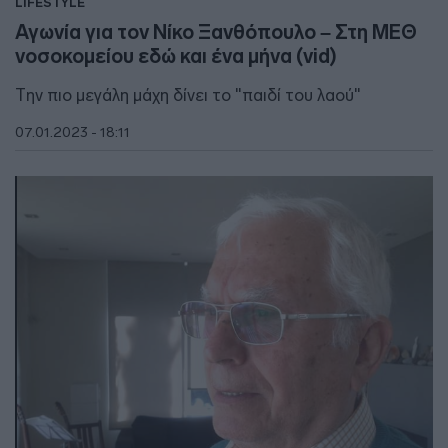
LIFESTYLE
Αγωνία για τον Νίκο Ξανθόπουλο – Στη ΜΕΘ
νοσοκομείου εδώ και ένα μήνα (vid)
Την πιο μεγάλη μάχη δίνει το "παιδί του λαού"
07.01.2023 - 18:11