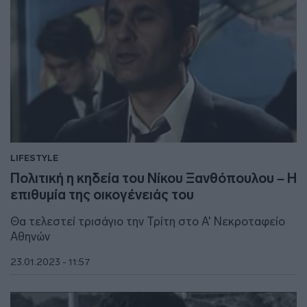
LIFESTYLE
Πολιτική η κηδεία του Νίκου Ξανθόπουλου – Η
επιθυμία της οικογένειάς του
Θα τελεστεί τρισάγιο την Τρίτη στο Α' Νεκροταφείο
Αθηνών
23.01.2023 - 11:57