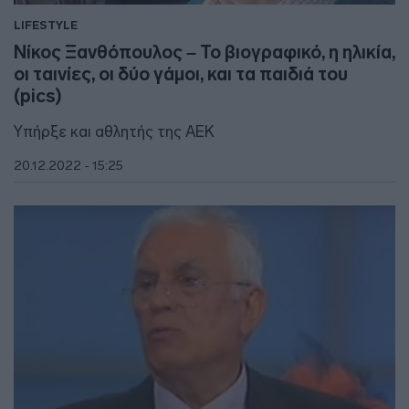
LIFESTYLE
Νίκος Ξανθόπουλος – Το βιογραφικό, η ηλικία,
οι ταινίες, οι δύο γάμοι, και τα παιδιά του
(pics)
Υπήρξε και αθλητής της ΑΕΚ
20.12.2022 - 15:25