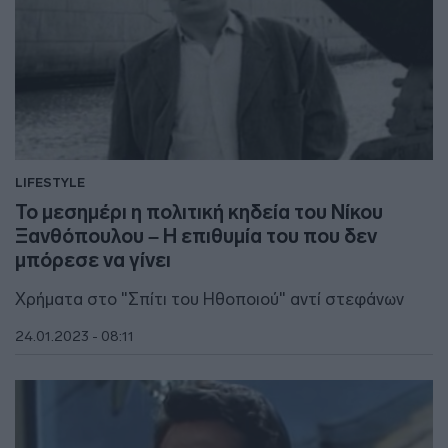
LIFESTYLE
Το μεσημέρι η πολιτική κηδεία του Νίκου
Ξανθόπουλου – Η επιθυμία του που δεν
μπόρεσε να γίνει
Χρήματα στο "Σπίτι του Ηθοποιού" αντί στεφάνων
24.01.2023 - 08:11