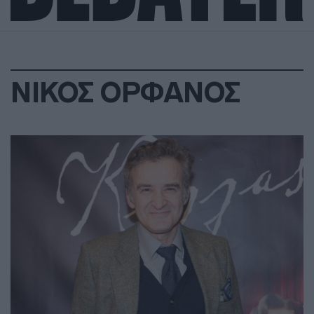
ΝΙΚΟΣ ΟΡΦΑΝΟΣ