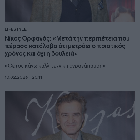
LIFESTYLE
Νίκος Ορφανός: «Μετά την περιπέτεια που
πέρασα κατάλαβα ότι μετράει ο ποιοτικός
χρόνος και όχι η δουλειά»
«Φέτος κάνω καλλιτεχνική αγρανάπαυση»
10.02.2026 - 20:11