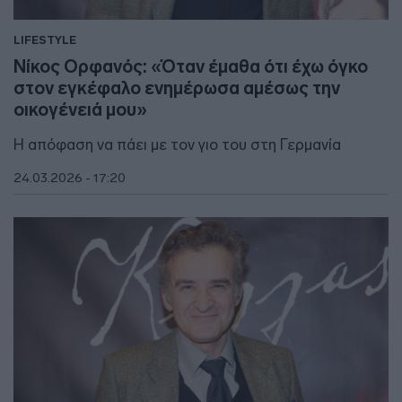
LIFESTYLE
Νίκος Ορφανός: «Όταν έμαθα ότι έχω όγκο
στον εγκέφαλο ενημέρωσα αμέσως την
οικογένειά μου»
Η απόφαση να πάει με τον γιο του στη Γερμανία
24.03.2026 - 17:20