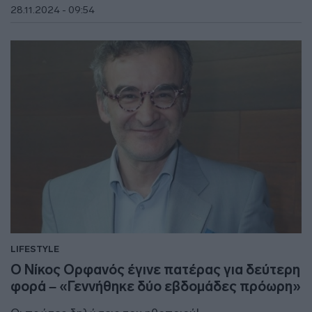
28.11.2024 - 09:54
LIFESTYLE
Ο Νίκος Ορφανός έγινε πατέρας για δεύτερη
φορά – «Γεννήθηκε δύο εβδομάδες πρόωρη»