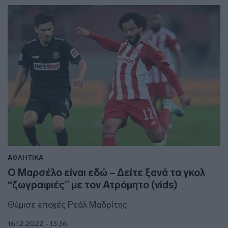
ΑΘΛΗΤΙΚΑ
Ο Μαρσέλο είναι εδώ – Δείτε ξανά τα γκολ
“ζωγραφιές” με τον Ατρόμητο (vids)
Θύμισε εποχές Ρεάλ Μαδρίτης
16.12.2022 - 13:36