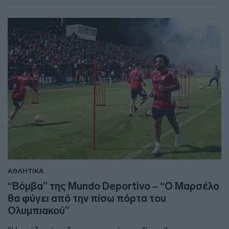
ΑΘΛΗΤΙΚΑ
“Βόμβα” της Mundo Deportivo – “Ο Μαρσέλο
θα φύγει από την πίσω πόρτα του
Ολυμπιακού”