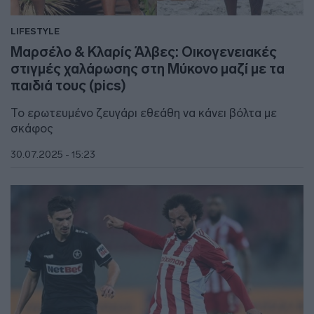
LIFESTYLE
Μαρσέλο & Κλαρίς Άλβες: Οικογενειακές
στιγμές χαλάρωσης στη Μύκονο μαζί με τα
παιδιά τους (pics)
Το ερωτευμένο ζευγάρι εθεάθη να κάνει βόλτα με
σκάφος
30.07.2025 - 15:23