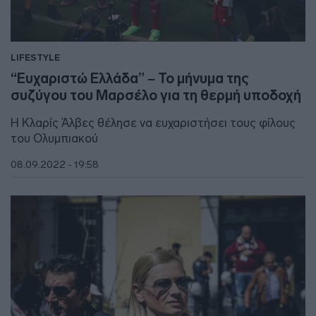
LIFESTYLE
“Ευχαριστώ Ελλάδα” – Το μήνυμα της
συζύγου του Μαρσέλο για τη θερμή υποδοχή
Η Κλαρίς Άλβες θέλησε να ευχαριστήσει τους φίλους
του Ολυμπιακού
08.09.2022 - 19:58