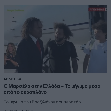
ΑΘΛΗΤΙΚΑ
Ο Μαρσέλο στην Ελλάδα – Το μήνυμα μέσα
από το αεροπλάνο
Το μήνυμα του Βραζιλιάνου σουπερστάρ