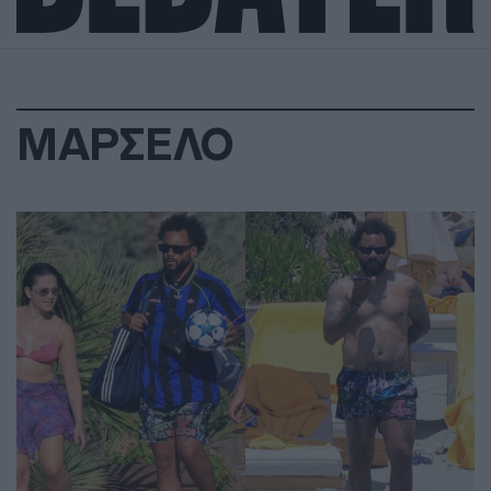
ΜΑΡΣΕΛΟ