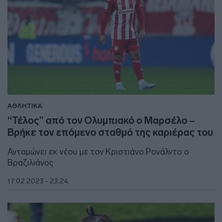
ΑΘΛΗΤΙΚΑ
“Τέλος” από τον Ολυμπιακό ο Μαρσέλο –
Βρήκε τον επόμενο σταθμό της καριέρας του
Ανταμώνει εκ νέου με τον Κριστιάνο Ρονάλντο ο
Βραζιλιάνος
17.02.2023 - 23:24