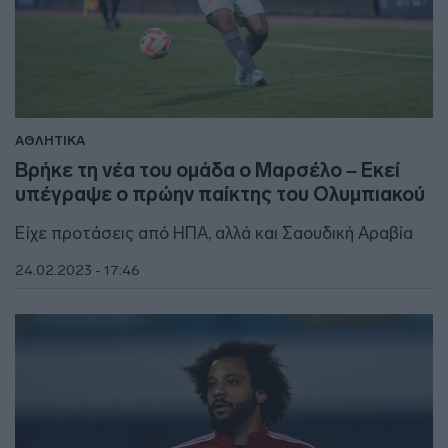
ΑΘΛΗΤΙΚΑ
Βρήκε τη νέα του ομάδα ο Μαρσέλο – Εκεί
υπέγραψε ο πρώην παίκτης του Ολυμπιακού
Είχε προτάσεις από ΗΠΑ, αλλά και Σαουδική Αραβία
24.02.2023 - 17:46