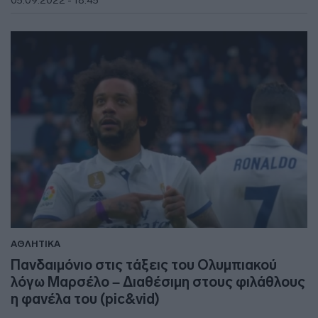
05.09.2022 - 18:45
ΑΘΛΗΤΙΚΑ
Πανδαιμόνιο στις τάξεις του Ολυμπιακού
λόγω Μαρσέλο – Διαθέσιμη στους φιλάθλους
η φανέλα του (pic&vid)