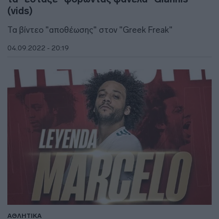
(vids)
Τα βίντεο "αποθέωσης" στον "Greek Freak"
04.09.2022 - 20:19
ΑΘΛΗΤΙΚΑ