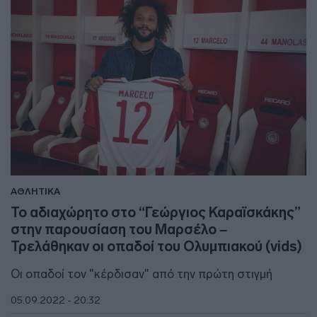
ΑΘΛΗΤΙΚΑ
Το αδιαχώρητο στο “Γεώργιος Καραϊσκάκης”
στην παρουσίαση του Μαρσέλο –
Τρελάθηκαν οι οπαδοί του Ολυμπιακού (vids)
Οι οπαδοί τον "κέρδισαν" από την πρώτη στιγμή
05.09.2022 - 20:32