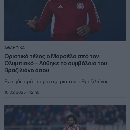
ΑΘΛΗΤΙΚΑ
Οριστικά τέλος ο Μαρσέλο από τον
Ολυμπιακό – Λύθηκε το συμβόλαιο του
Βραζιλιάνο άσου
Έχει ήδη πρόταση στα χέρια του ο Βραζιλιάνος
18.02.2023 - 12:45