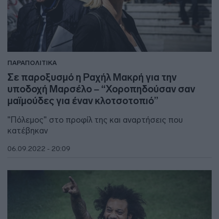
ΠΑΡΑΠΟΛΙΤΙΚΑ
Σε παροξυσμό η Ραχήλ Μακρή για την
υποδοχή Μαρσέλο – “Χοροπηδούσαν σαν
μαϊμούδες για έναν κλοτσοτοπιό”
"Πόλεμος" στο προφίλ της και αναρτήσεις που
κατέβηκαν
06.09.2022 - 20:09