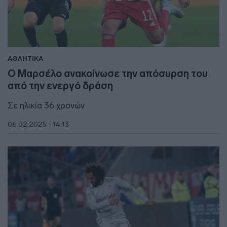
ΑΘΛΗΤΙΚΑ
Ο Μαρσέλο ανακοίνωσε την απόσυρση του
από την ενεργό δράση
Σε ηλικία 36 χρονών
06.02.2025 - 14:13