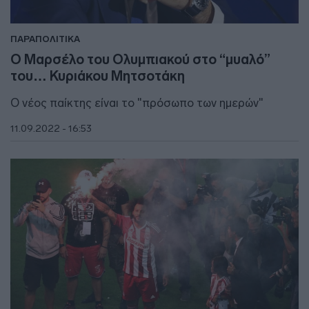
ΠΑΡΑΠΟΛΙΤΙΚΑ
Ο Μαρσέλο του Ολυμπιακού στο “μυαλό”
του… Κυριάκου Μητσοτάκη
Ο νέος παίκτης είναι το "πρόσωπο των ημερών"
11.09.2022 - 16:53