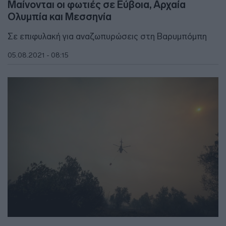
Μαίνονται οι φωτιές σε Εύβοια, Αρχαία
Ολυμπία και Μεσσηνία
Σε επιφυλακή για αναζωπυρώσεις στη Βαρυμπόμπη
05.08.2021 - 08:15