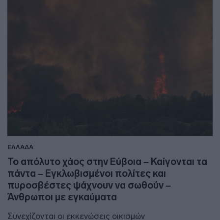
ΕΛΛΑΔΑ
Το απόλυτο χάος στην Εύβοια – Καίγονται τα
πάντα – Εγκλωβισμένοι πολίτες και
πυροσβέστες ψάχνουν να σωθούν –
Άνθρωποι με εγκαύματα
Συνεχίζονται οι εκκενώσεις οικισμών