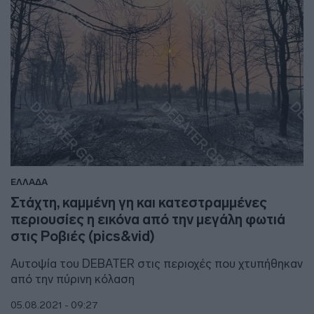
ΕΛΛΑΔΑ
Στάχτη, καμμένη γη και κατεστραμμένες
περιουσίες η εικόνα από την μεγάλη φωτιά
στις Ροβιές (pics&vid)
Αυτοψία του DEBATER στις περιοχές που χτυπήθηκαν
από την πύρινη κόλαση
05.08.2021 - 09:27