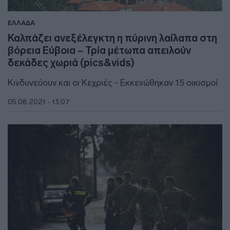
ΕΛΛΑΔΑ
Καλπάζει ανεξέλεγκτη η πύρινη λαίλαπα στη
βόρεια Εύβοια – Τρία μέτωπα απειλούν
δεκάδες χωριά (pics&vids)
Κινδυνεύουν και οι Κεχριές - Εκκενώθηκαν 15 οικισμοί
05.08.2021 - 13:07