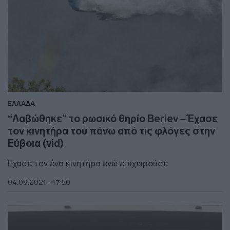
ΕΛΛΑΔΑ
“Λαβώθηκε” το ρωσικό θηρίο Beriev – Έχασε
τον κινητήρα του πάνω από τις φλόγες στην
Εύβοια (vid)
Έχασε τον ένα κινητήρα ενώ επιχειρούσε
04.08.2021 - 17:50