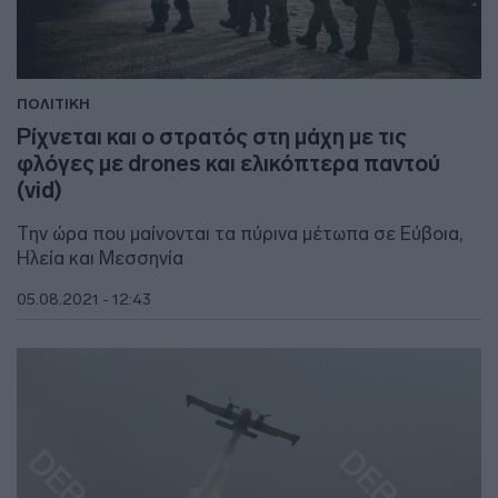
ΠΟΛΙΤΙΚΗ
Ρίχνεται και ο στρατός στη μάχη με τις
φλόγες με drones και ελικόπτερα παντού
(vid)
Την ώρα που μαίνονται τα πύρινα μέτωπα σε Εύβοια,
Ηλεία και Μεσσηνία
05.08.2021 - 12:43