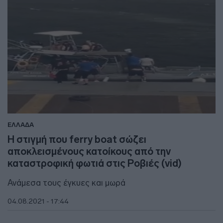
ΕΛΛΑΔΑ
Η στιγμή που ferry boat σώζει
αποκλεισμένους κατοίκους από την
καταστροφική φωτιά στις Ροβιές (vid)
Ανάμεσα τους έγκυες και μωρά
04.08.2021 - 17:44