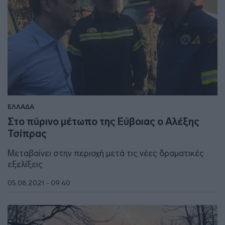
ΕΛΛΑΔΑ
Στο πύρινο μέτωπο της Εύβοιας ο Αλέξης
Τσίπρας
Μεταβαίνει στην περιοχή μετά τις νέες δραματικές
εξελίξεις
05.08.2021 - 09:40