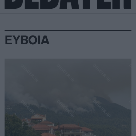
ΕΥΒΟΙΑ