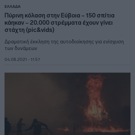
ΕΛΛΑΔΑ
Πύρινη κόλαση στην Εύβοια – 150 σπίτια
κάηκαν – 20.000 στρέμματα έχουν γίνει
στάχτη (pic&vids)
Δραματική έκκληση της αυτοδιοίκησης για ενίσχυση
των δυνάμεων
04.08.2021 - 11:57