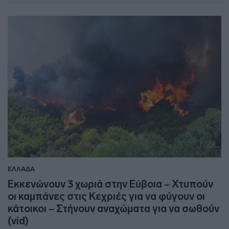
ΕΛΛΑΔΑ
Εκκενώνουν 3 χωριά στην Εύβοια – Χτυπούν
οι καμπάνες στις Κεχριές για να φύγουν οι
κάτοικοι – Στήνουν αναχώματα για να σωθούν
(vid)