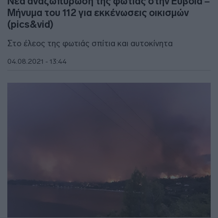
Νέα αναζωπύρωση της φωτιάς στην Εύβοια –
Μήνυμα του 112 για εκκένωσεις οικισμών
(pics&vid)
Στο έλεος της φωτιάς σπίτια και αυτοκίνητα
04.08.2021 - 13:44