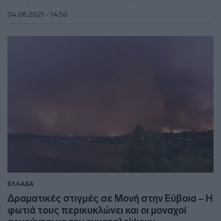
04.08.2021 - 14:50
ΕΛΛΑΔΑ
Δραματικές στιγμές σε Μονή στην Εύβοια – Η
φωτιά τους περικυκλώνει και οι μοναχοί