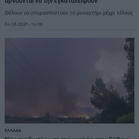
αρνούνται να την εγκαταλείψουν
Θέλουν να υπερασπιστούν το μοναστήρι μέχρι τέλους
04.08.2021 - 14:08
ΕΛΛΑΔΑ