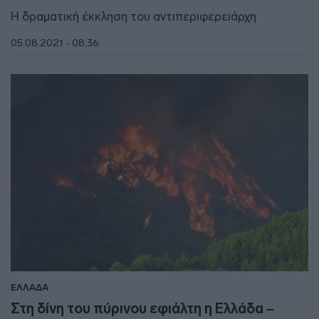
Η δραματική έκκληση του αντιπεριφερειάρχη
05.08.2021 - 08:36
ΕΛΛΑΔΑ
Στη δίνη του πύρινου εφιάλτη η Ελλάδα –