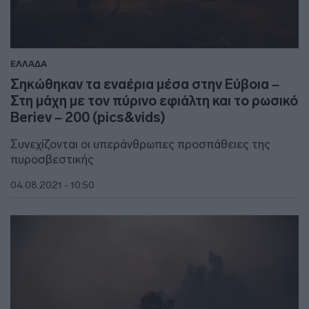
ΕΛΛΑΔΑ
Σηκώθηκαν τα εναέρια μέσα στην Εύβοια –
Στη μάχη με τον πύρινο εφιάλτη και το ρωσικό
Beriev – 200 (pics&vids)
Συνεχίζονται οι υπεράνθρωπες προσπάθειες της
πυροσβεστικής
04.08.2021 - 10:50