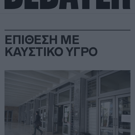
ΕΠΙΘΕΣΗ ΜΕ
ΚΑΥΣΤΙΚΟ ΥΓΡΟ