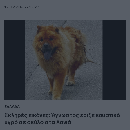
12.02.2025 - 12:23
ΕΛΛΑΔΑ
Σκληρές εικόνες: Άγνωστος έριξε καυστικό
υγρό σε σκύλο στα Χανιά