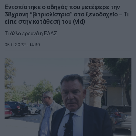
Εντοπίστηκε ο οδηγός που μετέφερε την
38χρονη “βιτριολίστρια” στο ξενοδοχείο – Τι
είπε στην κατάθεσή του (vid)
Τι άλλο ερευνά η ΕΛΑΣ
05.11.2022 - 14:30