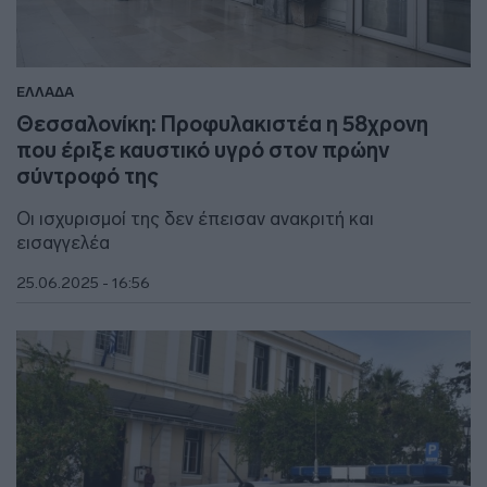
ΕΛΛΑΔΑ
Θεσσαλονίκη: Προφυλακιστέα η 58χρονη
που έριξε καυστικό υγρό στον πρώην
σύντροφό της
Οι ισχυρισμοί της δεν έπεισαν ανακριτή και
εισαγγελέα
25.06.2025 - 16:56