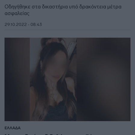
Οδηγήθηκε στα δικαστήρια υπό δρακόντεια μέτρα
ασφαλείας
29.10.2022 - 08:43
ΕΛΛΑΔΑ