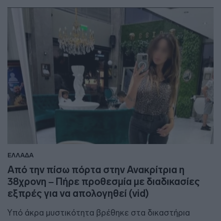
ΕΛΛΑΔΑ
Από την πίσω πόρτα στην Ανακρίτρια η
38χρονη – Πήρε προθεσμία με διαδικασίες
εξπρές για να απολογηθεί (vid)
Υπό άκρα μυστικότητα βρέθηκε στα δικαστήρια