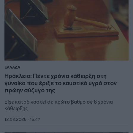
ΕΛΛΑΔΑ
Ηράκλειο: Πέντε χρόνια κάθειρξη στη
γυναίκα που έριξε το καυστικό υγρό στον
πρώην σύζυγο της
Είχε καταδικαστεί σε πρώτο βαθμό σε 8 χρόνια
κάθειρξης
12.02.2025 - 15:47