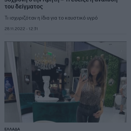
του δείγματος
Τι ισχυριζόταν η ίδια για το καυστικό υγρό
28.11.2022 - 12:31
ΕΛΛΑΔΑ