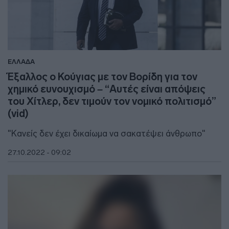
ΕΛΛΑΔΑ
Έξαλλος ο Κούγιας με τον Βορίδη για τον
χημικό ευνουχισμό – “Αυτές είναι απόψεις
του Χίτλερ, δεν τιμούν τον νομικό πολιτισμό”
(vid)
"Κανείς δεν έχει δικαίωμα να σακατέψει άνθρωπο"
27.10.2022 - 09:02