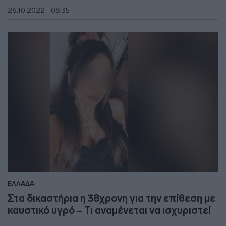
26.10.2022 - 08:35
ΕΛΛΑΔΑ
Στα δικαστήρια η 38χρονη για την επίθεση με
καυστικό υγρό – Τι αναμένεται να ισχυριστεί