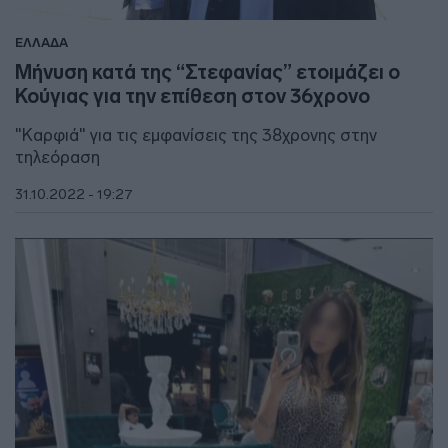
ΕΛΛΑΔΑ
Μήνυση κατά της “Στεφανίας” ετοιμάζει ο
Κούγιας για την επίθεση στον 36χρονο
"Καρφιά" για τις εμφανίσεις της 38χρονης στην
τηλεόραση
31.10.2022 - 19:27