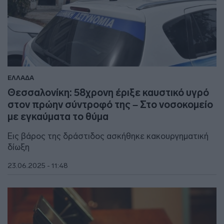
ΕΛΛΑΔΑ
Θεσσαλονίκη: 58χρονη έριξε καυστικό υγρό
στον πρώην σύντροφό της – Στο νοσοκομείο
με εγκαύματα το θύμα
Εις βάρος της δράστιδος ασκήθηκε κακουργηματική
δίωξη
23.06.2025 - 11:48