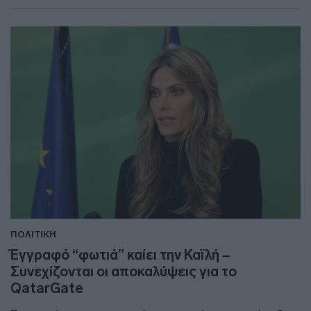
ΠΟΛΙΤΙΚΗ
Έγγραφό “φωτιά” καίει την Καϊλή –
Συνεχίζονται οι αποκαλύψεις για το
QatarGate