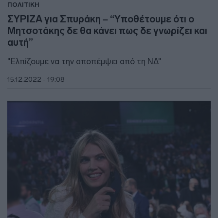
ΠΟΛΙΤΙΚΗ
ΣΥΡΙΖΑ για Σπυράκη – “Υποθέτουμε ότι ο
Μητσοτάκης δε θα κάνει πως δε γνωρίζει και
αυτή”
"Ελπίζουμε να την αποπέμψει από τη ΝΔ"
15.12.2022 - 19:08