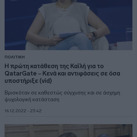
ΠΟΛΙΤΙΚΗ
Η πρώτη κατάθεση της Καϊλή για το
QatarGate – Κενά και αντιφάσεις σε όσα
υποστήριξε (vid)
Βρισκόταν σε καθεστώς σύγχυσης και σε άσχημη
ψυχολογική κατάσταση
16.12.2022 - 23:42