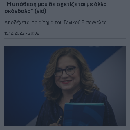
“Η υπόθεση μου δε σχετίζεται με άλλα
σκάνδαλα” (vid)
Αποδέχεται το αίτημα του Γενικού Εισαγγελέα
15.12.2022 - 20:02