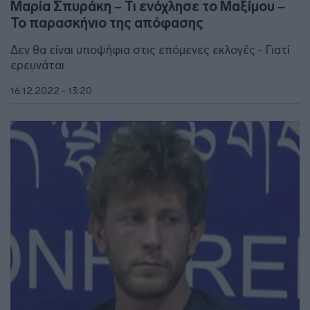
Μαρία Σπυράκη – Τι ενόχλησε το Μαξίμου –
Το παρασκήνιο της απόφασης
Δεν θα είναι υποψήφια στις επόμενες εκλογές - Γιατί
ερευνάται
16.12.2022 - 13:20