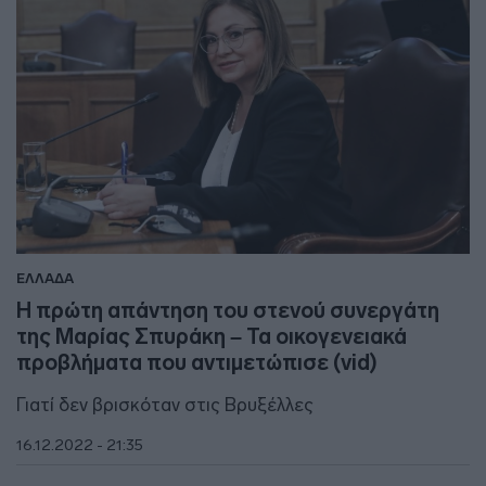
ΕΛΛΑΔΑ
Η πρώτη απάντηση του στενού συνεργάτη
της Μαρίας Σπυράκη – Τα οικογενειακά
προβλήματα που αντιμετώπισε (vid)
Γιατί δεν βρισκόταν στις Βρυξέλλες
16.12.2022 - 21:35