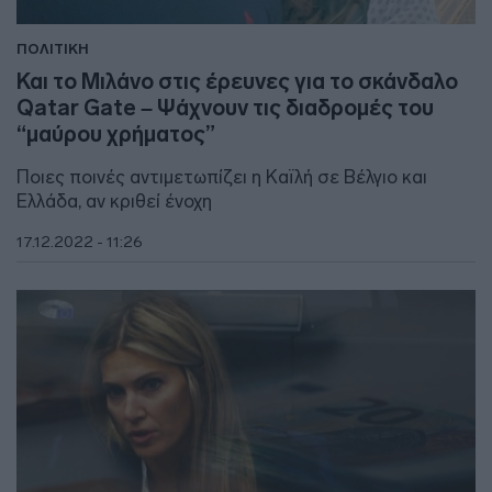
ΠΟΛΙΤΙΚΗ
Και το Μιλάνο στις έρευνες για το σκάνδαλο
Qatar Gate – Ψάχνουν τις διαδρομές του
“μαύρου χρήματος”
Ποιες ποινές αντιμετωπίζει η Καϊλή σε Βέλγιο και
Ελλάδα, αν κριθεί ένοχη
17.12.2022 - 11:26