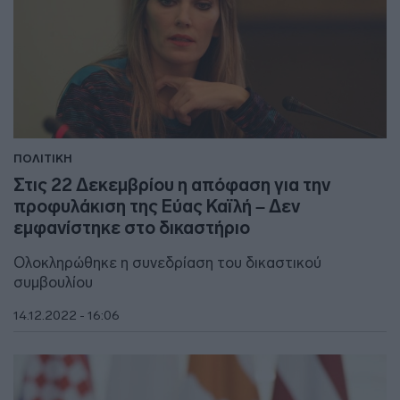
ΠΟΛΙΤΙΚΗ
Στις 22 Δεκεμβρίου η απόφαση για την
προφυλάκιση της Εύας Καϊλή – Δεν
εμφανίστηκε στο δικαστήριο
Ολοκληρώθηκε η συνεδρίαση του δικαστικού
συμβουλίου
14.12.2022 - 16:06