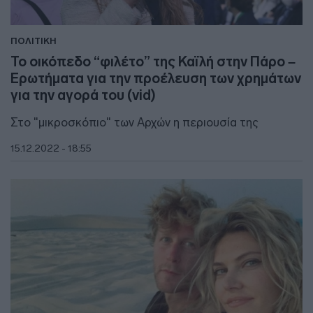
ΠΟΛΙΤΙΚΗ
Το οικόπεδο “φιλέτο” της Καϊλή στην Πάρο –
Ερωτήματα για την προέλευση των χρημάτων
για την αγορά του (vid)
Στο "μικροσκόπιο" των Αρχών η περιουσία της
15.12.2022 - 18:55