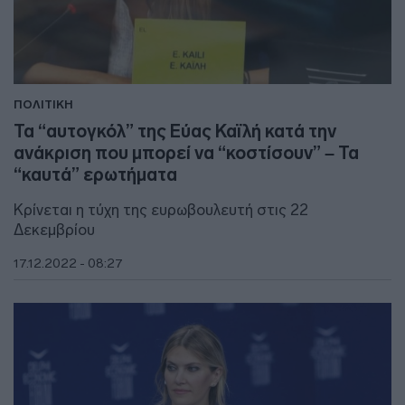
ΠΟΛΙΤΙΚΗ
Τα “αυτογκόλ” της Εύας Καϊλή κατά την
ανάκριση που μπορεί να “κοστίσουν” – Τα
“καυτά” ερωτήματα
Κρίνεται η τύχη της ευρωβουλευτή στις 22
Δεκεμβρίου
17.12.2022 - 08:27