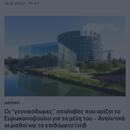
16.12.2022 - 19:47
ΔΙΕΘΝΗ
Οι “γενναιόδωρες” απολαβές που ορίζει το
Ευρωκοινοβούλιο για τα μέλη του – Αναλυτικά
οι μισθοί και τα επιδόματα (vid)