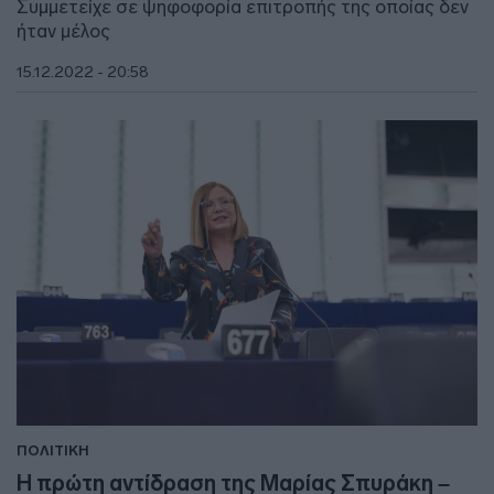
Συμμετείχε σε ψηφοφορία επιτροπής της οποίας δεν
ήταν μέλος
15.12.2022 - 20:58
ΠΟΛΙΤΙΚΗ
Η πρώτη αντίδραση της Μαρίας Σπυράκη –