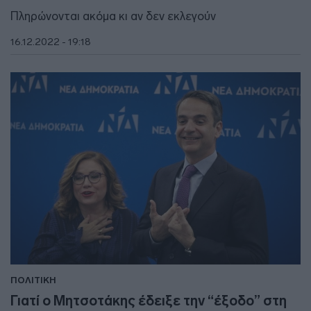
Πληρώνονται ακόμα κι αν δεν εκλεγούν
16.12.2022 - 19:18
ΠΟΛΙΤΙΚΗ
Γιατί ο Μητσοτάκης έδειξε την “έξοδο” στη