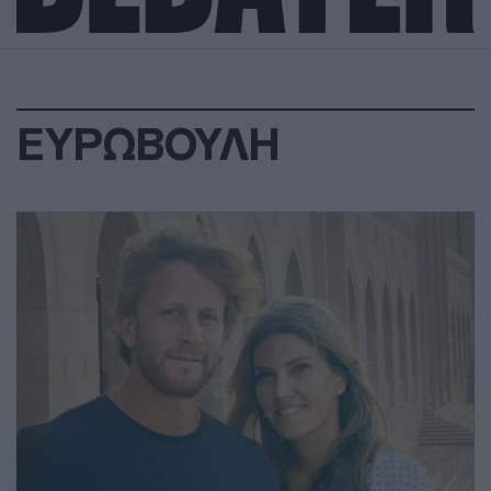
ΕΥΡΩΒΟΥΛΗ