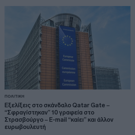
ΠΟΛΙΤΙΚΗ
Εξελίξεις στο σκάνδαλο Qatar Gate –
“Σφραγίστηκαν” 10 γραφεία στο
Στρασβούργο – E-mail “καίει” και άλλον
ευρωβουλευτή