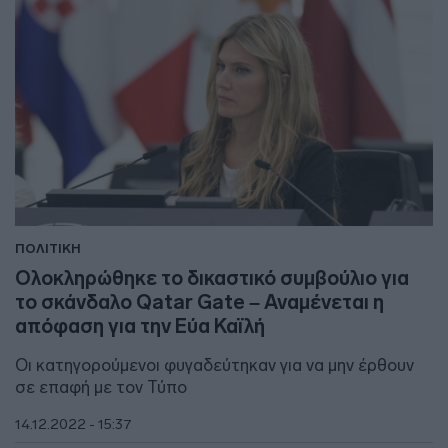
ΠΟΛΙΤΙΚΗ
Ολοκληρώθηκε το δικαστικό συμβούλιο για
το σκάνδαλο Qatar Gate – Αναμένεται η
απόφαση για την Εύα Καϊλή
Οι κατηγορούμενοι φυγαδεύτηκαν για να μην έρθουν
σε επαφή με τον Τύπο
14.12.2022 - 15:37