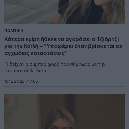
ΠΟΛΙΤΙΚΗ
Κότερο εμίρη ήθελε να αγοράσει ο Τζιόρτζι
για την Καϊλή – “Υποφέρει όταν βρίσκεται σε
αγχώδεις καταστάσεις”
Τι δείχνει η συμπεριφορά του σύμφωνα με την
Corriere della Sera
15.12.2022 - 17:03