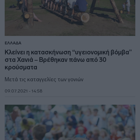
ΕΛΛΑΔΑ
Κλείνει η κατασκήνωση “υγειονομική βόμβα”
στα Χανιά – Βρέθηκαν πάνω από 30
κρούσματα
Μετά τις καταγγελίες των γονιών
09.07.2021 - 14:58