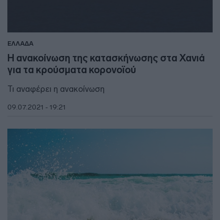
ΕΛΛΑΔΑ
Η ανακοίνωση της κατασκήνωσης στα Χανιά
για τα κρούσματα κορονοϊού
Τι αναφέρει η ανακοίνωση
09.07.2021 - 19:21