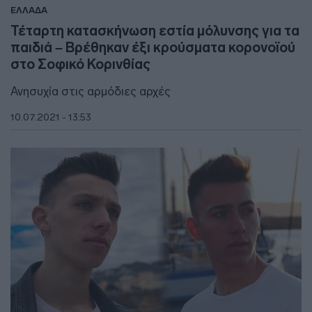
ΕΛΛΑΔΑ
Τέταρτη κατασκήνωση εστία μόλυνσης για τα
παιδιά – Βρέθηκαν έξι κρούσματα κορονοϊού
στο Σοφικό Κορινθίας
Ανησυχία στις αρμόδιες αρχές
10.07.2021 - 13:53