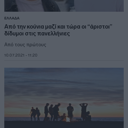
ΕΛΛΑΔΑ
Από την κούνια μαζί και τώρα οι “άριστοι”
δίδυμοι στις πανελλήνιες
Από τους πρώτους
10.07.2021 - 11:20