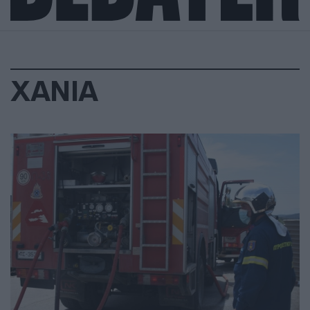
ΧΑΝΙΑ