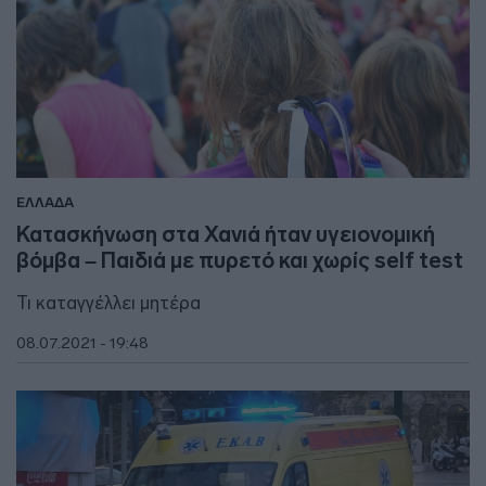
ΕΛΛΑΔΑ
Κατασκήνωση στα Χανιά ήταν υγειονομική
βόμβα – Παιδιά με πυρετό και χωρίς self test
Τι καταγγέλλει μητέρα
08.07.2021 - 19:48