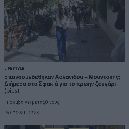
LIFESTYLE
Επανασυνδέθηκαν Ασλανίδου – Μουντάκης;
Διήμερο στα Σφακιά για το πρώην ζευγάρι
(pics)
Τι συμβαίνει μεταξύ τους
25.07.2021 - 19:23