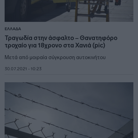
ΕΛΛΑΔΑ
Τραγωδία στην άσφαλτο – Θανατηφόρο
τροχαίο για 18χρονο στα Χανιά (pic)
Μετά από μοιραία σύγκρουση αυτοκινήτου
30.07.2021 - 10:23