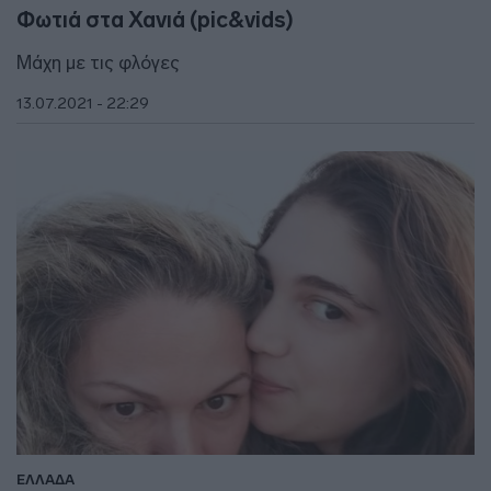
Φωτιά στα Χανιά (pic&vids)
Μάχη με τις φλόγες
13.07.2021 - 22:29
ΕΛΛΑΔΑ