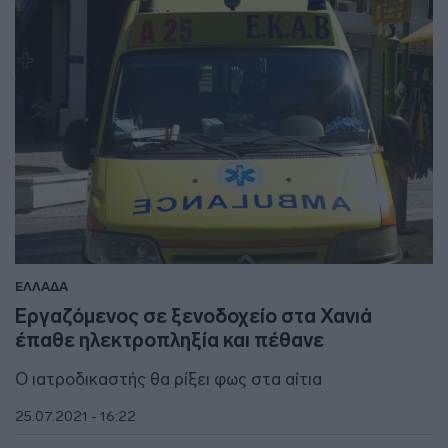
ΕΛΛΑΔΑ
Εργαζόμενος σε ξενοδοχείο στα Χανιά
έπαθε ηλεκτροπληξία και πέθανε
Ο ιατροδικαστής θα ρίξει φως στα αίτια
25.07.2021 - 16:22