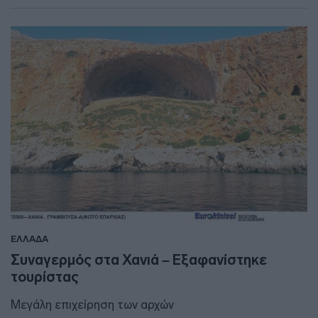
ΕΛΛΑΔΑ
Συναγερμός στα Χανιά – Εξαφανίστηκε
τουρίστας
Μεγάλη επιχείρηση των αρχών