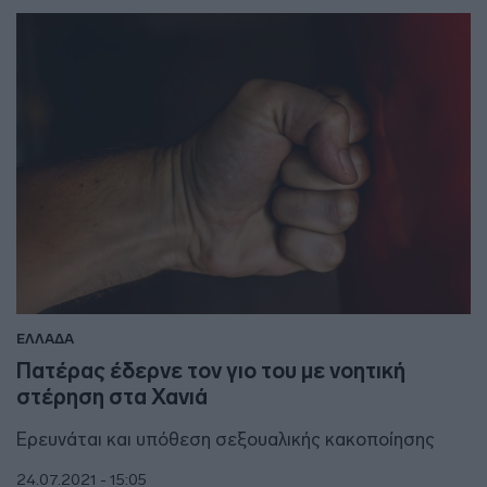
ΕΛΛΑΔΑ
Πατέρας έδερνε τον γιο του με νοητική
στέρηση στα Χανιά
Ερευνάται και υπόθεση σεξουαλικής κακοποίησης
24.07.2021 - 15:05