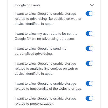
Google consents
Θέλουν να μη φοβούνται πια!
I want to allow Google to enable storage
21.07.2021 - 21:52
related to advertising like cookies on web or
device identifiers in apps.
I want to allow my user data to be sent to
Google for online advertising purposes.
I want to allow Google to send me
personalized advertising.
I want to allow Google to enable storage
related to analytics like cookies on web or
device identifiers in apps.
I want to allow Google to enable storage
related to functionality of the website or app.
I want to allow Google to enable storage
ΕΛΛΑΔΑ
related to personalization.
Μια Χανιώτισσα κατάφερε να φέρει μεγάλη