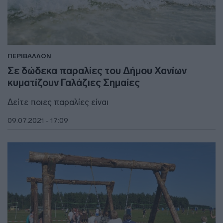
ΠΕΡΙΒΑΛΛΟΝ
Σε δώδεκα παραλίες του Δήμου Χανίων
κυματίζουν Γαλάζιες Σημαίες
Δείτε ποιες παραλίες είναι
09.07.2021 - 17:09