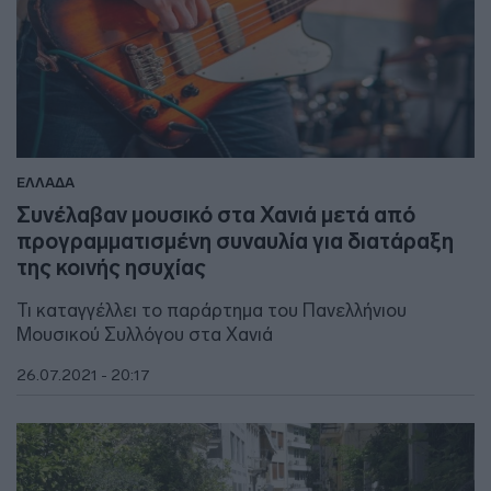
ΕΛΛΑΔΑ
Συνέλαβαν μουσικό στα Χανιά μετά από
προγραμματισμένη συναυλία για διατάραξη
της κοινής ησυχίας
Τι καταγγέλλει το παράρτημα του Πανελλήνιου
Μουσικού Συλλόγου στα Χανιά
26.07.2021 - 20:17