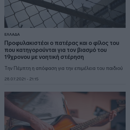
ΕΛΛΑΔΑ
Προφυλακιστέοι ο πατέρας και ο φίλος του
που κατηγορούνται για τον βιασμό του
19χρονου με νοητική στέρηση
Την Πέμπτη η απόφαση για την επιμέλεια του παιδιού
28.07.2021 - 21:15