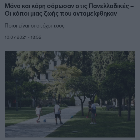
Μάνα και κόρη σάρωσαν στις Πανελλαδικές –
Οι κόποι μιας ζωής που ανταμείφθηκαν
Ποιοι είναι οι στόχοι τους
10.07.2021 - 18:52