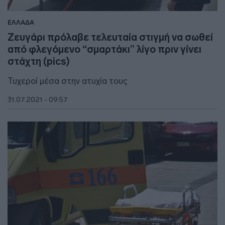
ΕΛΛΑΔΑ
Ζευγάρι πρόλαβε τελευταία στιγμή να σωθεί
από φλεγόμενο “σμαρτάκι” λίγο πριν γίνει
στάχτη (pics)
Τυχεροί μέσα στην ατυχία τους
31.07.2021 - 09:57