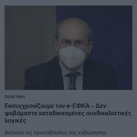
ΠΟΛΙΤΙΚΗ
Εκσυγχρονίζουμε τον e-ΕΦΚΑ – Δεν
φοβόμαστε καταδικασμένες συνδικαλιστικές
λογικές
Ανέλυσε τις πρωτοβουλίες της κυβέρνησης