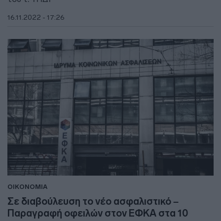
16.11.2022 - 17:26
ΟΙΚΟΝΟΜΙΑ
Σε διαβούλευση το νέο ασφαλιστικό –
Παραγραφή οφειλών στον ΕΦΚΑ στα 10