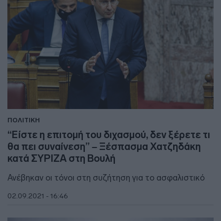
ΠΟΛΙΤΙΚΗ
“Είστε η επιτομή του διχασμού, δεν ξέρετε τι
θα πει συναίνεση” – Ξέσπασμα Χατζηδάκη
κατά ΣΥΡΙΖΑ στη Βουλή
Ανέβηκαν οι τόνοι στη συζήτηση για το ασφαλιστικό
02.09.2021 - 16:46