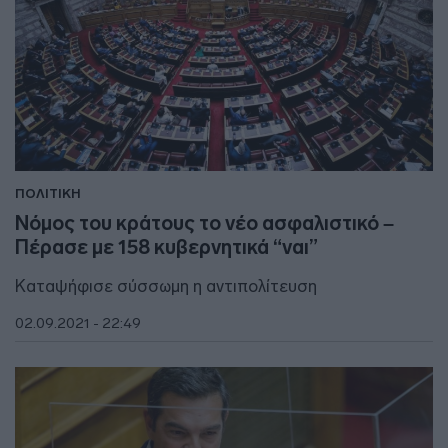
ΠΟΛΙΤΙΚΗ
Νόμος του κράτους το νέο ασφαλιστικό –
Πέρασε με 158 κυβερνητικά “ναι”
Καταψήφισε σύσσωμη η αντιπολίτευση
02.09.2021 - 22:49