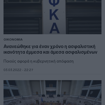
ΟΙΚΟΝΟΜΙΑ
Ανανεώθηκε για έναν χρόνο η ασφαλιστική
ικανότητα έμμεσα και άμεσα ασφαλισμένων
Ποιούς αφορά η κυβερνητική απόφαση
03.03.2022 - 22:27