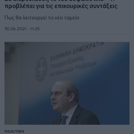
προβλέπει για τις επικουρικές συντάξεις
Πως θα λειτουργεί το νέο ταμείο
30.06.2021 - 11:25
ΠΟΛΙΤΙΚΗ