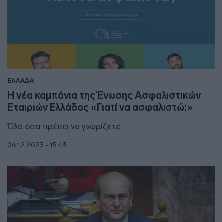
ΕΛΛΑΔΑ
Η νέα καμπάνια της Ένωσης Ασφαλιστικών
Εταιριών Ελλάδος «Γιατί να ασφαλιστώ;»
Όλα όσα πρέπει να γνωρίζετε
06.12.2023 - 15:43