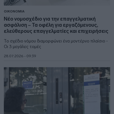
ΟΙΚΟΝΟΜΙΑ
Νέο νομοσχέδιο για την επαγγελματική
ασφάλιση – Τα οφέλη για εργαζόμενους,
ελεύθερους επαγγελματίες και επιχειρήσεις
Το σχέδιο νόμου διαμορφώνει ένα μοντέρνο πλαίσιο -
Οι 3 μεγάλες τομές
28.07.2026 - 09:39