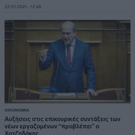
22.07.2021 - 12:48
ΟΙΚΟΝΟΜΙΑ
Αυξήσεις στις επικουρικές συντάξεις των
νέων εργαζομένων “προβλέπει” ο
Χατζηδάκης