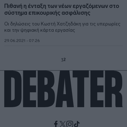
Πιθανή η ένταξη των νέων εργαζόμενων στο
σύστημα επικουρικής ασφάλισης
Οι δηλώσεις του Κωστή Χατζηδάκη για τις υπερωρίες
και την ψηφιακή κάρτα εργασίας
29.06.2021 - 07:26
1
2