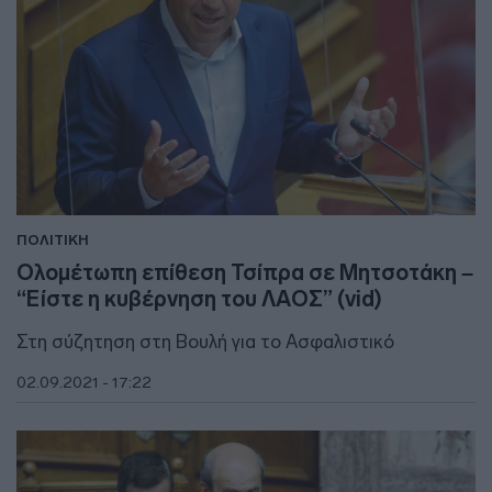
ΠΟΛΙΤΙΚΗ
Ολομέτωπη επίθεση Τσίπρα σε Μητσοτάκη –
“Είστε η κυβέρνηση του ΛΑΟΣ” (vid)
Στη σύζητηση στη Βουλή για το Ασφαλιστικό
02.09.2021 - 17:22