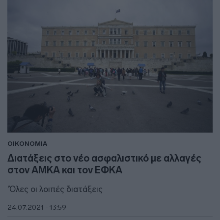
ΟΙΚΟΝΟΜΙΑ
Διατάξεις στο νέο ασφαλιστικό με αλλαγές
στον ΑΜΚΑ και τον ΕΦΚΑ
'Όλες οι λοιπές διατάξεις
24.07.2021 - 13:59