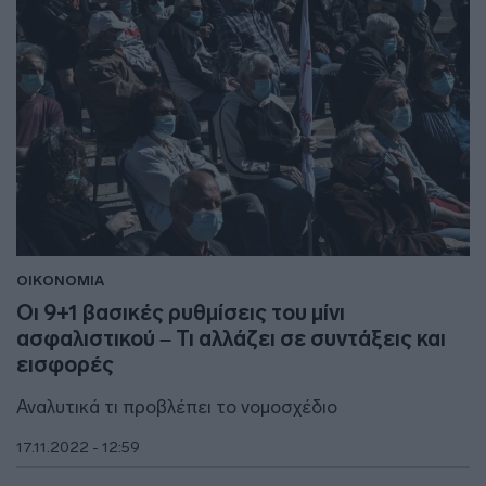
ΟΙΚΟΝΟΜΙΑ
Οι 9+1 βασικές ρυθμίσεις του μίνι
ασφαλιστικού – Τι αλλάζει σε συντάξεις και
εισφορές
Αναλυτικά τι προβλέπει το νομοσχέδιο
17.11.2022 - 12:59