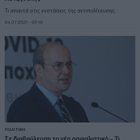
Τι απαντά στις ενστάσεις της αντιπολίτευσης
04.07.2021 - 09:10
ΠΟΛΙΤΙΚΗ
Σε διαβούλευση το νέο ασφαλιστικό – Τι