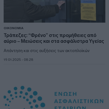
ΟΙΚΟΝΟΜΙΑ
Τράπεζες: “Φρένο” στις προμήθειες από
αύριο – Μειώσεις και στα ασφάλιστρα Υγείας
Απάντηση και στις αυξήσεις των ακτοπλοϊκών
19.01.2025 - 08:28