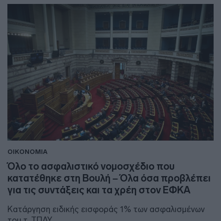
ΟΙΚΟΝΟΜΙΑ
Όλο το ασφαλιστικό νομοσχέδιο που
κατατέθηκε στη Βουλή – Όλα όσα προβλέπει
για τις συντάξεις και τα χρέη στον ΕΦΚΑ
Κατάργηση ειδικής εισφοράς 1% των ασφαλισμένων
του τ. ΤΠΔΥ