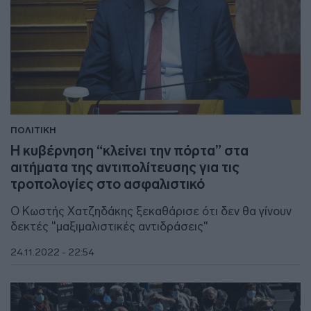
ΠΟΛΙΤΙΚΗ
Η κυβέρνηση “κλείνει την πόρτα” στα
αιτήματα της αντιπολίτευσης για τις
τροπολογίες στο ασφαλιστικό
Ο Κωστής Χατζηδάκης ξεκαθάρισε ότι δεν θα γίνουν
δεκτές "μαξιμαλιστικές αντιδράσεις"
24.11.2022 - 22:54