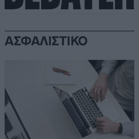
ΑΣΦΑΛΙΣΤΙΚΟ