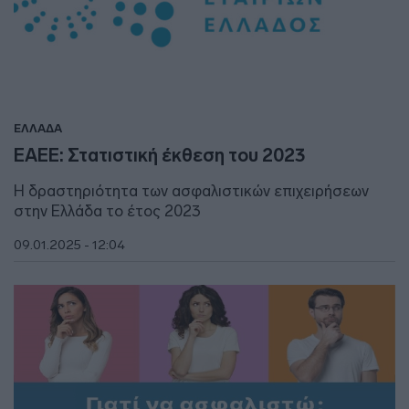
ΕΛΛΑΔΑ
ΕΑΕΕ: Στατιστική έκθεση του 2023
Η δραστηριότητα των ασφαλιστικών επιχειρήσεων
στην Ελλάδα το έτος 2023
09.01.2025 - 12:04