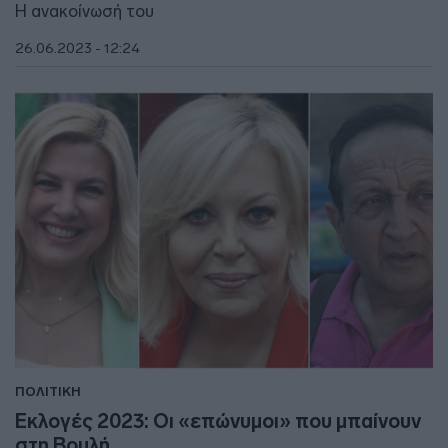
Η ανακοίνωσή του
26.06.2023 - 12:24
ΠΟΛΙΤΙΚΗ
Εκλογές 2023: Οι «επώνυμοι» που μπαίνουν
στη Βουλή