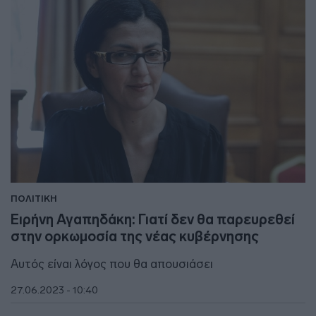
ΠΟΛΙΤΙΚΗ
Ειρήνη Αγαπηδάκη: Γιατί δεν θα παρευρεθεί
στην ορκωμοσία της νέας κυβέρνησης
Αυτός είναι λόγος που θα απουσιάσει
27.06.2023 - 10:40