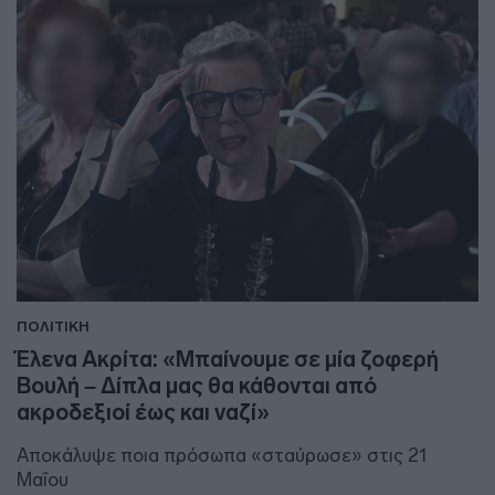
ΠΟΛΙΤΙΚΗ
Έλενα Ακρίτα: «Μπαίνουμε σε μία ζοφερή
Βουλή – Δίπλα μας θα κάθονται από
ακροδεξιοί έως και ναζί»
Αποκάλυψε ποια πρόσωπα «σταύρωσε» στις 21
Μαΐου