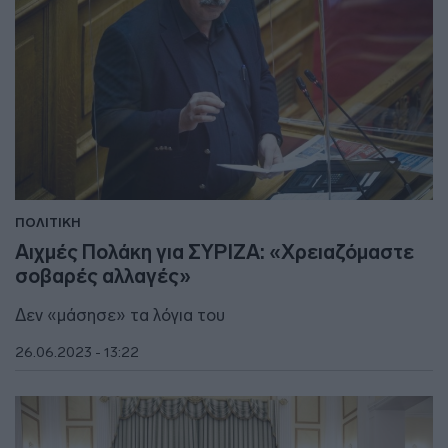
ΠΟΛΙΤΙΚΗ
Αιχμές Πολάκη για ΣΥΡΙΖΑ: «Χρειαζόμαστε
σοβαρές αλλαγές»
Δεν «μάσησε» τα λόγια του
26.06.2023 - 13:22