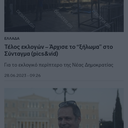
ΕΛΛΑΔΑ
Τέλος εκλογών – Άρχισε το “ξήλωμα” στο
Σύνταγμα (pics&vid)
Για το εκλογικό περίπτερο της Νέας Δημοκρατίας
28.06.2023 - 09:26