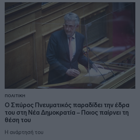
ΠΟΛΙΤΙΚΗ
Ο Σπύρος Πνευματικός παραδίδει την έδρα
του στη Νέα Δημοκρατία – Ποιος παίρνει τη
θέση του
Η ανάρτησή του