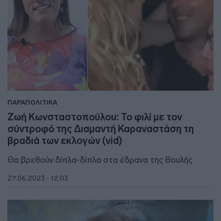
ΠΑΡΑΠΟΛΙΤΙΚΑ
Ζωή Κωνσταστοπούλου: Το φιλί με τον
σύντροφό της Διαμαντή Καραναστάση τη
βραδιά των εκλογών (vid)
Θα βρεθούν δίπλα-δίπλα στα έδρανα της Βουλής
27.06.2023 - 12:03