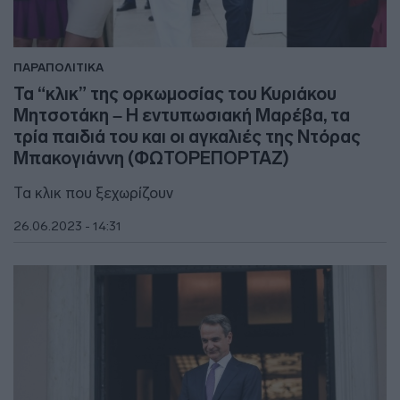
ΠΑΡΑΠΟΛΙΤΙΚΑ
Τα “κλικ” της ορκωμοσίας του Κυριάκου
Μητσοτάκη – Η εντυπωσιακή Μαρέβα, τα
τρία παιδιά του και οι αγκαλιές της Ντόρας
Μπακογιάννη (ΦΩΤΟΡΕΠΟΡΤΑΖ)
Τα κλικ που ξεχωρίζουν
26.06.2023 - 14:31