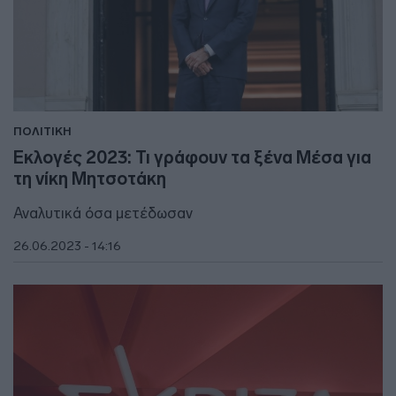
ΠΟΛΙΤΙΚΗ
Εκλογές 2023: Τι γράφουν τα ξένα Μέσα για
τη νίκη Μητσοτάκη
Αναλυτικά όσα μετέδωσαν
26.06.2023 - 14:16