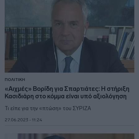
ΠΟΛΙΤΙΚΗ
«Αιχμές» Βορίδη για Σπαρτιάτες: Η στήριξη
Κασιδιάρη στο κόμμα είναι υπό αξιολόγηση
Τι είπε για την «πτώση» του ΣΥΡΙΖΑ
27.06.2023 - 11:24