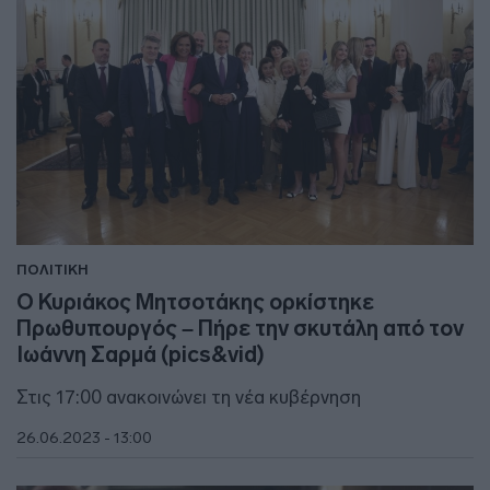
ΠΟΛΙΤΙΚΗ
Ο Κυριάκος Μητσοτάκης ορκίστηκε
Πρωθυπουργός – Πήρε την σκυτάλη από τον
Ιωάννη Σαρμά (pics&vid)
Στις 17:00 ανακοινώνει τη νέα κυβέρνηση
26.06.2023 - 13:00