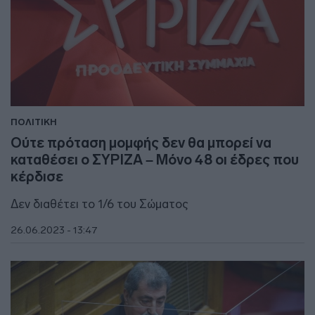
ΠΟΛΙΤΙΚΗ
Ούτε πρόταση μομφής δεν θα μπορεί να
καταθέσει ο ΣΥΡΙΖΑ – Μόνο 48 οι έδρες που
κέρδισε
Δεν διαθέτει το 1/6 του Σώματος
26.06.2023 - 13:47