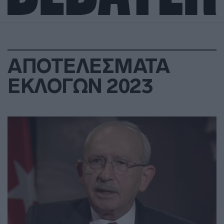
ΑΠΟΤΕΛΕΣΜΑΤΑ
ΕΚΛΟΓΩΝ 2023