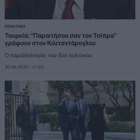
ΠΟΛΙΤΙΚΗ
Τουρκία: “Παραιτήσου σαν τον Τσίπρα”
γράφουν στον Κιλιτσντάρογλου
Ο παραλληλισμός των δύο πολιτικών
30.06.2023 - 17:20