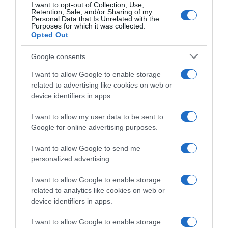
δουλειάς”
I want to opt-out of Collection, Use,
Retention, Sale, and/or Sharing of my
Personal Data that Is Unrelated with the
Η νέα δημοσίευση στο Facebook
Purposes for which it was collected.
Opted Out
26.06.2023 - 15:54
Google consents
I want to allow Google to enable storage
related to advertising like cookies on web or
device identifiers in apps.
I want to allow my user data to be sent to
Google for online advertising purposes.
I want to allow Google to send me
personalized advertising.
I want to allow Google to enable storage
related to analytics like cookies on web or
device identifiers in apps.
ΠΟΛΙΤΙΚΗ
I want to allow Google to enable storage