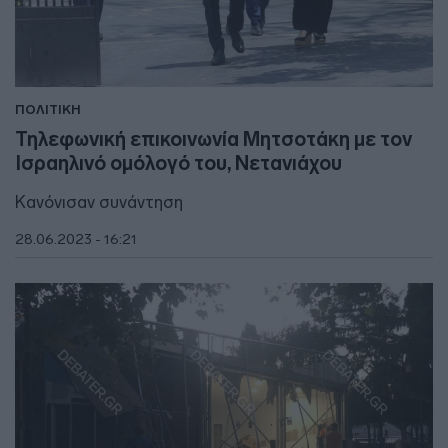
ΠΟΛΙΤΙΚΗ
Τηλεφωνική επικοινωνία Μητσοτάκη με τον
Ισραηλινό ομόλογό του, Νετανιάχου
Κανόνισαν συνάντηση
28.06.2023 - 16:21