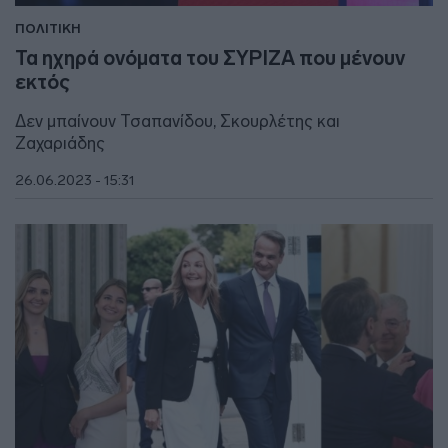
ΠΟΛΙΤΙΚΗ
Τα ηχηρά ονόματα του ΣΥΡΙΖΑ που μένουν
εκτός
Δεν μπαίνουν Τσαπανίδου, Σκουρλέτης και
Ζαχαριάδης
26.06.2023 - 15:31