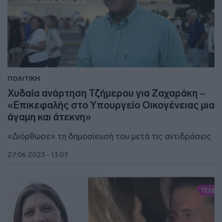
ΠΟΛΙΤΙΚΗ
Χυδαία ανάρτηση Τζήμερου για Ζαχαράκη –
«Επικεφαλής στο Υπουργείο Οικογένειας μια
άγαμη και άτεκνη»
«Διόρθωσε» τη δημοσίευσή του μετά τις αντιδράσεις
27.06.2023 - 13:07