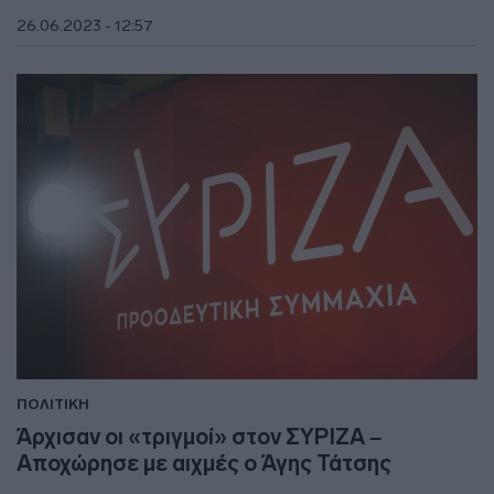
26.06.2023 - 12:57
ΠΟΛΙΤΙΚΗ
Άρχισαν οι «τριγμοί» στον ΣΥΡΙΖΑ –
Αποχώρησε με αιχμές ο Άγης Τάτσης