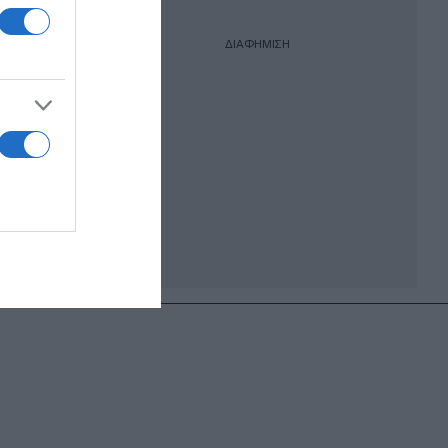
η
ΔΙΑΦΗΜΙΣΗ