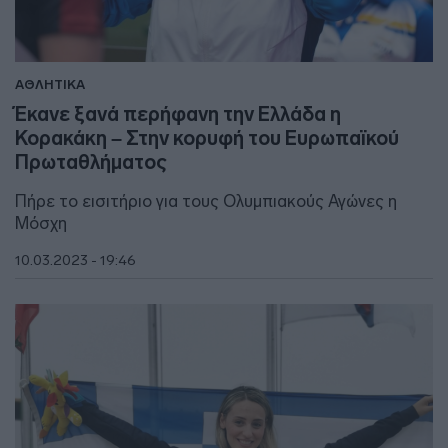
ΑΘΛΗΤΙΚΑ
Έκανε ξανά περήφανη την Ελλάδα η
Κορακάκη – Στην κορυφή του Ευρωπαϊκού
Πρωταθλήματος
Πήρε το εισιτήριο για τους Ολυμπιακούς Αγώνες η
Μόσχη
10.03.2023 - 19:46