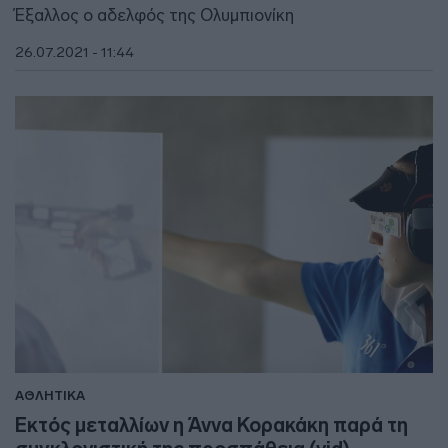
Έξαλλος ο αδελφός της Ολυμπιονίκη
26.07.2021 - 11:44
ΑΘΛΗΤΙΚΑ
Εκτός μεταλλίων η Άννα Κορακάκη παρά τη