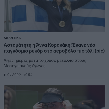
ΑΘΛΗΤΙΚΑ
Ασταμάτητη η Άννα Κορακάκη! Έκανε νέο
παγκόσμιο ρεκόρ στο αεροβόλο πιστόλι (pic)
Λίγες ημέρες μετά το χρυσό μετάλλιο στους
Μεσογειακούς Αγώνες
11.07.2022 - 10:54