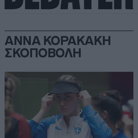
ΑΝΝΑ ΚΟΡΑΚΑΚΗ
ΣΚΟΠΟΒΟΛΗ