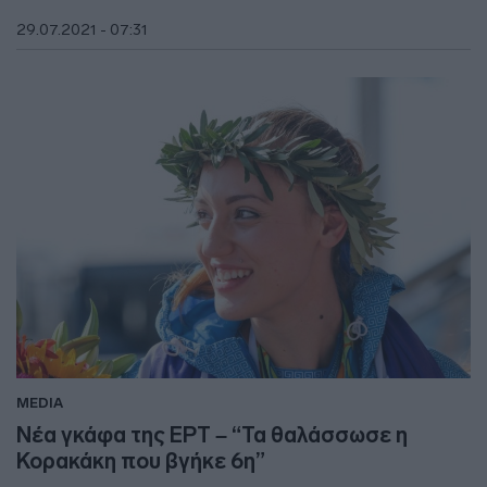
29.07.2021 - 07:31
MEDIA
Νέα γκάφα της ΕΡΤ – “Τα θαλάσσωσε η
Κορακάκη που βγήκε 6η”