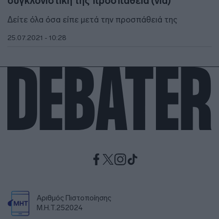
συγκλονιστική της προσπάθεια (vid)
Δείτε όλα όσα είπε μετά την προσπάθειά της
25.07.2021 - 10:28
Αριθμός Πιστοποίησης
Μ.Η.Τ.252024