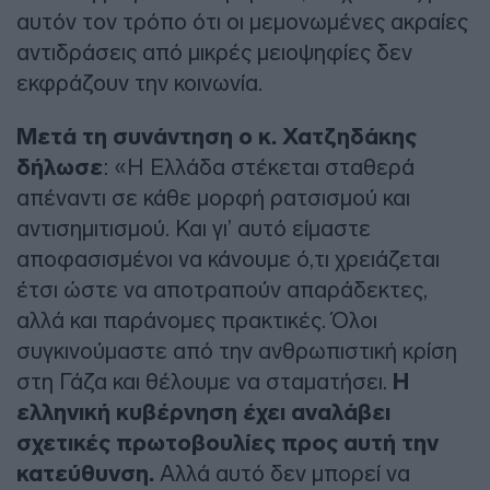
αυτόν τον τρόπο ότι οι μεμονωμένες ακραίες
αντιδράσεις από μικρές μειοψηφίες δεν
εκφράζουν την κοινωνία.
Μετά τη συνάντηση ο κ. Χατζηδάκης
δήλωσε
: «Η Ελλάδα στέκεται σταθερά
απέναντι σε κάθε μορφή ρατσισμού και
αντισημιτισμού. Και γι’ αυτό είμαστε
αποφασισμένοι να κάνουμε ό,τι χρειάζεται
έτσι ώστε να αποτραπούν απαράδεκτες,
αλλά και παράνομες πρακτικές. Όλοι
συγκινούμαστε από την ανθρωπιστική κρίση
στη Γάζα και θέλουμε να σταματήσει.
Η
ελληνική κυβέρνηση έχει αναλάβει
σχετικές πρωτοβουλίες προς αυτή την
κατεύθυνση.
Αλλά αυτό δεν μπορεί να