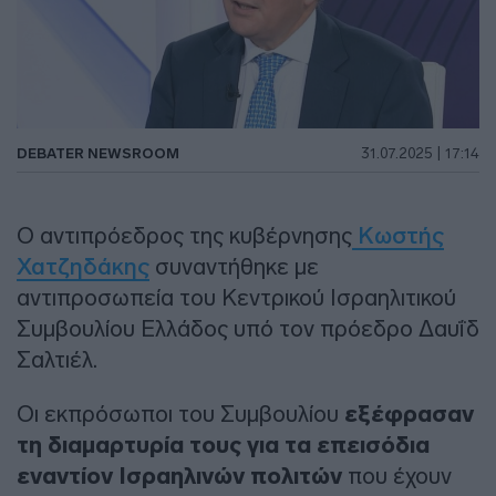
DEBATER NEWSROOM
31.07.2025 | 17:14
Ο αντιπρόεδρος της κυβέρνησης
Κωστής
Χατζηδάκης
συναντήθηκε με
αντιπροσωπεία του Κεντρικού Ισραηλιτικού
Συμβουλίου Ελλάδος υπό τον πρόεδρο Δαυΐδ
Σαλτιέλ.
Οι εκπρόσωποι του Συμβουλίου
εξέφρασαν
τη διαμαρτυρία τους για τα επεισόδια
εναντίον Ισραηλινών πολιτών
που έχουν