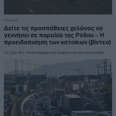
ΕΛΛΑΔΑ
Δείτε τις προσπάθειες χελώνας να
γεννήσει σε παραλία της Ρόδου – Η
προειδοποίηση των κατοίκων (βίντεο)
Το ζώο δεν τα κατάφερε και αναμένεται να επιστρέψει