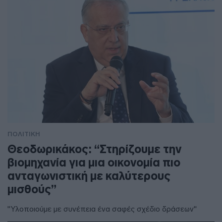
ΠΟΛΙΤΙΚΗ
Θεοδωρικάκος: “Στηρίζουμε την
βιομηχανία για μια οικονομία πιο
ανταγωνιστική με καλύτερους
μισθούς”
"Υλοποιούμε με συνέπεια ένα σαφές σχέδιο δράσεων"