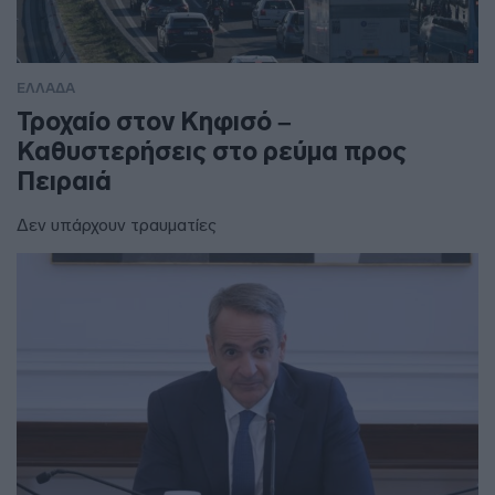
ΕΛΛΑΔΑ
Τροχαίο στον Κηφισό –
Καθυστερήσεις στο ρεύμα προς
Πειραιά
Δεν υπάρχουν τραυματίες