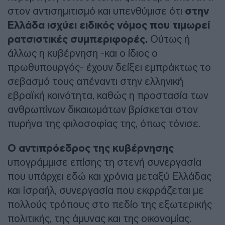
στον αντισημιτισμό και υπενθύμισε ότι
στην
Ελλάδα ισχύει ειδικός νόμος που τιμωρεί
ρατσιστικές συμπεριφορές.
Ούτως ή
άλλως η κυβέρνηση -και ο ίδιος ο
πρωθυπουργός- έχουν δείξει εμπράκτως το
σεβασμό τους απέναντι στην ελληνική
εβραϊκή κοινότητα, καθώς η προστασία των
ανθρωπίνων δικαιωμάτων βρίσκεται στον
πυρήνα της φιλοσοφίας της, όπως τόνισε.
Ο αντιπρόεδρος της κυβέρνησης
υπογράμμισε επίσης τη στενή συνεργασία
που υπάρχει εδώ και χρόνια μεταξύ Ελλάδας
και Ισραήλ, συνεργασία που εκφράζεται με
πολλούς τρόπους στο πεδίο της εξωτερικής
πολιτικής, της άμυνας και της οικονομίας.