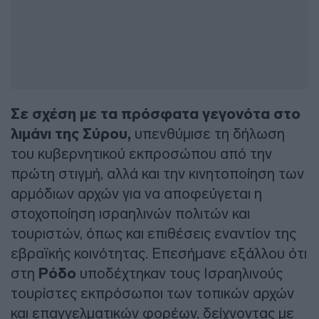
Σε σχέση με τα πρόσφατα γεγονότα στο
λιμάνι της Σύρου,
υπενθύμισε τη δήλωση
του κυβερνητικού εκπροσώπου από την
πρώτη στιγμή, αλλά και την κινητοποίηση των
αρμόδιων αρχών για να αποφεύγεται η
στοχοποίηση ισραηλινών πολιτών και
τουριστών, όπως και επιθέσεις εναντίον της
εβραϊκής κοινότητας. Επεσήμανε εξάλλου ότι
στη
Ρόδο
υποδέχτηκαν τους Ισραηλινούς
τουρίστες εκπρόσωποι των τοπικών αρχών
και επαγγελματικών φορέων, δείχνοντας με