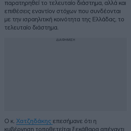
παρατηρηθεί το τελευταίο διάστημα, αλλά και
επιθέσεις εναντίον στόχων που συνδέονται
με την ισραηλιτική κοινότητα της Ελλάδας, το
τελευταίο διάστημα.
ΔΙΑΦΗΜΙΣΗ
Ο κ.
Χατζηδάκης
επεσήμανε ότι η
κυβέρνηση τοποθετείται ξεκάθαρα απέναντι