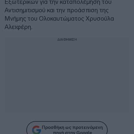
Εξωτερικών για την καταπολέμηση του
Αντισημιτισμού και την προάσπιση της
Μνήμης του Ολοκαυτώματος Χρυσούλα
Αλειφέρη.
ΔΙΑΦΗΜΙΣΗ
Προσθήκη ως προτεινόμενη
πηγή στην Google