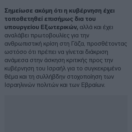
Σημείωσε ακόμη ότι η κυβέρνηση έχει
τοποθετηθεί επισήμως δια του
υπουργείου Εξωτερικών,
αλλά και έχει
αναλάβει πρωτοβουλίες για την
ανθρωπιστική κρίση στη Γάζα, προσθέτοντας
ωστόσο ότι πρέπει να γίνεται διάκριση
ανάμεσα στην άσκηση κριτικής προς την
κυβέρνηση του Ισραήλ για το συγκεκριμένο
θέμα και τη συλλήβδην στοχοποίηση των
Ισραηλινών πολιτών και των Εβραίων.