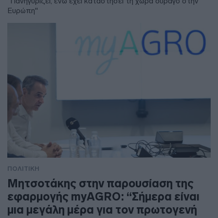
"Πανηγυρίζει, ενώ έχει καταστήσει τη χώρα ουραγό στην
Ευρώπη"
ΠΟΛΙΤΙΚΗ
Μητσοτάκης στην παρουσίαση της
εφαρμογής myAGRO: “Σήμερα είναι
μια μεγάλη μέρα για τον πρωτογενή