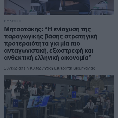
ΠΟΛΙΤΙΚΗ
Μητσοτάκης: “Η ενίσχυση της
παραγωγικής βάσης στρατηγική
προτεραιότητα για μία πιο
ανταγωνιστική, εξωστρεφή και
ανθεκτική ελληνική οικονομία”
Συνεδρίασε η Κυβερνητική Επιτροπή Βιομηχανίας