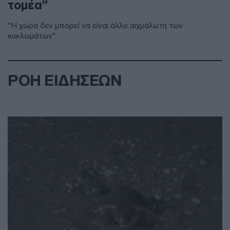
τομέα”
"Η χώρα δεν μπορεί να είναι άλλο αιχμάλωτη των
κυκλωμάτων"
ΡΟΗ ΕΙΔΗΣΕΩΝ