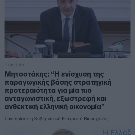
ΠΟΛΙΤΙΚΗ
Μητσοτάκης: “Η ενίσχυση της
παραγωγικής βάσης στρατηγική
προτεραιότητα για μία πιο
ανταγωνιστική, εξωστρεφή και
ανθεκτική ελληνική οικονομία”
Συνεδρίασε η Κυβερνητική Επιτροπή Βιομηχανίας