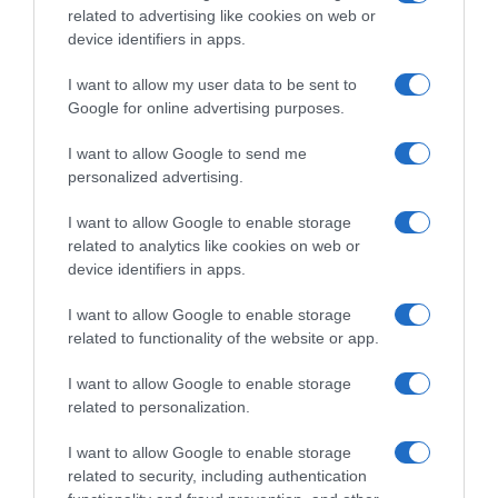
related to advertising like cookies on web or
device identifiers in apps.
I want to allow my user data to be sent to
ΣΧΟΛΙΑ
Google for online advertising purposes.
I want to allow Google to send me
personalized advertising.
I want to allow Google to enable storage
related to analytics like cookies on web or
device identifiers in apps.
I want to allow Google to enable storage
related to functionality of the website or app.
I want to allow Google to enable storage
related to personalization.
I want to allow Google to enable storage
related to security, including authentication