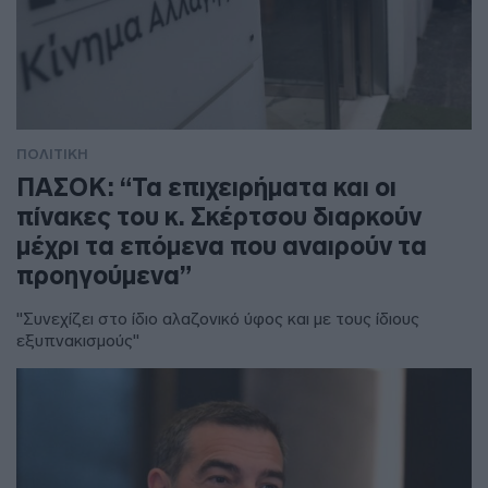
ΠΟΛΙΤΙΚΗ
ΠΑΣΟΚ: “Τα επιχειρήματα και οι
πίνακες του κ. Σκέρτσου διαρκούν
μέχρι τα επόμενα που αναιρούν τα
προηγούμενα”
"Συνεχίζει στο ίδιο αλαζονικό ύφος και με τους ίδιους
εξυπνακισμούς"