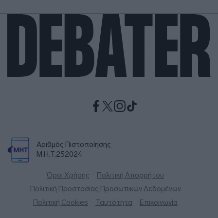
Αριθμός Πιστοποίησης
Μ.Η.Τ.252024
Όροι Χρήσης
Πολιτική Απορρήτου
Πολιτική Προστασίας Προσωπικών Δεδομένων
Πολιτική Cookies
Ταυτότητα
Επικοινωνία