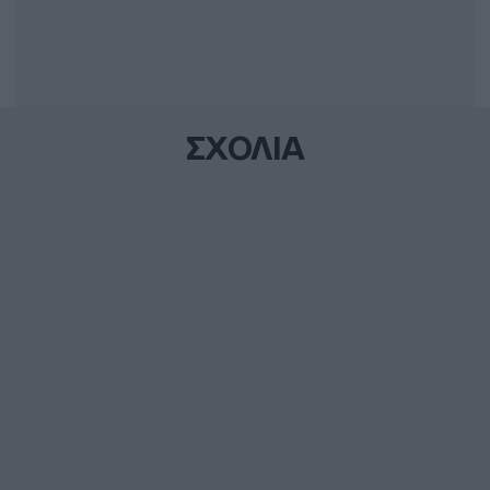
ΣΧΟΛΙΑ