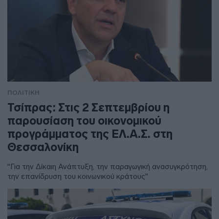
ΠΟΛΙΤΙΚΗ
Τσίπρας: Στις 2 Σεπτεμβρίου η
παρουσίαση του οικονομικού
προγράμματος της ΕΛ.Α.Σ. στη
Θεσσαλονίκη
"Για την Δίκαιη Ανάπτυξη, την παραγωγική ανασυγκρότηση,
την επανίδρυση του κοινωνικού κράτους"