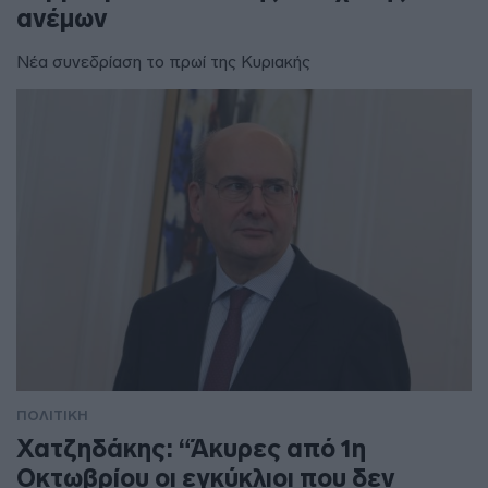
ανέμων
Νέα συνεδρίαση το πρωί της Κυριακής
ΠΟΛΙΤΙΚΗ
Χατζηδάκης: “Άκυρες από 1η
Οκτωβρίου οι εγκύκλιοι που δεν