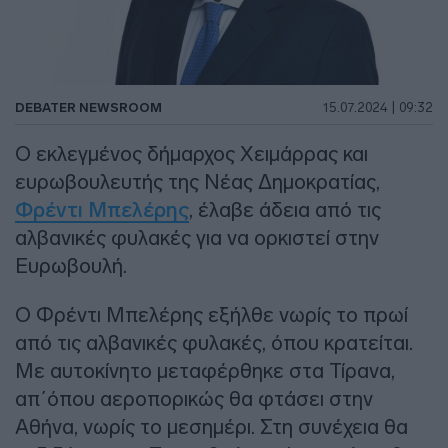
DEBATER NEWSROOM
15.07.2024 | 09:32
Ο εκλεγμένος δήμαρχος Χειμάρρας και
ευρωβουλευτής της Νέας Δημοκρατίας,
Φρέντι Μπελέρης
, έλαβε άδεια από τις
αλβανικές φυλακές για να ορκιστεί στην
Ευρωβουλή.
Ο Φρέντι Μπελέρης εξήλθε νωρίς το πρωί
από τις αλβανικές φυλακές, όπου κρατείται.
Με αυτοκίνητο μεταφέρθηκε στα Τίρανα,
απ΄όπου αεροπορικώς θα φτάσει στην
Αθήνα, νωρίς το μεσημέρι. Στη συνέχεια θα