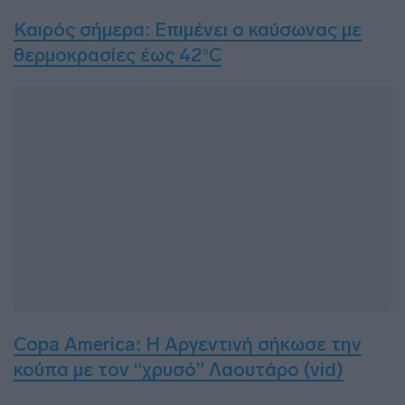
Καιρός σήμερα: Επιμένει ο καύσωνας με
θερμοκρασίες έως 42°C
Copa America: Η Αργεντινή σήκωσε την
κούπα με τον “χρυσό” Λαουτάρο (vid)