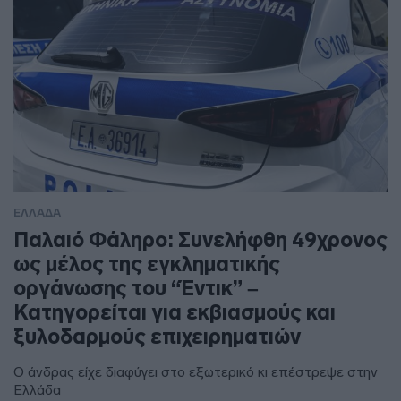
ΕΛΛΑΔΑ
Παλαιό Φάληρο: Συνελήφθη 49χρονος
ως μέλος της εγκληματικής
οργάνωσης του “Έντικ” –
Κατηγορείται για εκβιασμούς και
ξυλοδαρμούς επιχειρηματιών
Ο άνδρας είχε διαφύγει στο εξωτερικό κι επέστρεψε στην
Ελλάδα