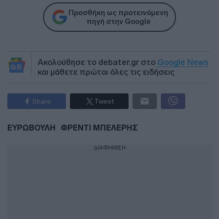
Προσθήκη ως προτεινόμενη
πηγή στην Google
Ακολούθησε το debater.gr στο
Google News
και μάθετε πρώτοι όλες τις ειδήσεις
Share
Tweet
ΕΥΡΩΒΟΥΛΗ
ΦΡΕΝΤΙ ΜΠΕΛΕΡΗΣ
ΔΙΑΦΗΜΙΣΗ