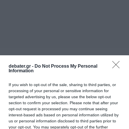
debater.gr -
Do Not Process My Personal
Information
If you wish to opt-out of the sale, sharing to third parties, or
processing of your personal or sensitive information for
ΠΟΛΙΤΙΚΗ
targeted advertising by us, please use the below opt-out
section to confirm your selection. Please note that after your
opt-out request is processed you may continue seeing
interest-based ads based on personal information utilized by
us or personal information disclosed to third parties prior to
your opt-out. You may separately opt-out of the further