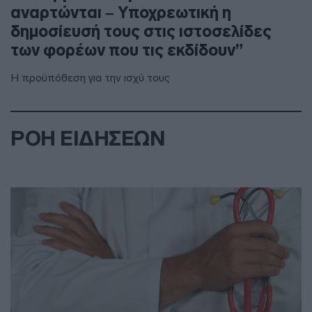
αναρτώνται – Υποχρεωτική η
δημοσίευσή τους στις ιστοσελίδες
των φορέων που τις εκδίδουν”
Η προϋπόθεση για την ισχύ τους
ΡΟΗ ΕΙΔΗΣΕΩΝ