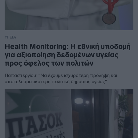
ΥΓΕΙΑ
Health Monitoring: Η εθνική υποδομή
για αξιοποίηση δεδομένων υγείας
προς όφελος των πολιτών
Παπαστεργίου: "Να έχουμε ισχυρότερη πρόληψη και
αποτελεσματικότερη πολιτική δημόσιας υγείας"