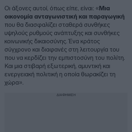
Οι άξονες αυτοί, όπως είπε, είναι: «
Μια
οικονομία ανταγωνιστική και παραγωγική
που θα διασφαλίζει σταθερά συνθήκες
υψηλούς ρυθμούς ανάπτυξης και συνθήκες
κοινωνικής δικαιοσύνης. Ένα κράτος
σύγχρονο και διαφανές στη λειτουργία του
που να κερδίζει την εμπιστοσύνη του πολίτη.
Και μια στιβαρή εξωτερική, αμυντική και
ενεργειακή πολιτική η οποία θωρακίζει τη
χώρα».
ΔΙΑΦΗΜΙΣΗ