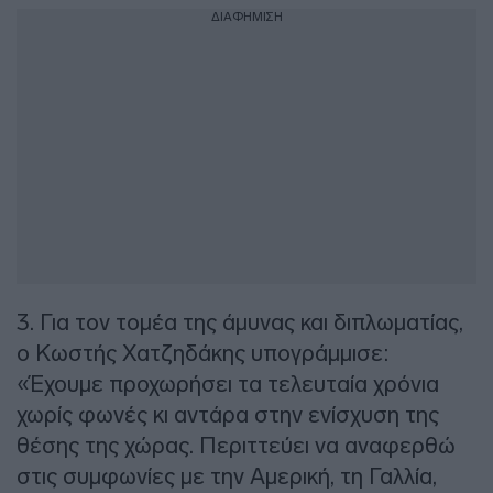
ΔΙΑΦΗΜΙΣΗ
3. Για τον τομέα της άμυνας και διπλωματίας,
ο Κωστής Χατζηδάκης υπογράμμισε:
«Έχουμε προχωρήσει τα τελευταία χρόνια
χωρίς φωνές κι αντάρα στην ενίσχυση της
θέσης της χώρας. Περιττεύει να αναφερθώ
στις συμφωνίες με την Αμερική, τη Γαλλία,