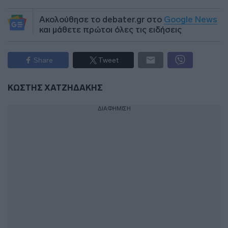
Ακολούθησε το debater.gr στο
Google News
και μάθετε πρώτοι όλες τις ειδήσεις
Share
Tweet
ΚΩΣΤΗΣ ΧΑΤΖΗΔΑΚΗΣ
ΔΙΑΦΗΜΙΣΗ