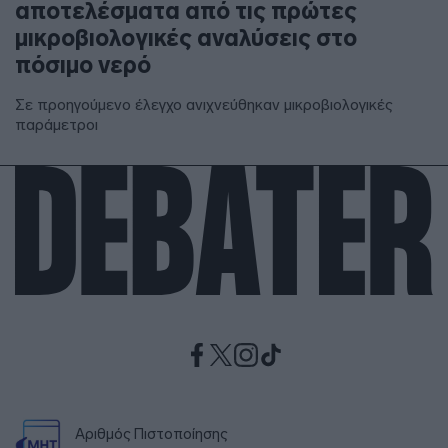
αποτελέσματα από τις πρώτες
μικροβιολογικές αναλύσεις στο
πόσιμο νερό
Σε προηγούμενο έλεγχο ανιχνεύθηκαν μικροβιολογικές
παράμετροι
Αριθμός Πιστοποίησης