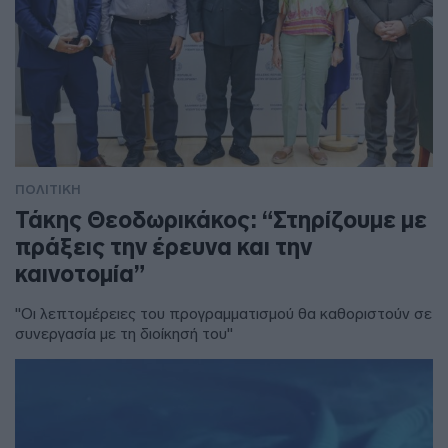
ΠΟΛΙΤΙΚΗ
Τάκης Θεοδωρικάκος: “Στηρίζουμε με
πράξεις την έρευνα και την
καινοτομία”
"Οι λεπτομέρειες του προγραμματισμού θα καθοριστούν σε
συνεργασία με τη διοίκησή του"