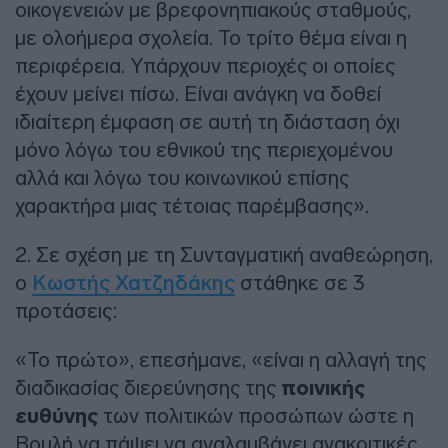
οικογενειών με βρεφονηπιακούς σταθμούς,
με ολοήμερα σχολεία. Το τρίτο θέμα είναι η
περιφέρεια. Υπάρχουν περιοχές οι οποίες
έχουν μείνει πίσω. Είναι ανάγκη να δοθεί
ιδιαίτερη έμφαση σε αυτή τη διάσταση όχι
μόνο λόγω του εθνικού της περιεχομένου
αλλά και λόγω του κοινωνικού επίσης
χαρακτήρα μιας τέτοιας παρέμβασης».
2. Σε σχέση με τη Συνταγματική αναθεώρηση,
ο
Κωστής Χατζηδάκης
στάθηκε σε 3
προτάσεις:
«Το πρώτο», επεσήμανε, «είναι η αλλαγή της
διαδικασίας διερεύνησης της
ποινικής
ευθύνης
των πολιτικών προσώπων ώστε η
Βουλή να πάψει να αναλαμβάνει ανακριτικές