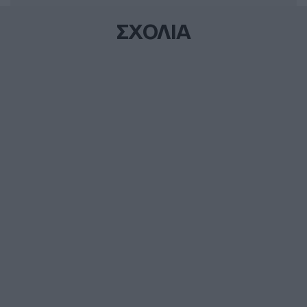
ΣΧΟΛΙΑ