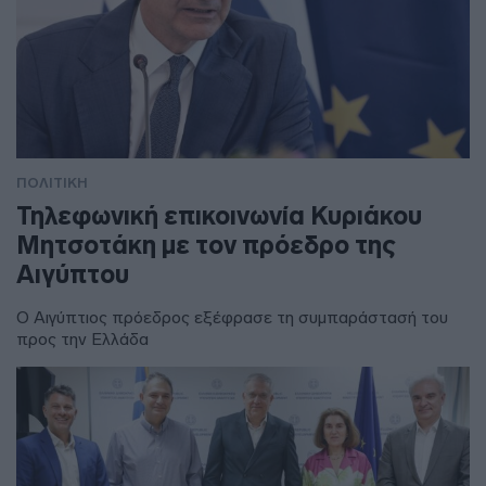
ΠΟΛΙΤΙΚΗ
Τηλεφωνική επικοινωνία Κυριάκου
Μητσοτάκη με τον πρόεδρο της
Αιγύπτου
Ο Αιγύπτιος πρόεδρος εξέφρασε τη συμπαράστασή του
προς την Ελλάδα