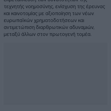
τεχνητής νοημοσύνης, ενίσχυση της έρευνας
και καινοτομίας με αξιοποίηση των νέων
ευρωπαϊκών χρηματοδοτήσεων και
αντιμετώπιση διαρθρωτικών αδυναμιών,
μεταξύ άλλων στον πρωτογενή τομέα.