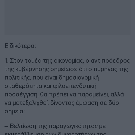
Ειδικότερα:
1. Στον τομέα της οικονομίας, ο αντιπρόεδρος
της κυβέρνησης σημείωσε ότι ο πυρήνας της
πολιτικής, που είναι δημοσιονομική
σταθερότητα και φιλοεπενδυτική
προσέγγιση, θα πρέπει να παραμείνει, αλλά
να μετεξελιχθεί, δίνοντας έμφαση σε δύο
σημεία:
– Βελτίωση της παραγωγικότητας με
εκμετάλλευση των δυνατοτήτων της