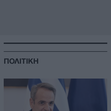
ΠΟΛΙΤΙΚΗ