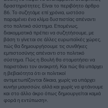
δραστηριότητες. Είναι το περιβόητο άρθρο
86. Το συζητάμε επί χρόνια, ωστόσο
παραμένει ένα κλίμα δυσπιστίας απέναντι
στο πολιτικό σύστημα. Επομένως,
διακομματικά πρέπει να συζητήσουμε, με
βάση τι γίνεται σε άλλες ευρωπαϊκές χώρες,
πώς θα δημιουργήσουμε τις συνθήκες
εμπιστοσύνης απέναντι στο πολιτικό
σύστημα. Πώς η Βουλή θα σταματήσει να
παριστάνει τον ανακριτή. Και πώς θα υπάρχει
η βεβαιότητα ότι οι πολιτικοί
αντιμετωπίζονται δίκαια, χωρίς να υπάρχει
κυνήγι μαγισσών, αλλά και χωρίς να φτάνουμε
και στο άλλο άκρο όπως δημιουργείται καμιά
φορά η εντύπωση».