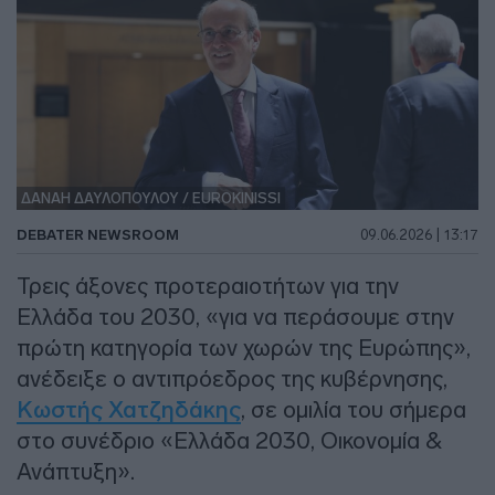
ΔΑΝΑΗ ΔΑΥΛΟΠΟΥΛΟΥ / EUROKINISSI
DEBATER NEWSROOM
09.06.2026 | 13:17
Τρεις άξονες προτεραιοτήτων για την
Ελλάδα του 2030, «για να περάσουμε στην
πρώτη κατηγορία των χωρών της Ευρώπης»,
ανέδειξε ο αντιπρόεδρος της κυβέρνησης,
Κωστής Χατζηδάκης
, σε ομιλία του σήμερα
στο συνέδριο «Ελλάδα 2030, Οικονομία &
Ανάπτυξη».