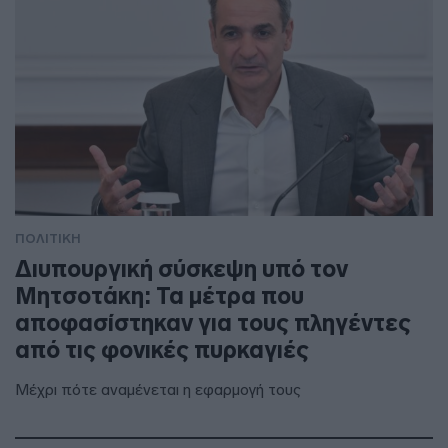
ΠΟΛΙΤΙΚΗ
Διυπουργική σύσκεψη υπό τον
Μητσοτάκη: Τα μέτρα που
αποφασίστηκαν για τους πληγέντες
από τις φονικές πυρκαγιές
Μέχρι πότε αναμένεται η εφαρμογή τους