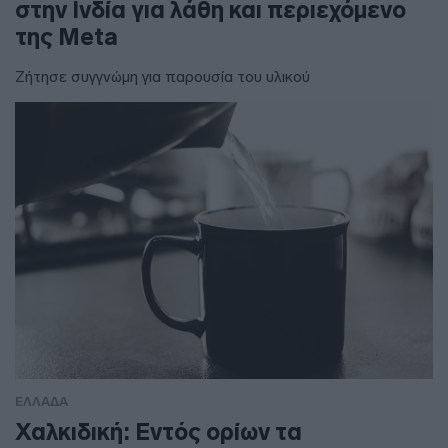
στην Ινδία για λάθη και περιεχόμενο
της Meta
Ζήτησε συγγνώμη για παρουσία του υλικού
ΕΛΛΑΔΑ
Χαλκιδική: Εντός ορίων τα