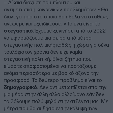
– Δίκαια διάχυση του πλούτου και
αντιμετώπιση κοινωνικών προβλημάτων. «Θα
διάλεγα τρία στα οποία θα ήθελα να σταθώ»,
ανέφερε και εξειδίκευσε: «Το ένα είναι το
στεγαστικό
. Έχουμε ξεκινήσει από το 2022
να εφαρμόζουμε μια σειρά από μέτρα
στεγαστικής πολιτικής καθώς η χώρα για δέκα
τουλάχιστον χρόνια δεν είχε καμία
στεγαστική πολιτική. Είναι ζήτημα που
είμαστε αποφασισμένοι να προτάξουμε
ακόμα περισσότερο με βασικό άξονα την
προσφορά. Το δεύτερο πρόβλημα είναι το
δημογραφικό
. Δεν αντιμετωπίζεται από την
μια μέρα στην άλλη αλλά αλλοίμονο εάν δεν
το βάλουμε πολύ ψηλά στην ατζέντα μας. Με
μέτρα που θα αυξήσουν την κάλυψη των