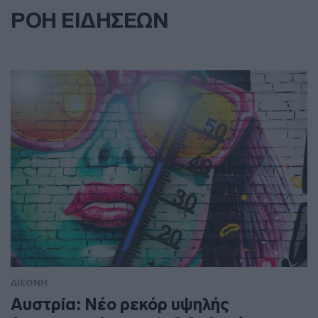
ΡΟΗ ΕΙΔΗΣΕΩΝ
ΔΙΕΘΝΗ
Αυστρία: Νέο ρεκόρ υψηλής