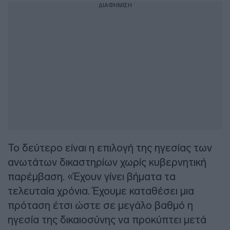
ΔΙΑΦΗΜΙΣΗ
Το δεύτερο είναι η επιλογή της ηγεσίας των
ανωτάτων δικαστηρίων χωρίς κυβερνητική
παρέμβαση. «Έχουν γίνει βήματα τα
τελευταία χρόνια. Έχουμε καταθέσει μια
πρόταση έτσι ώστε σε μεγάλο βαθμό η
ηγεσία της δικαιοσύνης να προκύπτει μετά