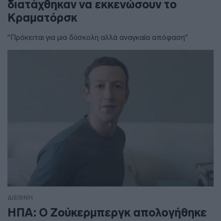
διατάχθηκαν να εκκενώσουν το
Κραματόρσκ
"Πρόκειται για μια δύσκολη αλλά αναγκαία απόφαση"
ΔΙΕΘΝΗ
ΗΠΑ: Ο Ζούκερμπεργκ απολογήθηκε