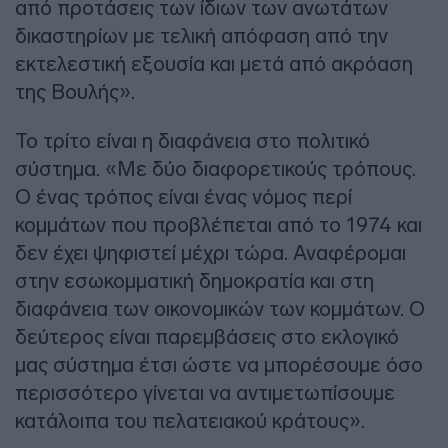
από προτάσεις των ίδιων των ανωτάτων
δικαστηρίων με τελική απόφαση από την
εκτελεστική εξουσία και μετά από ακρόαση
της Βουλής».
Το τρίτο είναι η διαφάνεια στο πολιτικό
σύστημα. «Με δύο διαφορετικούς τρόπους.
Ο ένας τρόπος είναι ένας νόμος περί
κομμάτων που προβλέπεται από το 1974 και
δεν έχει ψηφιστεί μέχρι τώρα. Αναφέρομαι
στην εσωκομματική δημοκρατία και στη
διαφάνεια των οικονομικών των κομμάτων. Ο
δεύτερος είναι παρεμβάσεις στο εκλογικό
μας σύστημα έτσι ώστε να μπορέσουμε όσο
περισσότερο γίνεται να αντιμετωπίσουμε
κατάλοιπα του πελατειακού κράτους».