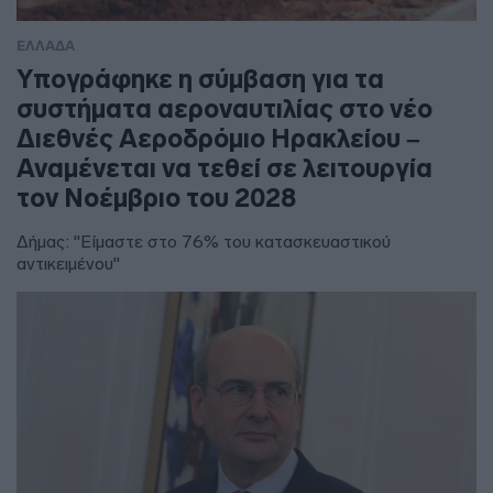
ΕΛΛΑΔΑ
Υπογράφηκε η σύμβαση για τα
συστήματα αεροναυτιλίας στο νέο
Διεθνές Αεροδρόμιο Ηρακλείου –
Αναμένεται να τεθεί σε λειτουργία
τον Νοέμβριο του 2028
Δήμας: "Είμαστε στο 76% του κατασκευαστικού
αντικειμένου"