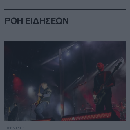
ΡΟΗ ΕΙΔΗΣΕΩΝ
LIFESTYLE