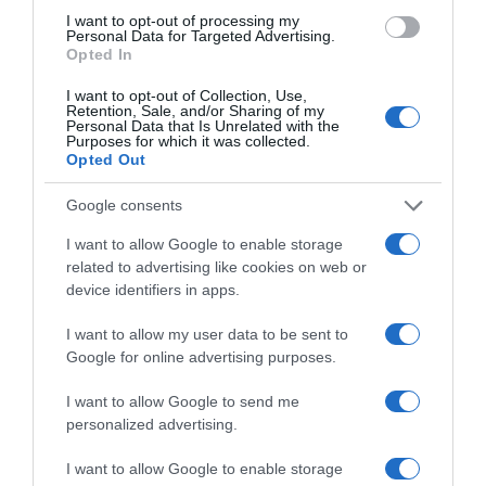
I want to opt-out of processing my
Personal Data for Targeted Advertising.
Opted In
I want to opt-out of Collection, Use,
Retention, Sale, and/or Sharing of my
Personal Data that Is Unrelated with the
Purposes for which it was collected.
Opted Out
Google consents
I want to allow Google to enable storage
related to advertising like cookies on web or
MEDIA
device identifiers in apps.
I want to allow my user data to be sent to
Google for online advertising purposes.
I want to allow Google to send me
personalized advertising.
I want to allow Google to enable storage