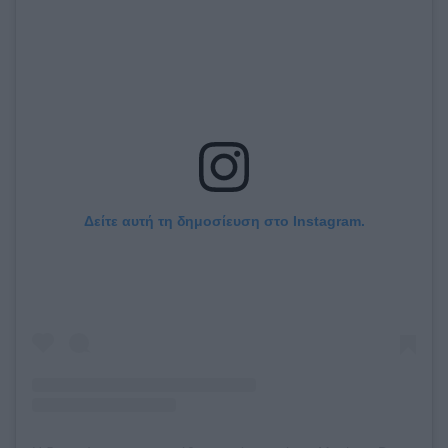
Δείτε αυτή τη δημοσίευση στο Instagram.