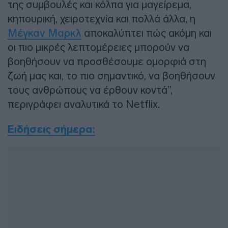
της συμβουλές και κόλπα για μαγείρεμα,
κηπουρική, χειροτεχνία και πολλά άλλα, η
Μέγκαν Μαρκλ
αποκαλύπτει πώς ακόμη και
οι πιο μικρές λεπτομέρειες μπορούν να
βοηθήσουν να προσθέσουμε ομορφιά στη
ζωή μας και, το πιο σημαντικό, να βοηθήσουν
τους ανθρώπους να έρθουν κοντά”,
περιγράφει αναλυτικά το Netflix.
Ειδήσεις σήμερα
: