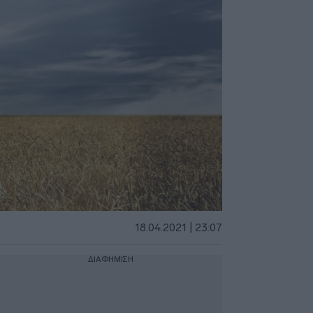
18.04.2021 | 23:07
ΔΙΑΦΗΜΙΣΗ