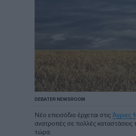
DEBATER NEWSROOM
Νέο επεισόδιο έρχεται στις
Άγριες 
ανατροπές σε πολλές καταστάσεις 
τώρα.