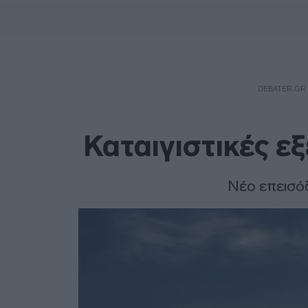
DEBATER.GR
Καταιγιστικές εξ
Νέο επεισόδ