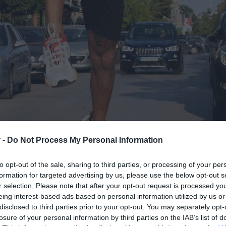
 -
Do Not Process My Personal Information
to opt-out of the sale, sharing to third parties, or processing of your per
formation for targeted advertising by us, please use the below opt-out s
r selection. Please note that after your opt-out request is processed y
eing interest-based ads based on personal information utilized by us or
disclosed to third parties prior to your opt-out. You may separately opt-
losure of your personal information by third parties on the IAB’s list of