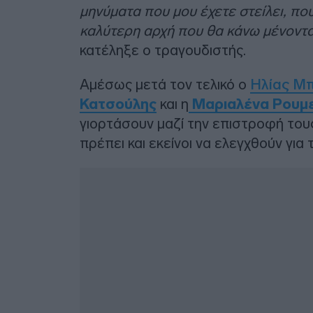
μηνύματα που μου έχετε στείλει, που
καλύτερη αρχή που θα κάνω μένοντας 
κατέληξε ο τραγουδιστής.
Αμέσως μετά τον τελικό ο
Ηλίας Μ
Κατσούλης
και η
Μαριαλένα Ρουμ
γιορτάσουν μαζί την επιστροφή τους
πρέπει και εκείνοι να ελεγχθούν για τ