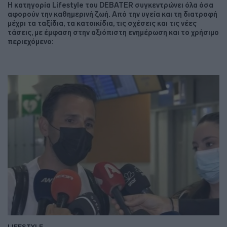
Η κατηγορία Lifestyle του DEBATER συγκεντρώνει όλα όσα
αφορούν την καθημερινή ζωή. Από την υγεία και τη διατροφή
μέχρι τα ταξίδια, τα κατοικίδια, τις σχέσεις και τις νέες
τάσεις, με έμφαση στην αξιόπιστη ενημέρωση και το χρήσιμο
περιεχόμενο:
LIFESTYLE