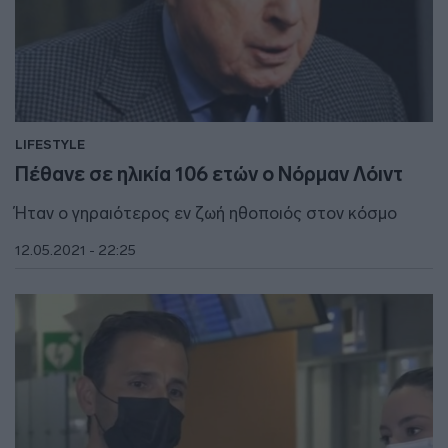
LIFESTYLE
Πέθανε σε ηλικία 106 ετών ο Νόρμαν Λόιντ
Ήταν ο γηραιότερος εν ζωή ηθοποιός στον κόσμο
12.05.2021 - 22:25