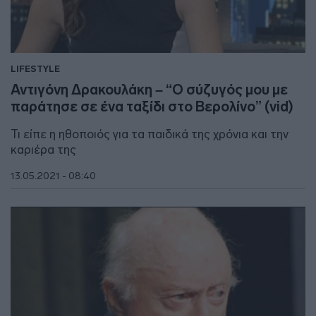
LIFESTYLE
Αντιγόνη Δρακουλάκη – “Ο σύζυγός μου με
παράτησε σε ένα ταξίδι στο Βερολίνο” (vid)
Τι είπε η ηθοποιός για τα παιδικά της χρόνια και την
καριέρα της
13.05.2021 - 08:40