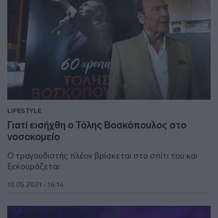
LIFESTYLE
Γιατί εισήχθη ο Τόλης Βοσκόπουλος στο
νοσοκομείο
Ο τραγουδιστής πλέον βρίσκεται στο σπίτι του και
ξεκουράζεται
10.05.2021 - 16:14