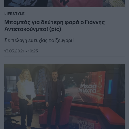
LIFESTYLE
Μπαμπάς για δεύτερη φορά ο Γιάννης
Αντετοκούνμπο! (pic)
Σε πελάγη ευτυχίας το ζευγάρι!
13.05.2021 - 10:23