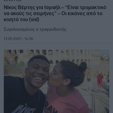
Νίκος Βέρτης για Ισραήλ – “Είναι τρομακτικό
να ακούς τις σειρήνες” – Οι εικόνες από το
κινητό του (vid)
Συγκλονισμένος ο τραγουδιστής
13.05.2021 - 14:36