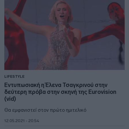
LIFESTYLE
Εντυπωσιακή η Έλενα Τσαγκρινού στην
δεύτερη πρόβα στην σκηνή της Eurovision
(vid)
Θα εμφανιστεί στον πρώτο ημιτελικό
12.05.2021 - 20:54