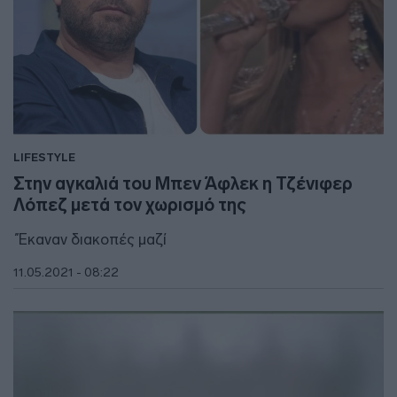
LIFESTYLE
Στην αγκαλιά του Μπεν Άφλεκ η Τζένιφερ
Λόπεζ μετά τον χωρισμό της
΄Έκαναν διακοπές μαζί
11.05.2021 - 08:22