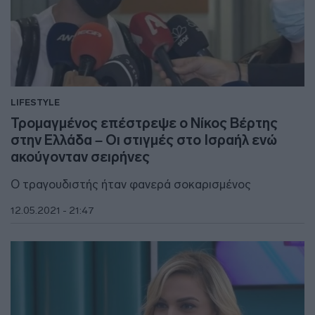
LIFESTYLE
Τρομαγμένος επέστρεψε ο Νίκος Βέρτης
στην Ελλάδα – Οι στιγμές στο Ισραήλ ενώ
ακούγονταν σειρήνες
Ο τραγουδιστής ήταν φανερά σοκαρισμένος
12.05.2021 - 21:47