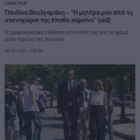
LIFESTYLE
Παυλίνα Βουλγαράκη – “Η μητέρα μου από τη
στενοχώρια της έπαθε καρκίνο” (vid)
Η τρομοκρατική επίθεση στο σπίτι της και το ψέμα
στην πρώτη της οντισιόν
12.05.2021 - 08:06