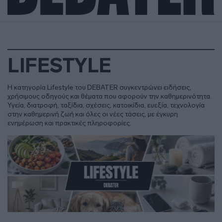
LIFESTYLE
Η κατηγορία Lifestyle του DEBATER συγκεντρώνει ειδήσεις,
χρήσιμους οδηγούς και θέματα που αφορούν την καθημερινότητα.
Υγεία, διατροφή, ταξίδια, σχέσεις, κατοικίδια, ευεξία, τεχνολογία
στην καθημερινή ζωή και όλες οι νέες τάσεις, με έγκυρη
ενημέρωση και πρακτικές πληροφορίες.