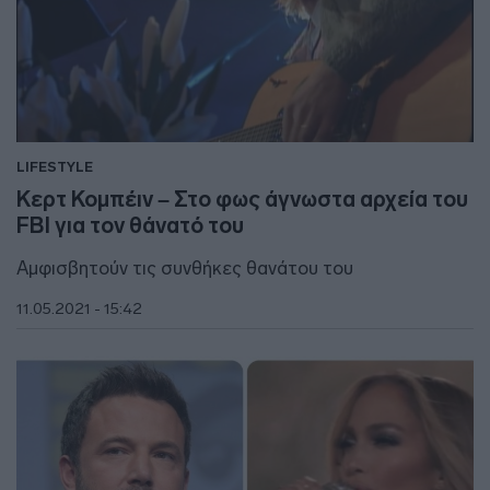
LIFESTYLE
Κερτ Κομπέιν – Στο φως άγνωστα αρχεία του
FBI για τον θάνατό του
Αμφισβητούν τις συνθήκες θανάτου του
11.05.2021 - 15:42