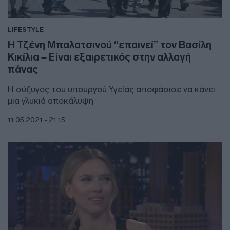
LIFESTYLE
H Τζένη Μπαλατσινού “επαινεί” τον Βασίλη
Κικίλια – Είναι εξαιρετικός στην αλλαγή
πάνας
Η σύζυγος του υπουργού Υγείας αποφάσισε να κάνει
μια γλυκιά αποκάλυψη
11.05.2021 - 21:15