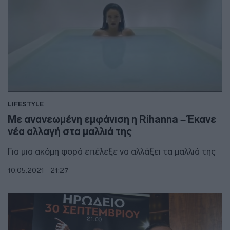
LIFESTYLE
Με ανανεωμένη εμφάνιση η Rihanna – Έκανε
νέα αλλαγή στα μαλλιά της
Για μια ακόμη φορά επέλεξε να αλλάξει τα μαλλιά της
10.05.2021 - 21:27