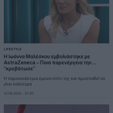
LIFESTYLE
Η Ιωάννα Μαλέσκου εμβολιάστηκε με
AstraZeneca – Ποια παρενέργεια την…
“κρεβάτωσε”
Η παρουσιάστρια έμεινα σπίτι της και προσπαθεί να
γίνει καλύτερα
12.05.2021 - 21:30