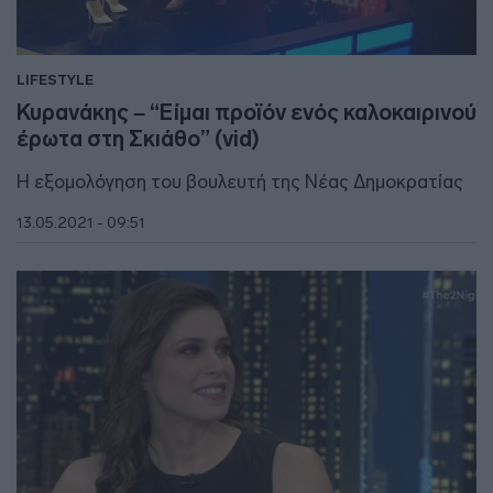
LIFESTYLE
Κυρανάκης – “Είμαι προϊόν ενός καλοκαιρινού
έρωτα στη Σκιάθο” (vid)
Η εξομολόγηση του βουλευτή της Νέας Δημοκρατίας
13.05.2021 - 09:51