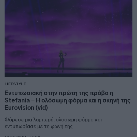
LIFESTYLE
Εντυπωσιακή στην πρώτη της πρόβα η
Stefania – Η ολόσωμη φόρμα και η σκηνή της
Eurovision (vid)
Φόρεσε μια λαμπερή, ολόσωμη φόρμα και
εντυπωσίασε με τη φωνή της