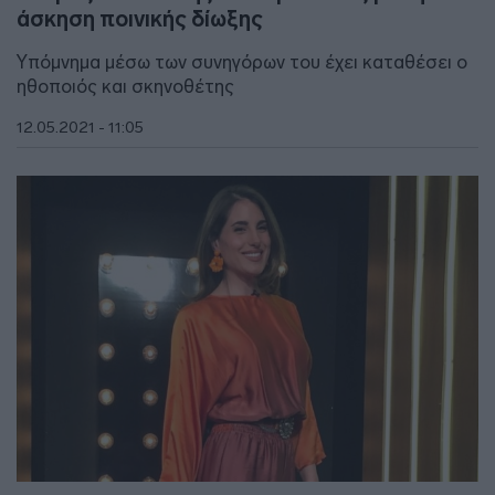
άσκηση ποινικής δίωξης
Υπόμνημα μέσω των συνηγόρων του έχει καταθέσει ο
ηθοποιός και σκηνοθέτης
12.05.2021 - 11:05