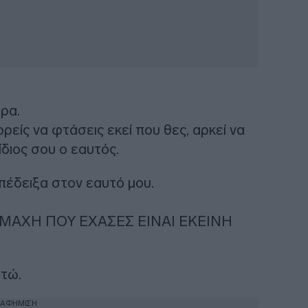
ρα.
ρείς να φτάσεις εκεί που θες, αρκεί να
 ίδιος σου ο εαυτός.
πέδειξα στον εαυτό μου.
ΜΑΧΗ ΠΟΥ ΕΧΑΣΕΣ ΕΙΝΑΙ ΕΚΕΙΝΗ
στώ.
ΙΑΦΗΜΙΣΗ