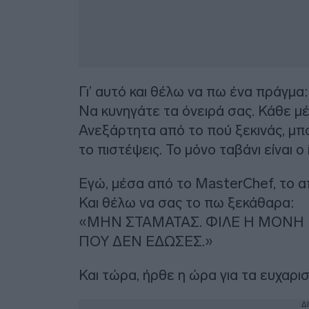
Γι’ αυτό και θέλω να πω ένα πράγμα:
Να κυνηγάτε τα όνειρά σας. Κάθε μέ
Ανεξάρτητα από το πού ξεκινάς, μπο
το πιστέψεις. Το μόνο ταβάνι είναι ο
Εγώ, μέσα από το MasterChef, το α
Και θέλω να σας το πω ξεκάθαρα:
«ΜΗΝ ΣΤΑΜΑΤΑΣ. ΦΙΛΕ Η ΜΟΝΗ 
ΠΟΥ ΔΕΝ ΕΔΩΣΕΣ.»
Και τώρα, ήρθε η ώρα για τα ευχαρι
Δ