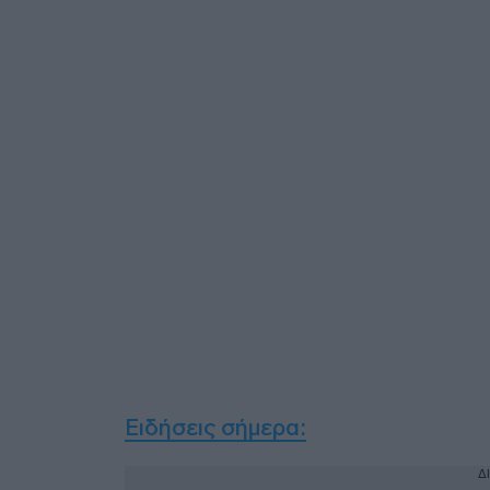
Ειδήσεις σήμερα:
Δ