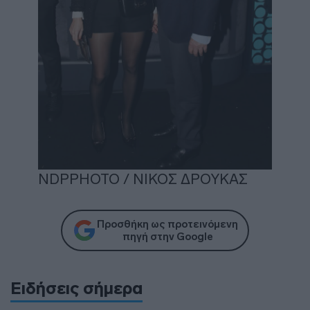
NDPPHOTO / ΝΙΚΟΣ ΔΡΟΥΚΑΣ
Προσθήκη ως προτεινόμενη
πηγή στην Google
Ειδήσεις σήμερα