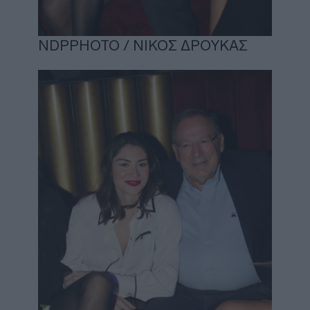
NDPPHOTO / ΝΙΚΟΣ ΔΡΟΥΚΑΣ