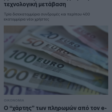
τεχνολογική μετάβαση
Τρία δισεκατομμύρια συνδρομές και περίπου 400
εκατομμύρια νέοι χρήστες
ΟΙΚΟΝΟΜΙΑ
Ο “χάρτης” των πληρωμών από τον e-