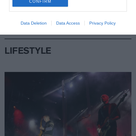
CONFIRM
Data Deletion
Data Access
Privacy Policy
LIFESTYLE