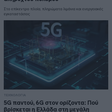
Στο επίκεντρο πλοία, πληρώματα λιμάνια και ενεργειακές
εγκαταστάσεις
ΤΕΧΝΟΛΟΓΙΑ
5G παντού, 6G στον ορίζοντα: Πού
βρίσκεται η Ελλάδα στη μεγάλη