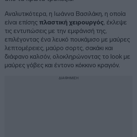
Αναλυτικότερα, η Ιωάννα Βασιλάκη, η οποία
είναι επίσης
πλαστική χειρουργός
, έκλεψε
τις εντυπώσεις με την εμφάνισή της,
επιλέγοντας ένα λευκό πουκάμισο με μαύρες
λεπτομέρειες, μαύρο σορτς, σακάκι και
διάφανο καλσόν, ολοκληρώνοντας το look με
μαύρες γόβες και έντονο κόκκινο κραγιόν.
ΔΙΑΦΗΜΙΣΗ