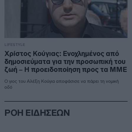
LIFESTYLE
Χρίστος Κούγιας: Ενοχλημένος από
δημοσιεύματα για την προσωπική του
ζωή – Η προειδοποίηση προς τα ΜΜΕ
Ο γιος του Αλέξη Κούγια αποφάσισε να πάρει τη νομική
οδό
ΡΟΗ ΕΙΔΗΣΕΩΝ