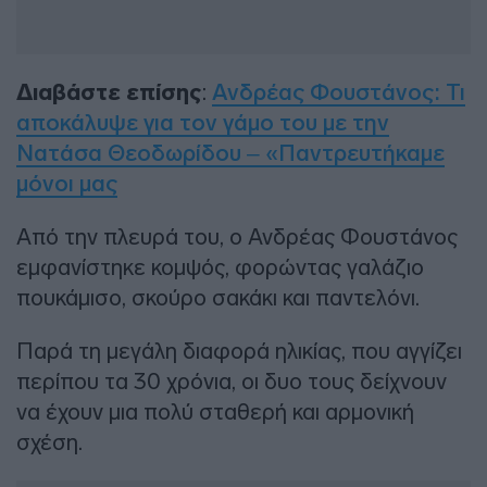
Διαβάστε επίσης
:
Ανδρέας Φουστάνος: Τι
αποκάλυψε για τον γάμο του με την
Νατάσα Θεοδωρίδου – «Παντρευτήκαμε
μόνοι μας
Από την πλευρά του, ο Ανδρέας Φουστάνος
εμφανίστηκε κομψός, φορώντας γαλάζιο
πουκάμισο, σκούρο σακάκι και παντελόνι.
Παρά τη μεγάλη διαφορά ηλικίας, που αγγίζει
περίπου τα 30 χρόνια, οι δυο τους δείχνουν
να έχουν μια πολύ σταθερή και αρμονική
σχέση.