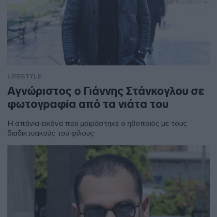
LIFESTYLE
Αγνώριστος ο Γιάννης Στάνκογλου σε
φωτογραφία από τα νιάτα του
Η σπάνια εικόνα που μοιράστηκε ο ηθοποιός με τους
διαδικτυακούς του φίλους