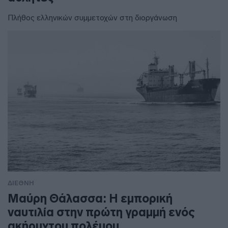
Πλήθος ελληνικών συμμετοχών στη διοργάνωση
ΔΙΕΘΝΗ
Μαύρη Θάλασσα: Η εμπορική
ναυτιλία στην πρώτη γραμμή ενός
ακήρυχτου πολέμου