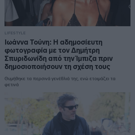
LIFESTYLE
Ιωάννα Τούνη: Η αδημοσίευτη
φωτογραφία με τον Δημήτρη
Σπυριδωνίδη από την Ίμπιζα πριν
δημοσιοποιήσουν τη σχέση τους
Θυμήθηκε τα περσινά γενέθλιά της, ενώ ετοιμάζει τα
φετινά