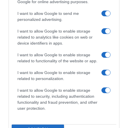
Google for online advertising purposes.
I want to allow Google to send me
personalized advertising.
I want to allow Google to enable storage
related to analytics like cookies on web or
device identifiers in apps.
I want to allow Google to enable storage
related to functionality of the website or app.
I want to allow Google to enable storage
related to personalization.
I want to allow Google to enable storage
related to security, including authentication
functionality and fraud prevention, and other
user protection.