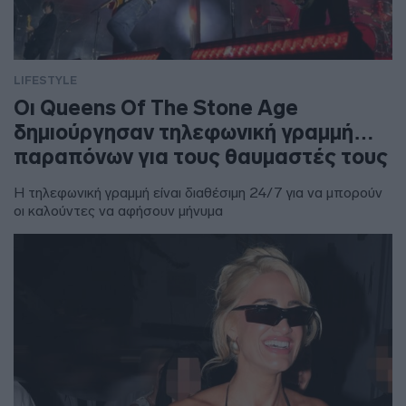
LIFESTYLE
Οι Queens Of The Stone Age
δημιούργησαν τηλεφωνική γραμμή…
παραπόνων για τους θαυμαστές τους
Η τηλεφωνική γραμμή είναι διαθέσιμη 24/7 για να μπορούν
οι καλούντες να αφήσουν μήνυμα