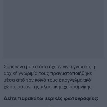
Σύμφωνα με τα όσα έχουν γίνει γνωστά, η
αρχική γνωριμία τους πραγματοποιήθηκε
μέσα από τον κοινό τους επαγγελματικό
χώρο, αυτόν της πλαστικής χειρουργικής.
Δείτε παρακάτω μερικές φωτογραφίες: