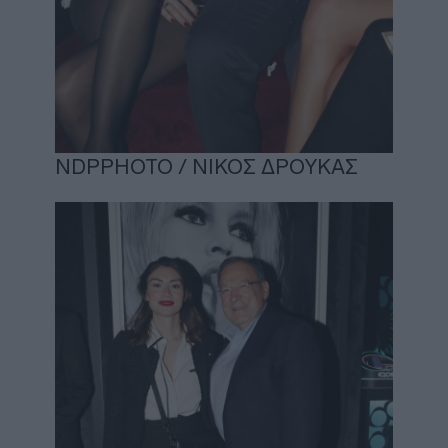
NDPPHOTO / ΝΙΚΟΣ ΔΡΟΥΚΑΣ