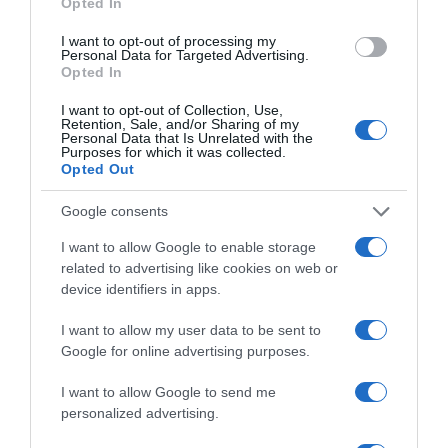
Opted In
I want to opt-out of processing my
Personal Data for Targeted Advertising.
ΟΙΚΟΝΟΜΙΑ
Opted In
I want to opt-out of Collection, Use,
Retention, Sale, and/or Sharing of my
Personal Data that Is Unrelated with the
Purposes for which it was collected.
Opted Out
Google consents
I want to allow Google to enable storage
related to advertising like cookies on web or
device identifiers in apps.
I want to allow my user data to be sent to
Google for online advertising purposes.
I want to allow Google to send me
personalized advertising.
ΟΙΚΟΝΟΜΙΑ