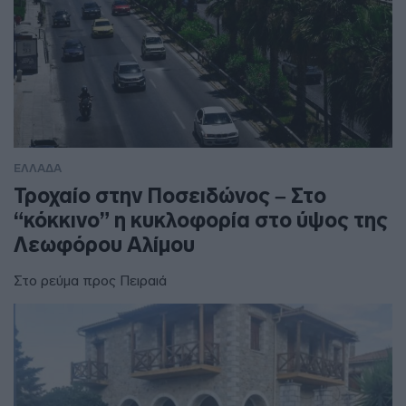
ΕΛΛΑΔΑ
Τροχαίο στην Ποσειδώνος – Στο
“κόκκινο” η κυκλοφορία στο ύψος της
Λεωφόρου Αλίμου
Στο ρεύμα προς Πειραιά