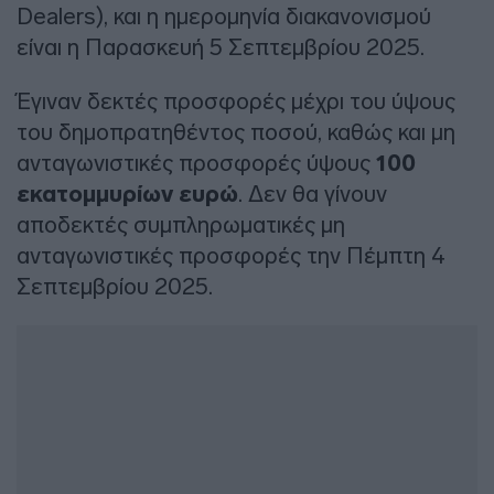
Dealers), και η ημερομηνία διακανονισμού
είναι η Παρασκευή 5 Σεπτεμβρίου 2025.
Έγιναν δεκτές προσφορές μέχρι του ύψους
του δημοπρατηθέντος ποσού, καθώς και μη
ανταγωνιστικές προσφορές ύψους
100
εκατομμυρίων ευρώ
. Δεν θα γίνουν
αποδεκτές συμπληρωματικές μη
ανταγωνιστικές προσφορές την Πέμπτη 4
Σεπτεμβρίου 2025.