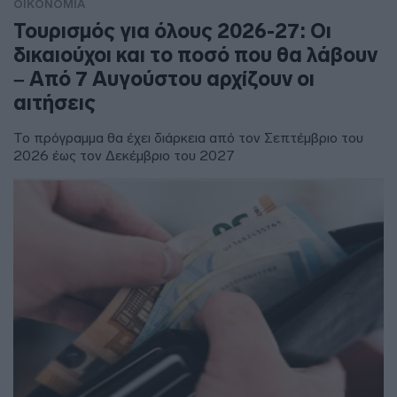
ΟΙΚΟΝΟΜΙΑ
Τουρισμός για όλους 2026-27: Οι
δικαιούχοι και το ποσό που θα λάβουν
– Από 7 Αυγούστου αρχίζουν οι
αιτήσεις
Το πρόγραμμα θα έχει διάρκεια από τον Σεπτέμβριο του
2026 έως τον Δεκέμβριο του 2027