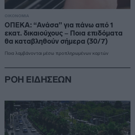
ΟΙΚΟΝΟΜΙΑ
ΟΠΕΚΑ: “Ανάσα” για πάνω από 1
εκατ. δικαιούχους – Ποια επιδόματα
θα καταβληθούν σήμερα (30/7)
Ποια λαμβάνονται μέσω προπληρωμένων καρτών
ΡΟΗ ΕΙΔΗΣΕΩΝ