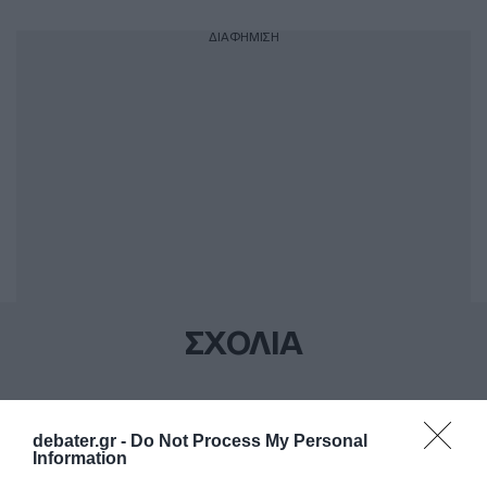
ΔΙΑΦΗΜΙΣΗ
ΣΧΟΛΙΑ
debater.gr -
Do Not Process My Personal
Information