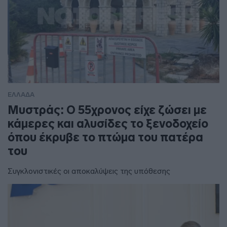
ΕΛΛΑΔΑ
Μυστράς: Ο 55χρονος είχε ζώσει με
κάμερες και αλυσίδες το ξενοδοχείο
όπου έκρυβε το πτώμα του πατέρα
του
Συγκλονιστικές οι αποκαλύψεις της υπόθεσης