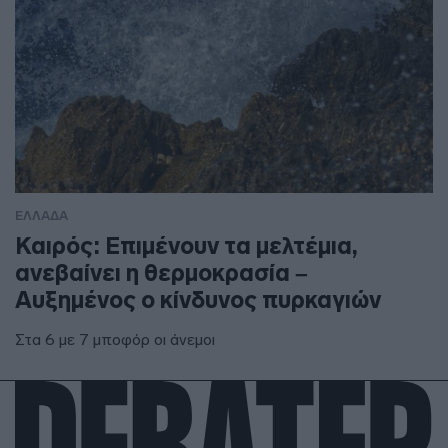
ΕΛΛΑΔΑ
Καιρός: Επιμένουν τα μελτέμια,
ανεβαίνει η θερμοκρασία –
Αυξημένος ο κίνδυνος πυρκαγιών
Στα 6 με 7 μποφόρ οι άνεμοι