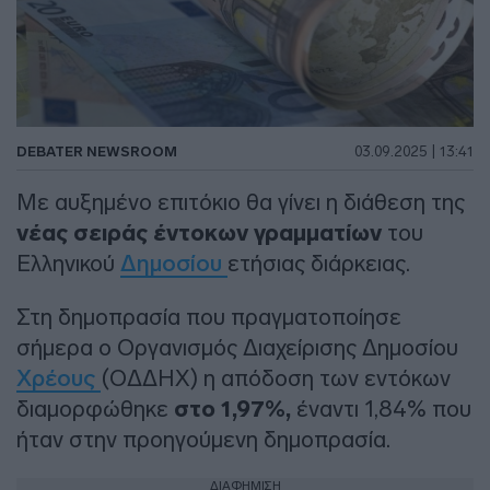
DEBATER NEWSROOM
03.09.2025 | 13:41
Mε αυξημένο επιτόκιο θα γίνει η διάθεση της
νέας σειράς έντοκων γραμματίων
του
Ελληνικού
Δημοσίου
ετήσιας διάρκειας.
Στη δημοπρασία που πραγματοποίησε
σήμερα ο Οργανισμός Διαχείρισης Δημοσίου
Χρέους
(ΟΔΔΗΧ) η απόδοση των εντόκων
διαμορφώθηκε
στο 1,97%,
έναντι 1,84% που
ήταν στην προηγούμενη δημοπρασία.
ΔΙΑΦΗΜΙΣΗ