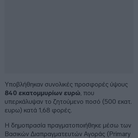
Υποβλήθηκαν συνολικές προσφορές ύψους
840 εκατομμυρίων ευρώ
, που
υπερκάλυψαν το ζητούμενο ποσό (500 εκατ.
ευρω) κατά 1,68 φορές.
Η δημοπρασία πραγματοποιήθηκε μέσω των
Βασικών Διαπραγματευτών Αγοράς (Primary