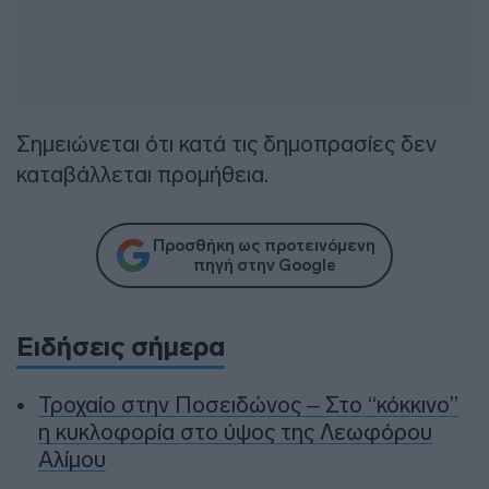
Σημειώνεται ότι κατά τις δημοπρασίες δεν
καταβάλλεται προμήθεια.
Προσθήκη ως προτεινόμενη
πηγή στην Google
Ειδήσεις σήμερα
Τροχαίο στην Ποσειδώνος – Στο “κόκκινο”
η κυκλοφορία στο ύψος της Λεωφόρου
Αλίμου