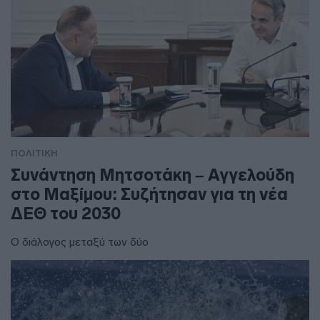
ΠΟΛΙΤΙΚΗ
Συνάντηση Μητσοτάκη – Αγγελούδη
στο Μαξίμου: Συζήτησαν για τη νέα
ΔΕΘ του 2030
Ο διάλογος μεταξύ των δύο