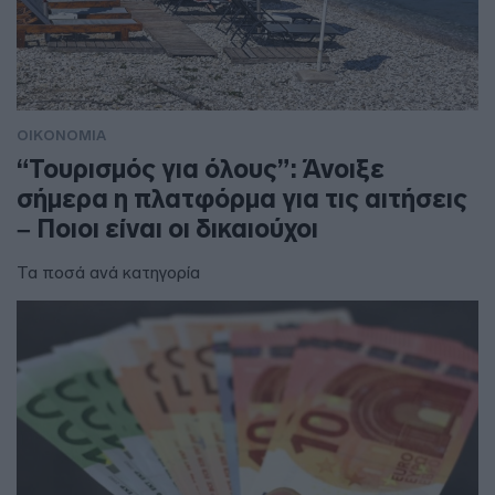
ΟΙΚΟΝΟΜΙΑ
“Τουρισμός για όλους”: Άνοιξε
σήμερα η πλατφόρμα για τις αιτήσεις
– Ποιοι είναι οι δικαιούχοι
Τα ποσά ανά κατηγορία