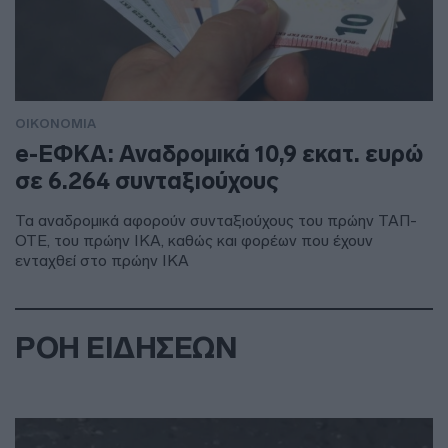
ΟΙΚΟΝΟΜΙΑ
e-ΕΦΚΑ: Αναδρομικά 10,9 εκατ. ευρώ
σε 6.264 συνταξιούχους
Τα αναδρομικά αφορούν συνταξιούχους του πρώην ΤΑΠ-
ΟΤΕ, του πρώην ΙΚΑ, καθώς και φορέων που έχουν
ενταχθεί στο πρώην ΙΚΑ
ΡΟΗ ΕΙΔΗΣΕΩΝ