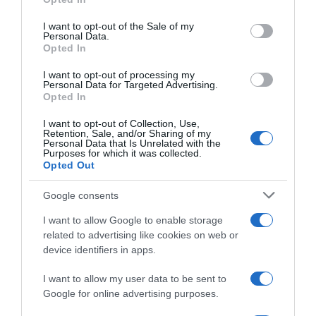
use your data for below specified purposes in below Google
consent section.
I want to opt-out of the Sale of my
Personal Data.
Opted In
I want to opt-out of processing my
Personal Data for Targeted Advertising.
Opted In
I want to opt-out of Collection, Use,
Retention, Sale, and/or Sharing of my
ΟΙΚΟΝΟΜΙΑ
Personal Data that Is Unrelated with the
Purposes for which it was collected.
Opted Out
Google consents
I want to allow Google to enable storage
related to advertising like cookies on web or
device identifiers in apps.
I want to allow my user data to be sent to
Google for online advertising purposes.