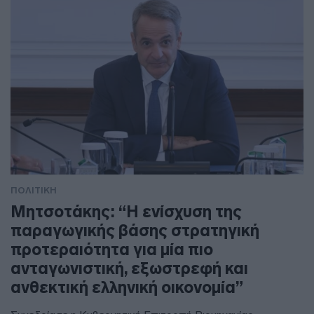
ΠΟΛΙΤΙΚΗ
Μητσοτάκης: “Η ενίσχυση της
παραγωγικής βάσης στρατηγική
προτεραιότητα για μία πιο
ανταγωνιστική, εξωστρεφή και
ανθεκτική ελληνική οικονομία”