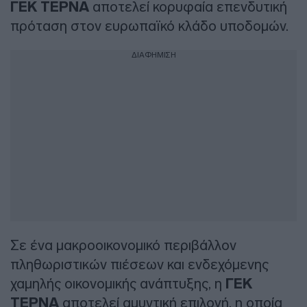
ΓΕΚ ΤΕΡΝΑ
αποτελεί κορυφαία επενδυτική
πρόταση στον ευρωπαϊκό κλάδο υποδομών.
ΔΙΑΦΗΜΙΣΗ
Σε ένα μακροοικονομικό περιβάλλον
πληθωριστικών πιέσεων και ενδεχόμενης
χαμηλής οικονομικής ανάπτυξης, η
ΓΕΚ
ΤΕΡΝΑ
αποτελεί αμυντική επιλογή, η οποία