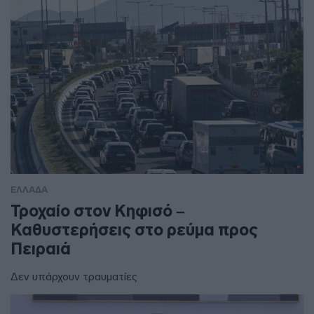
ΕΛΛΑΔΑ
Τροχαίο στον Κηφισό –
Καθυστερήσεις στο ρεύμα προς
Πειραιά
Δεν υπάρχουν τραυματίες