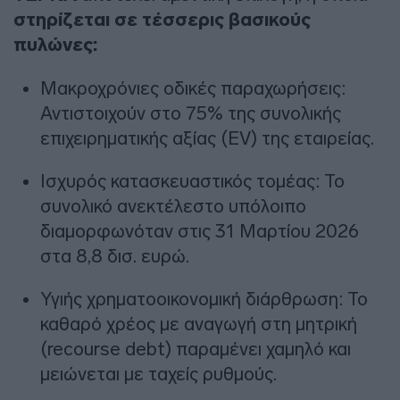
στηρίζεται σε τέσσερις βασικούς
πυλώνες:
Μακροχρόνιες οδικές παραχωρήσεις:
Αντιστοιχούν στο 75% της συνολικής
επιχειρηματικής αξίας (EV) της εταιρείας.
Ισχυρός κατασκευαστικός τομέας: Το
συνολικό ανεκτέλεστο υπόλοιπο
διαμορφωνόταν στις 31 Μαρτίου 2026
στα 8,8 δισ. ευρώ.
Υγιής χρηματοοικονομική διάρθρωση: Το
καθαρό χρέος με αναγωγή στη μητρική
(recourse debt) παραμένει χαμηλό και
μειώνεται με ταχείς ρυθμούς.