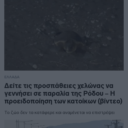
ΕΛΛΑΔΑ
Δείτε τις προσπάθειες χελώνας να
γεννήσει σε παραλία της Ρόδου – Η
προειδοποίηση των κατοίκων (βίντεο)
Το ζώο δεν τα κατάφερε και αναμένεται να επιστρέψει