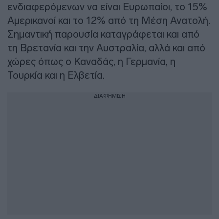
ενδιαφερόμενων να είναι Ευρωπαίοι, το 15%
Αμερικανοί και το 12% από τη Μέση Ανατολή.
Σημαντική παρουσία καταγράφεται και από
τη Βρετανία και την Αυστραλία, αλλά και από
χώρες όπως ο Καναδάς, η Γερμανία, η
Τουρκία και η Ελβετία.
ΔΙΑΦΗΜΙΣΗ