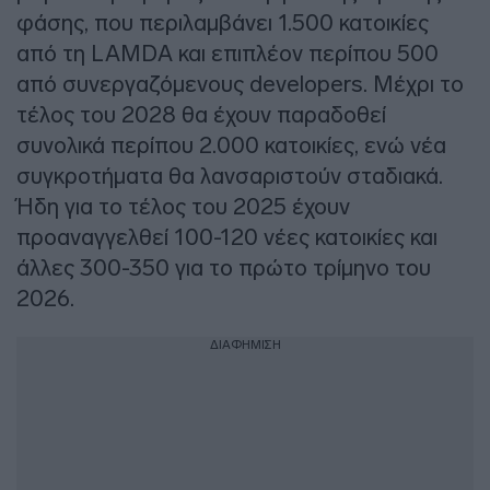
φάσης, που περιλαμβάνει 1.500 κατοικίες
από τη LAMDA και επιπλέον περίπου 500
από συνεργαζόμενους developers. Μέχρι το
τέλος του 2028 θα έχουν παραδοθεί
συνολικά περίπου 2.000 κατοικίες, ενώ νέα
συγκροτήματα θα λανσαριστούν σταδιακά.
Ήδη για το τέλος του 2025 έχουν
προαναγγελθεί 100-120 νέες κατοικίες και
άλλες 300-350 για το πρώτο τρίμηνο του
2026.
ΔΙΑΦΗΜΙΣΗ