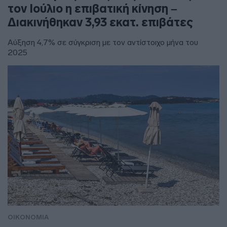
τον Ιούλιο η επιβατική κίνηση –
Διακινήθηκαν 3,93 εκατ. επιβάτες
Αύξηση 4,7% σε σύγκριση με τον αντίστοιχο μήνα του
2025
ΟΙΚΟΝΟΜΙΑ