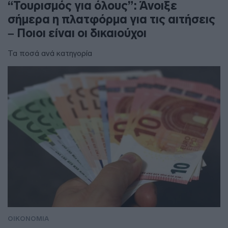
“Τουρισμός για όλους”: Άνοιξε
σήμερα η πλατφόρμα για τις αιτήσεις
– Ποιοι είναι οι δικαιούχοι
Τα ποσά ανά κατηγορία
ΟΙΚΟΝΟΜΙΑ