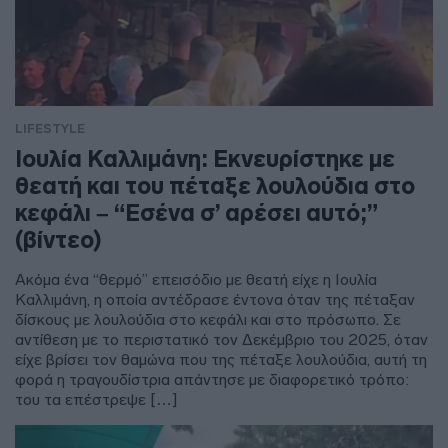
LIFESTYLE
Ιουλία Καλλιμάνη: Εκνευρίστηκε με
θεατή και του πέταξε λουλούδια στο
κεφάλι – “Εσένα σ’ αρέσει αυτό;”
(βίντεο)
Ακόμα ένα “θερμό” επεισόδιο με θεατή είχε η Ιουλία
Καλλιμάνη, η οποία αντέδρασε έντονα όταν της πέταξαν
δίσκους με λουλούδια στο κεφάλι και στο πρόσωπο. Σε
αντίθεση με το περιστατικό τον Δεκέμβριο του 2025, όταν
είχε βρίσει τον θαμώνα που της πέταξε λουλούδια, αυτή τη
φορά η τραγουδίστρια απάντησε με διαφορετικό τρόπο:
του τα επέστρεψε […]