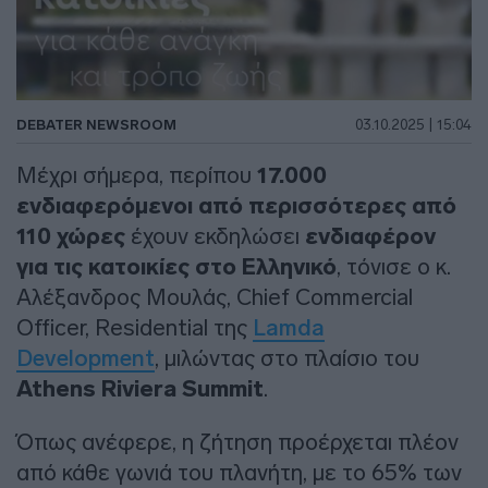
DEBATER NEWSROOM
03.10.2025 | 15:04
Μέχρι σήμερα, περίπου
17.000
ενδιαφερόμενοι από περισσότερες από
110 χώρες
έχουν εκδηλώσει
ενδιαφέρον
για τις κατοικίες στο Ελληνικό
, τόνισε ο κ.
Αλέξανδρος Μουλάς, Chief Commercial
Officer, Residential της
Lamda
Development
, μιλώντας στο πλαίσιο του
Athens Riviera Summit
.
Όπως ανέφερε, η ζήτηση προέρχεται πλέον
από κάθε γωνιά του πλανήτη, με το 65% των