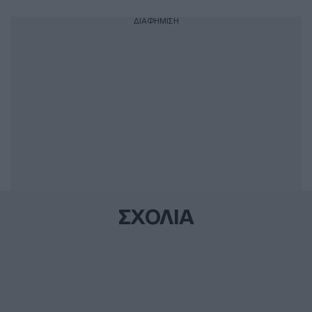
ΔΙΑΦΗΜΙΣΗ
ΣΧΟΛΙΑ