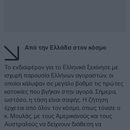
Από την Ελλάδα στον κόσμο
Το ενδιαφέρον για το Ελληνικό ξεκίνησε με
ισχυρή παρουσία Ελλήνων αγοραστών, οι
οποίοι κάλυψαν σε μεγάλο βαθμό τις πρώτες
κατοικίες που βγήκαν στην αγορά. Σήμερα,
ωστόσο, η τάση είναι σαφής. Η ζήτηση
έρχεται από όλον τον κόσμο, όπως τόνισε ο
κ. Μουλάς, με τους Αμερικανούς και τους
Αυστραλούς να δείχνουν διάθεση να