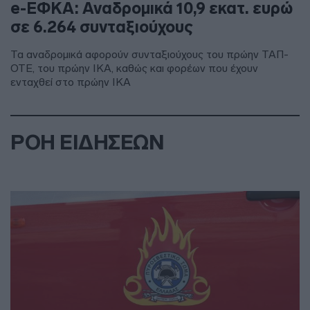
e-ΕΦΚΑ: Αναδρομικά 10,9 εκατ. ευρώ
σε 6.264 συνταξιούχους
Τα αναδρομικά αφορούν συνταξιούχους του πρώην ΤΑΠ-
ΟΤΕ, του πρώην ΙΚΑ, καθώς και φορέων που έχουν
ενταχθεί στο πρώην ΙΚΑ
ΡΟΗ ΕΙΔΗΣΕΩΝ