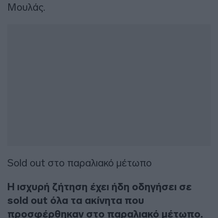
Μουλάς.
Sold out στο παραλιακό μέτωπο
Η ισχυρή ζήτηση έχει ήδη οδηγήσει σε
sold out όλα τα ακίνητα που
προσφέρθηκαν στο παραλιακό μέτωπο.