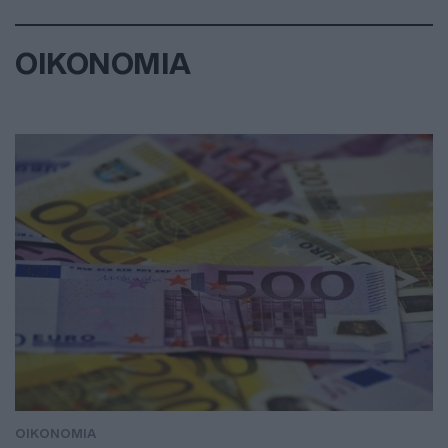
ΟΙΚΟΝΟΜΙΑ
ΟΙΚΟΝΟΜΙΑ