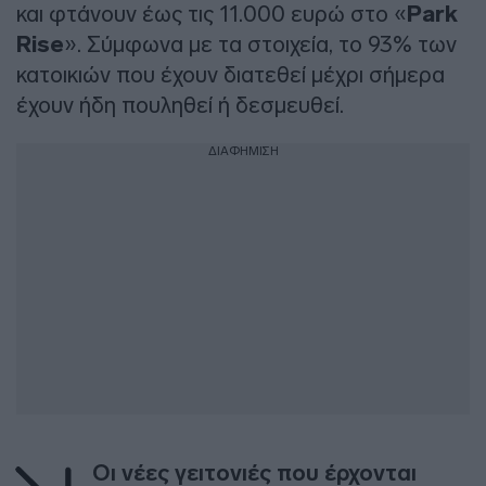
και φτάνουν έως τις 11.000 ευρώ στο «
Park
Rise
». Σύμφωνα με τα στοιχεία, το 93% των
κατοικιών που έχουν διατεθεί μέχρι σήμερα
έχουν ήδη πουληθεί ή δεσμευθεί.
ΔΙΑΦΗΜΙΣΗ
Οι νέες γειτονιές που έρχονται