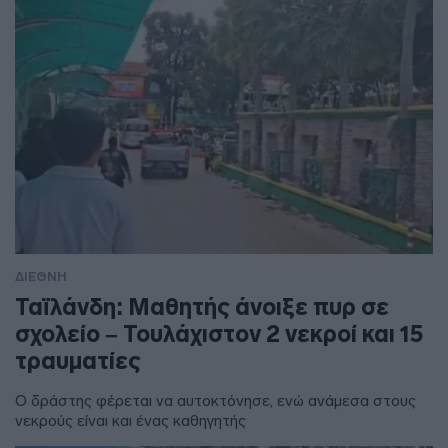
ΔΙΕΘΝΗ
Ταϊλάνδη: Μαθητής άνοιξε πυρ σε
σχολείο – Τουλάχιστον 2 νεκροί και 15
τραυματίες
Ο δράστης φέρεται να αυτοκτόνησε, ενώ ανάμεσα στους
νεκρούς είναι και ένας καθηγητής