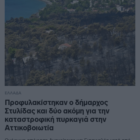
ΕΛΛΑΔΑ
Προφυλακίστηκαν ο δήμαρχος
Στυλίδας και δύο ακόμη για την
καταστροφική πυρκαγιά στην
Αττικοβοιωτία