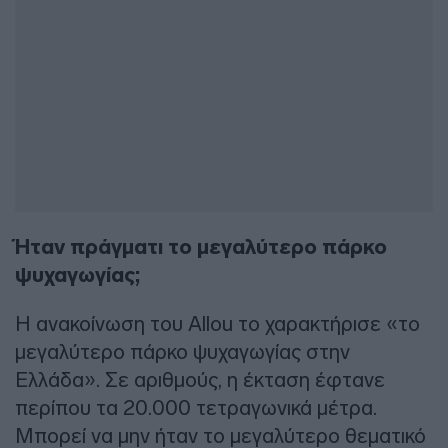
Ήταν πράγματι το μεγαλύτερο πάρκο
ψυχαγωγίας;
Η ανακοίνωση του Allou το χαρακτήρισε «το
μεγαλύτερο πάρκο ψυχαγωγίας στην
Ελλάδα». Σε αριθμούς, η έκταση έφτανε
περίπου τα 20.000 τετραγωνικά μέτρα.
Μπορεί να μην ήταν το μεγαλύτερο θεματικό