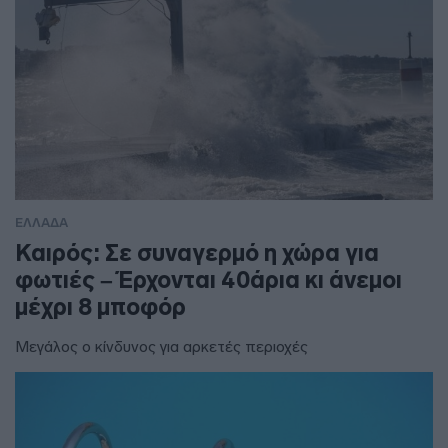
ΕΛΛΑΔΑ
Καιρός: Σε συναγερμό η χώρα για
φωτιές – Έρχονται 40άρια κι άνεμοι
μέχρι 8 μποφόρ
Μεγάλος ο κίνδυνος για αρκετές περιοχές