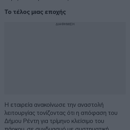
Το τέλος μιας εποχής
ΔΙΑΦΗΜΙΣΗ
Η εταιρεία ανακοίνωσε την αναστολή
λειτουργίας τονίζοντας ότι η απόφαση του
Δήμου Ρέντη για τρίμηνο κλείσιμο του
πάρκου, σε συνδυασμό με συστηματική