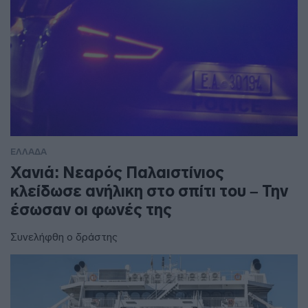
ΕΛΛΑΔΑ
Χανιά: Νεαρός Παλαιστίνιος
κλείδωσε ανήλικη στο σπίτι του – Την
έσωσαν οι φωνές της
Συνελήφθη ο δράστης