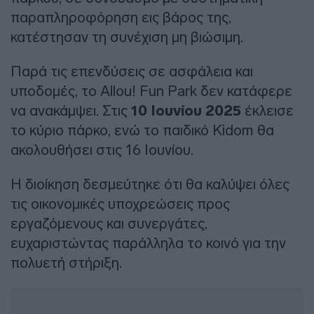
παραπληροφόρηση εις βάρος της,
κατέστησαν τη συνέχιση μη βιώσιμη.
Παρά τις επενδύσεις σε ασφάλεια και
υποδομές, το Allou! Fun Park δεν κατάφερε
να ανακάμψει. Στις
10 Ιουνίου 2025
έκλεισε
το κύριο πάρκο, ενώ το παιδικό Kidom θα
ακολουθήσει στις 16 Ιουνίου.
Η διοίκηση δεσμεύτηκε ότι θα καλύψει όλες
τις οικονομικές υποχρεώσεις προς
εργαζόμενους και συνεργάτες,
ευχαριστώντας παράλληλα το κοινό για την
πολυετή στήριξη.