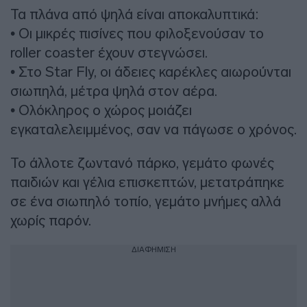
Τα πλάνα από ψηλά είναι αποκαλυπτικά:
• Οι μικρές πισίνες που φιλοξενούσαν το
roller coaster έχουν στεγνώσει.
• Στο Star Fly, οι άδειες καρέκλες αιωρούνται
σιωπηλά, μέτρα ψηλά στον αέρα.
• Ολόκληρος ο χώρος μοιάζει
εγκαταλελειμμένος, σαν να πάγωσε ο χρόνος.
Το άλλοτε ζωντανό πάρκο, γεμάτο φωνές
παιδιών και γέλια επισκεπτών, μετατράπηκε
σε ένα σιωπηλό τοπίο, γεμάτο μνήμες αλλά
χωρίς παρόν.
ΔΙΑΦΗΜΙΣΗ