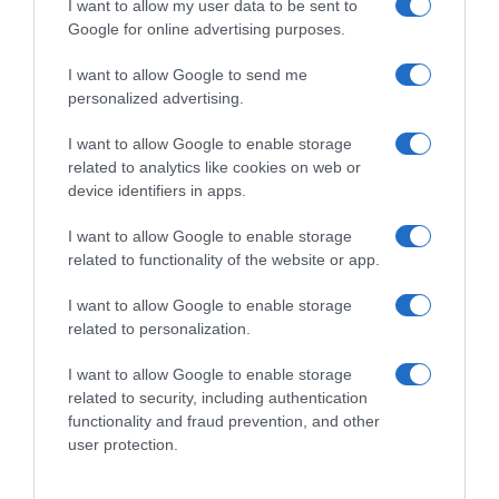
I want to allow my user data to be sent to
Google for online advertising purposes.
I want to allow Google to send me
personalized advertising.
ΣΧΟΛΙΑ
I want to allow Google to enable storage
related to analytics like cookies on web or
device identifiers in apps.
I want to allow Google to enable storage
related to functionality of the website or app.
I want to allow Google to enable storage
related to personalization.
I want to allow Google to enable storage
related to security, including authentication
functionality and fraud prevention, and other
user protection.