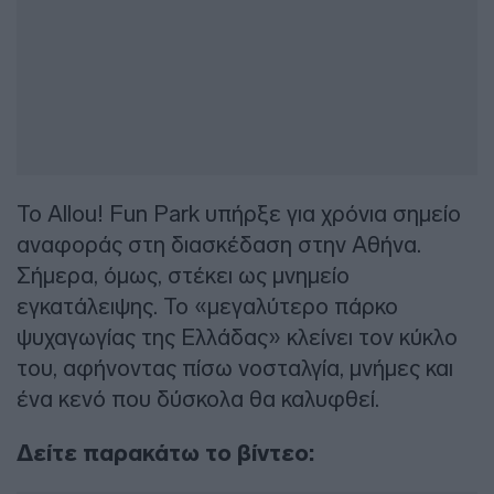
Το Allou! Fun Park υπήρξε για χρόνια σημείο
αναφοράς στη διασκέδαση στην Αθήνα.
Σήμερα, όμως, στέκει ως μνημείο
εγκατάλειψης. Το «μεγαλύτερο πάρκο
ψυχαγωγίας της Ελλάδας» κλείνει τον κύκλο
του, αφήνοντας πίσω νοσταλγία, μνήμες και
ένα κενό που δύσκολα θα καλυφθεί.
Δείτε παρακάτω το βίντεο: