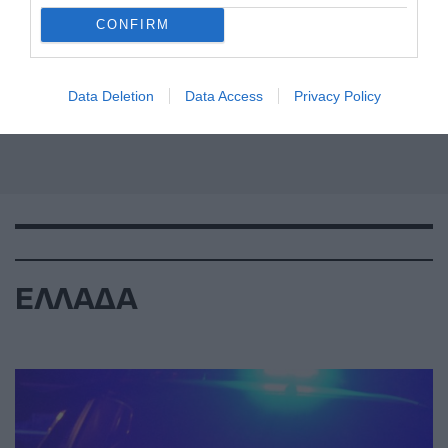
CONFIRM
Data Deletion
Data Access
Privacy Policy
ΕΛΛΑΔΑ