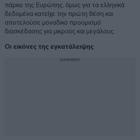
πάρκο της Ευρώπης, όμως για τα ελληνικά
δεδομένα κατείχε την πρώτη θέση και
αποτελούσε μοναδικό προορισμό
διασκέδασης για μικρούς και μεγάλους.
Οι εικόνες της εγκατάλειψης
ΔΙΑΦΗΜΙΣΗ