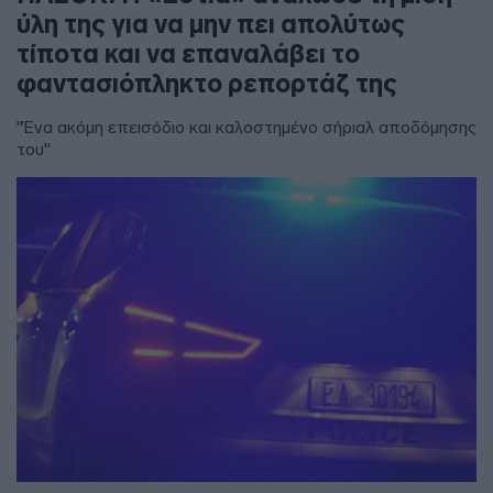
ύλη της για να μην πει απολύτως
τίποτα και να επαναλάβει το
φαντασιόπληκτο ρεπορτάζ της
"Ένα ακόμη επεισόδιο και καλοστημένο σήριαλ αποδόμησης
του"