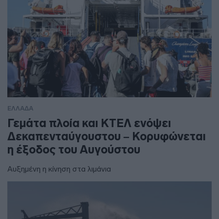
ΕΛΛΑΔΑ
Γεμάτα πλοία και ΚΤΕΛ ενόψει
Δεκαπενταύγουστου – Κορυφώνεται
η έξοδος του Αυγούστου
Αυξημένη η κίνηση στα λιμάνια