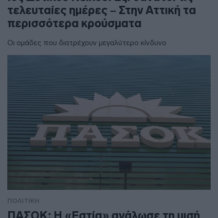
τελευταίες ημέρες – Στην Αττική τα
περισσότερα κρούσματα
Οι ομάδες που διατρέχουν μεγαλύτερο κίνδυνο
ΠΟΛΙΤΙΚΗ
ΠΑΣΟΚ: Η «Εστία» ανάλωσε τη μισή