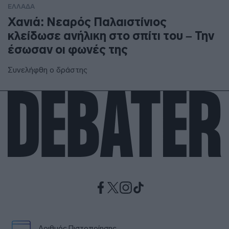
ΕΛΛΑΔΑ
Χανιά: Νεαρός Παλαιστίνιος
κλείδωσε ανήλικη στο σπίτι του – Την
έσωσαν οι φωνές της
Συνελήφθη ο δράστης
Αριθμός Πιστοποίησης