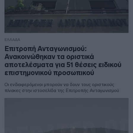
ΕΛΛΑΔΑ
Επιτροπή Ανταγωνισμού:
Ανακοινώθηκαν τα οριστικά
αποτελέσματα για 51 θέσεις ειδικού
επιστημονικού προσωπικού
Οι ενδιαφερόμενοι μπορούν να δουν τους οριστικούς
πίνακες στην ιστοσελίδα της Επιτροπής Ανταγωνισμού