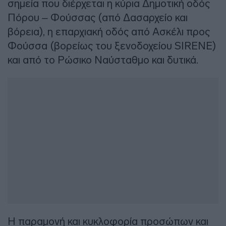
σημεία που διέρχεται η κύρια Δημοτική οδός
Πόρου – Φούσσας (από Δασαρχείο και
βόρεια), η επαρχιακή οδός από Ασκέλι προς
Φούσσα (βορείως του ξενοδοχείου SIRENE)
και από το Ρώσικο Ναύσταθμο και δυτικά.
Η παραμονή και κυκλοφορία προσώπων και