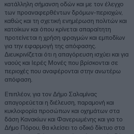
κατάλληλη σήμανση οδών και με τον έλεγχο
των προαναφερθέντων δρόμων-περιοχών,
καθώς και τη σχετική ενημέρωση πολιτών και
κατοίκων και όπου κρίνεται απαραίτητη
προτείνεται η χρήση φραγμών και εμποδίων
για την εφαρμογή της απόφασης.
Διευκρινίζεται ότι η απαγόρευση ισχύει και για
ναούς και Ιερές Μονές που βρίσκονται σε
περιοχές που αναφέρονται στην ανωτέρω
απόφαση.
Επιπλέον, για τον Δήμο Σαλαμίνας
απαγορεύεται η διέλευση, παραμονή και
κυκλοφορία προσώπων και οχημάτων στα
δάση Κανακίων και Φανερωμένης και για το
Δήμο Πόρου, θα κλείσει το οδικό δίκτυο στα