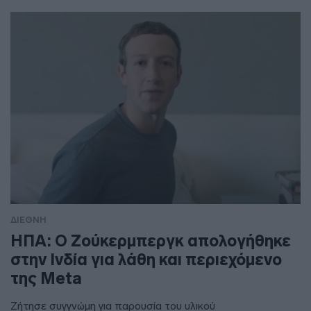
ΔΙΕΘΝΗ
ΗΠΑ: Ο Ζούκερμπεργκ απολογήθηκε
στην Ινδία για λάθη και περιεχόμενο
της Meta
Ζήτησε συγγνώμη για παρουσία του υλικού