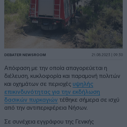
DEBATER NEWSROOM
21.08.2023 | 09:30
Απόφαση με την οποία απαγορεύεται η
διέλευση, κυκλοφορία και παραμονή πολιτών
και οχημάτων σε περιοχές
υψηλής
επικινδυνότητας για την εκδήλωση
δασικών πυρκαγιών
τέθηκε σήμερα σε ισχύ
από την αντιπεριφέρεια Νήσων.
Σε συνέχεια εγγράφου της Γενικής