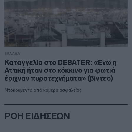
ΕΛΛΑΔΑ
Καταγγελία στο DEBATER: «Ενώ η
Αττική ήταν στο κόκκινο για φωτιά
έριχναν πυροτεχνήματα» (βίντεο)
Ντοκουμέντο από κάμερα ασφαλείας
ΡΟΗ ΕΙΔΗΣΕΩΝ