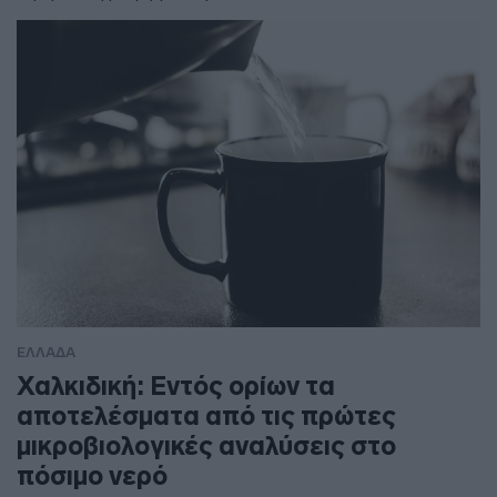
ΕΛΛΑΔΑ
Χαλκιδική: Εντός ορίων τα
αποτελέσματα από τις πρώτες
μικροβιολογικές αναλύσεις στο
πόσιμο νερό