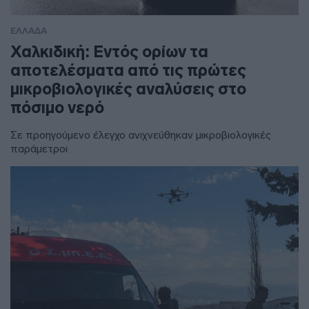
ΕΛΛΑΔΑ
Χαλκιδική: Εντός ορίων τα
αποτελέσματα από τις πρώτες
μικροβιολογικές αναλύσεις στο
πόσιμο νερό
Σε προηγούμενο έλεγχο ανιχνεύθηκαν μικροβιολογικές
παράμετροι