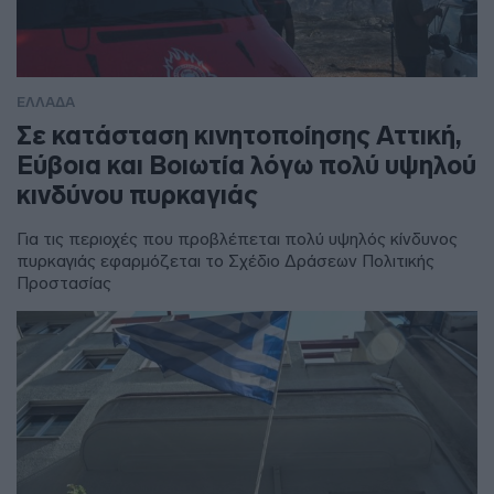
ΕΛΛΑΔΑ
Σε κατάσταση κινητοποίησης Αττική,
Εύβοια και Βοιωτία λόγω πολύ υψηλού
κινδύνου πυρκαγιάς
Για τις περιοχές που προβλέπεται πολύ υψηλός κίνδυνος
πυρκαγιάς εφαρμόζεται το Σχέδιο Δράσεων Πολιτικής
Προστασίας