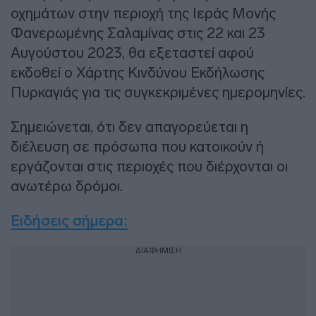
οχημάτων στην περιοχή της Ιεράς Μονής
Φανερωμένης Σαλαμίνας στις 22 και 23
Αυγούστου 2023, θα εξεταστεί αφού
εκδοθεί ο Χάρτης Κινδύνου Εκδήλωσης
Πυρκαγιάς για τις συγκεκριμένες ημερομηνίες.
Σημειώνεται, ότι δεν απαγορεύεται η
διέλευση σε πρόσωπα που κατοικούν ή
εργάζονται στις περιοχές που διέρχονται οι
ανωτέρω δρόμοι.
Ειδήσεις σήμερα:
ΔΙΑΦΗΜΙΣΗ