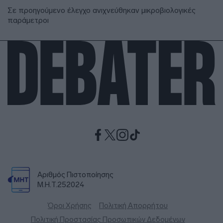
Σε προηγούμενο έλεγχο ανιχνεύθηκαν μικροβιολογικές
παράμετροι
Αριθμός Πιστοποίησης
Μ.Η.Τ.252024
Όροι Χρήσης
Πολιτική Απορρήτου
Πολιτική Προστασίας Προσωπικών Δεδομένων