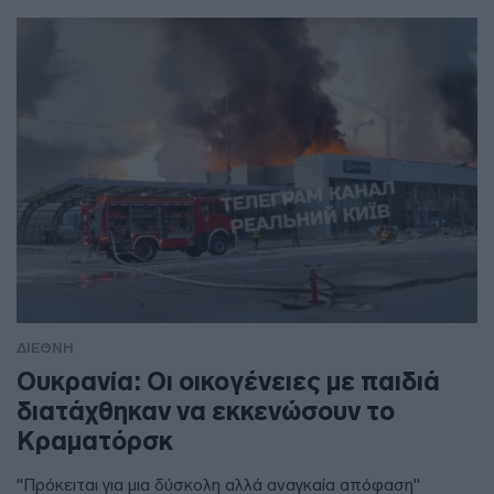
ΔΙΕΘΝΗ
Ουκρανία: Οι οικογένειες με παιδιά
διατάχθηκαν να εκκενώσουν το
Κραματόρσκ
"Πρόκειται για μια δύσκολη αλλά αναγκαία απόφαση"