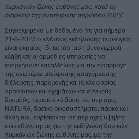
πυρκαγιών ζώνης ευθύνης μας, κατά τη
διάρκεια της αντιπυρικής περιόδου 2023”.
Συγκεκριμένα, με δεδομένο ότι για σήμερα
21-8-2023 ο κίνδυνος εκδήλωσης πυρκαγιάς
είναι ακραίος -5- κατάσταση συναγερμού,
κλήθηκαν οι αρμόδιες υπηρεσίες να
ενεργήσουν καταλλήλως για την εφαρμογή
της ανωτέρω απόφασης απαγόρευσης
διέλευσης, παραμονής και κυκλοφορίας
προσώπων και οχημάτων σε εθνικούς
δρυμούς, περιαστικά δάση, σε περιοχές
NATURA, δασικά οικοσυστήματα, πάρκα και
άλση που ευρίσκονται σε περιοχές υψηλής
επικινδυνότητας για την εκδήλωση δασικών
πυρκαγιών ζώνης ευθύνης μας, με την