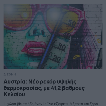
ΔΙΕΘΝΗ
Αυστρία: Νέο ρεκόρ υψηλής
θερμοκρασίας, με 41,2 βαθμούς
Κελσίου
Η χώρα βίωσε ήδη έναν Ιούλιο εξαιρετικά ζεστό και ξηρό