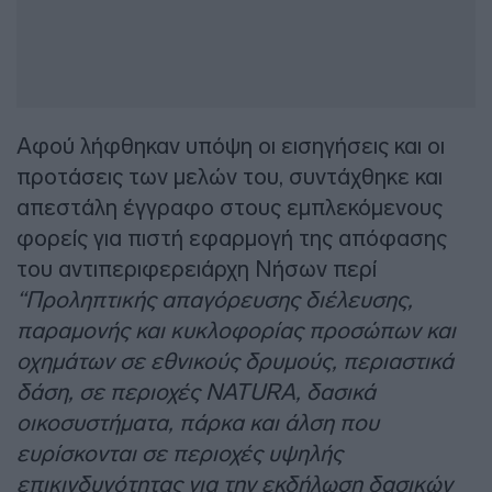
Αφού λήφθηκαν υπόψη οι εισηγήσεις και οι
προτάσεις των μελών του, συντάχθηκε και
απεστάλη έγγραφο στους εμπλεκόμενους
φορείς για πιστή εφαρμογή της απόφασης
του αντιπεριφερειάρχη Νήσων περί
“Προληπτικής απαγόρευσης διέλευσης,
παραμονής και κυκλοφορίας προσώπων και
οχημάτων σε εθνικούς δρυμούς, περιαστικά
δάση, σε περιοχές NATURA, δασικά
οικοσυστήματα, πάρκα και άλση που
ευρίσκονται σε περιοχές υψηλής
επικινδυνότητας για την εκδήλωση δασικών