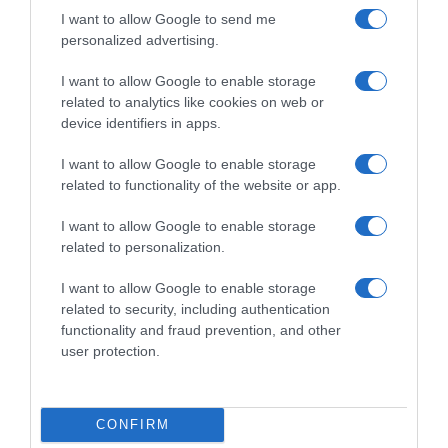
I want to allow Google to send me
personalized advertising.
I want to allow Google to enable storage
related to analytics like cookies on web or
device identifiers in apps.
I want to allow Google to enable storage
related to functionality of the website or app.
I want to allow Google to enable storage
related to personalization.
I want to allow Google to enable storage
related to security, including authentication
functionality and fraud prevention, and other
user protection.
CONFIRM