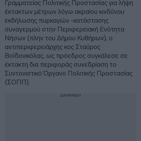
Γραμματείας Πολιτικής Προστασίας για λήψη
έκτακτων μέτρων λόγω ακραίου κινδύνου
εκδήλωσης πυρκαγιών -κατάστασης
συναγερμού στην Περιφερειακή Ενότητα
Νήσων (πλην του Δήμου Κυθήρων), ο
αντιπεριφερειάρχης κος Σταύρος
Βοϊδονικόλας, ως πρόεδρος συγκάλεσε σε
έκτακτη δια περιφοράς συνεδρίαση το
Συντονιστικό Όργανο Πολιτικής Προστασίας
(ΣΟΠΠ).
ΔΙΑΦΗΜΙΣΗ