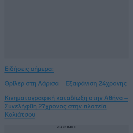
Ειδήσεις σήμερα:
Θρίλερ στη Λάρισα – Εξαφάνιση 24χρονης
Κινηματογραφική καταδίωξη στην Αθήνα –
Συνελήφθη 27χρονος στην πλατεία
Κολιάτσου
ΔΙΑΦΗΜΙΣΗ