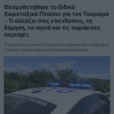
Θεσμοθετήθηκε το Ειδικό
Χωροταξικό Πλαίσιο για τον Τουρισμό
– Τι αλλάζει στις επενδύσεις, τη
δόμηση, τα νησιά και τις παράκτιες
περιοχές
Τι προβλέπει η Κοινή Υπουργική Απόφαση που υπέγραψαν
Σταύρος Παπασταύρου και Όλγα Κεφαλογιάννη