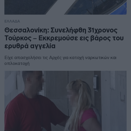
ΕΛΛΑΔΑ
Θεσσαλονίκη: Συνελήφθη 31χρονος
Τούρκος – Εκκρεμούσε εις βάρος του
ερυθρά αγγελία
Είχε απασχολήσει τις Αρχές για κατοχή ναρκωτικών και
οπλοκατοχή