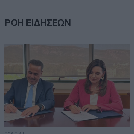
ΡΟΗ ΕΙΔΗΣΕΩΝ
ΠΟΛΙΤΙΚΗ