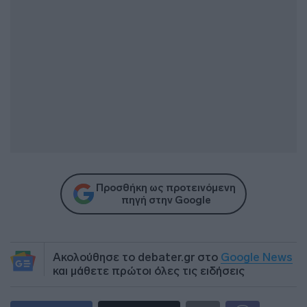
Προσθήκη ως προτεινόμενη
πηγή στην Google
Ακολούθησε το debater.gr στο
Google News
και μάθετε πρώτοι όλες τις ειδήσεις