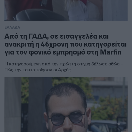
ΕΛΛΑΔΑ
Από τη ΓΑΔΑ, σε εισαγγελέα και
ανακριτή η 46χρονη που κατηγορείται
για τον φονικό εμπρησμό στη Marfin
Η κατηγορούμενη από την πρώττη στιγμή δήλωσε αθώα -
Πώς την ταυτοποίησαν οι Αρχές