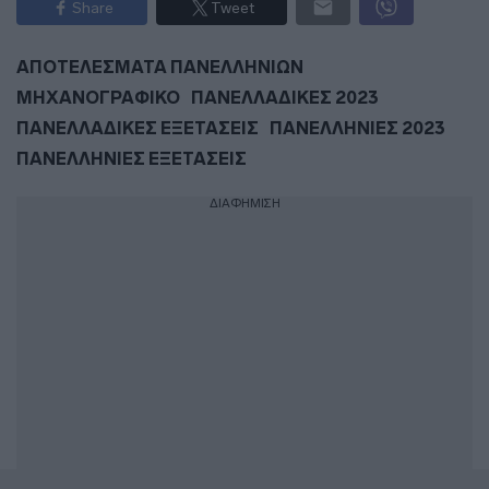
Share
Tweet
ΑΠΟΤΕΛΕΣΜΑΤΑ ΠΑΝΕΛΛΗΝΙΩΝ
ΜΗΧΑΝΟΓΡΑΦΙΚΟ
ΠΑΝΕΛΛΑΔΙΚΕΣ 2023
ΠΑΝΕΛΛΑΔΙΚΕΣ ΕΞΕΤΑΣΕΙΣ
ΠΑΝΕΛΛΗΝΙΕΣ 2023
ΠΑΝΕΛΛΗΝΙΕΣ ΕΞΕΤΑΣΕΙΣ
ΔΙΑΦΗΜΙΣΗ