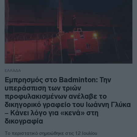
ΕΛΛΑΔΑ
Εμπρησμός στο Badminton: Την
υπεράσπιση των τριών
προφυλακισμένων ανέλαβε το
δικηγορικό γραφείο του Ιωάννη Γλύκα
– Κάνει λόγο για «κενά» στη
δικογραφία
Το περιστατικό σημειώθηκε στις 12 Ιουλίου