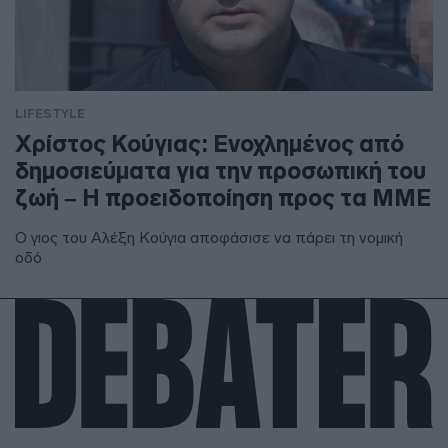
LIFESTYLE
Χρίστος Κούγιας: Ενοχλημένος από
δημοσιεύματα για την προσωπική του
ζωή – Η προειδοποίηση προς τα ΜΜΕ
Ο γιος του Αλέξη Κούγια αποφάσισε να πάρει τη νομική
οδό