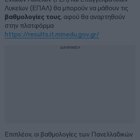
Λυκείων (ΕΠΑΛ) θα μπορούν να μάθουν τις
βαθμολογίες τους
, αφού θα αναρτηθούν
στην πλατφόρμα
https://results.it.minedu.gov.gr/
ΔΙΑΦΗΜΙΣΗ
Επιπλέον, οι βαθμολογίες των Πανελλαδικών