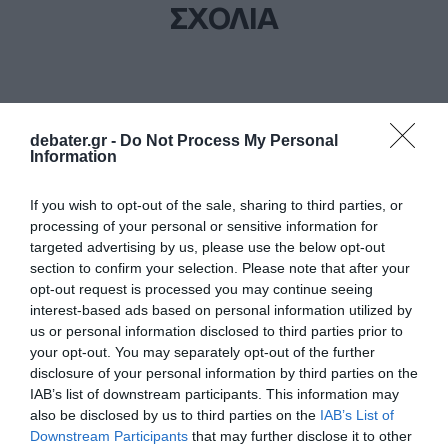
ΣΧΟΛΙΑ
debater.gr -
Do Not Process My Personal
Information
If you wish to opt-out of the sale, sharing to third parties, or
processing of your personal or sensitive information for
targeted advertising by us, please use the below opt-out
section to confirm your selection. Please note that after your
opt-out request is processed you may continue seeing
interest-based ads based on personal information utilized by
us or personal information disclosed to third parties prior to
your opt-out. You may separately opt-out of the further
disclosure of your personal information by third parties on the
IAB’s list of downstream participants. This information may
also be disclosed by us to third parties on the
IAB’s List of
Downstream Participants
that may further disclose it to other