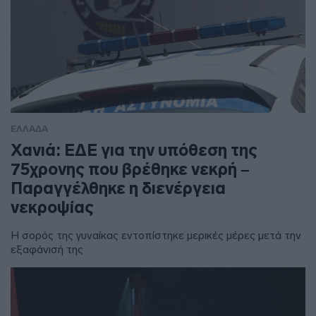
ΕΛΛΑΔΑ
Χανιά: ΕΔΕ για την υπόθεση της
75χρονης που βρέθηκε νεκρή –
Παραγγέλθηκε η διενέργεια
νεκροψίας
Η σορός της γυναίκας εντοπίστηκε μερικές μέρες μετά την
εξαφάνισή της