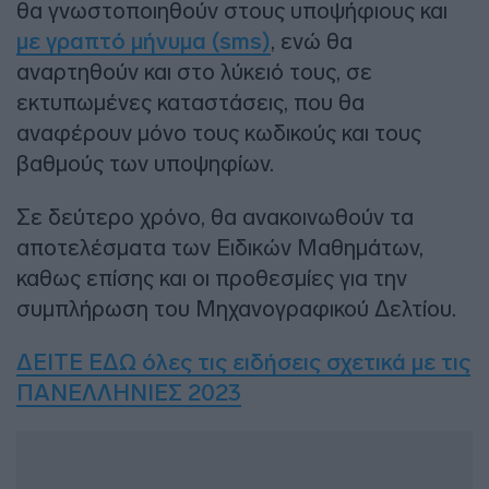
θα γνωστοποιηθούν στους υποψήφιους και
με γραπτό μήνυμα (sms)
, ενώ θα
αναρτηθούν και στο λύκειό τους, σε
εκτυπωμένες καταστάσεις, που θα
αναφέρουν μόνο τους κωδικούς και τους
βαθμούς των υποψηφίων.
Σε δεύτερο χρόνο, θα ανακοινωθούν τα
αποτελέσματα των Ειδικών Μαθημάτων,
καθως επίσης και οι προθεσμίες για την
συμπλήρωση του Μηχανογραφικού Δελτίου.
ΔΕΙΤΕ ΕΔΩ όλες τις ειδήσεις σχετικά με τις
ΠΑΝΕΛΛΗΝΙΕΣ 2023