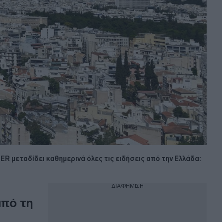
TER μεταδίδει καθημερινά όλες τις ειδήσεις από την Ελλάδα:
ΔΙΑΦΗΜΙΣΗ
από τη