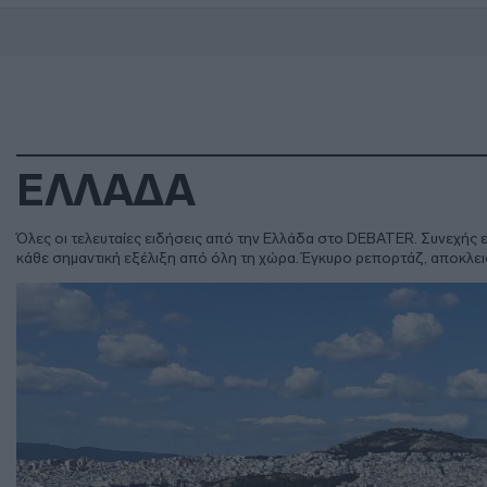
ΕΛΛΑΔΑ
Όλες οι τελευταίες ειδήσεις από την Ελλάδα στο DEBATER. Συνεχής ενη
κάθε σημαντική εξέλιξη από όλη τη χώρα. Έγκυρο ρεπορτάζ, αποκλει