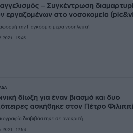
αγγελισμός – Συγκέντρωση διαμαρτυρ
ν εργαζομένων στο νοσοκομείο (pic&v
αφορμή την Παγκόσμια μέρα νοσηλευτή
5.2021 - 13:45
ΑΔΑ
ινική δίωξη για έναν βιασμό και δυο
όπειρες ασκήθηκε στον Πέτρο Φιλιππ
ικογραφία διαβιβάστηκε σε ανακριτή
5.2021 - 12:58