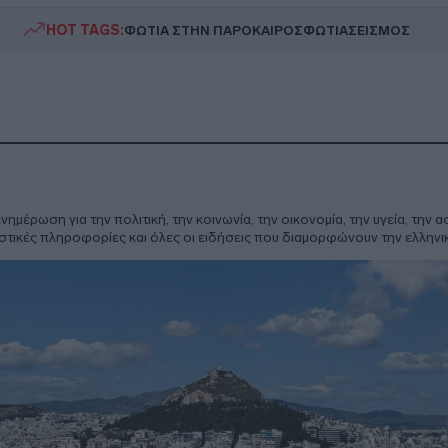
HOT TAGS:
ΦΩΤΙΑ ΣΤΗΝ ΠΑΡΟ
ΚΑΙΡΟΣ
ΦΩΤΙΑ
ΣΕΙΣΜΟΣ
μέρωση για την πολιτική, την κοινωνία, την οικονομία, την υγεία, την α
στικές πληροφορίες και όλες οι ειδήσεις που διαμορφώνουν την ελληνικ