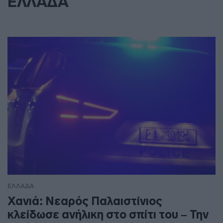
ΕΛΛΑΔΑ
ΕΛΛΑΔΑ
Χανιά: Νεαρός Παλαιστίνιος
κλείδωσε ανήλικη στο σπίτι του – Την