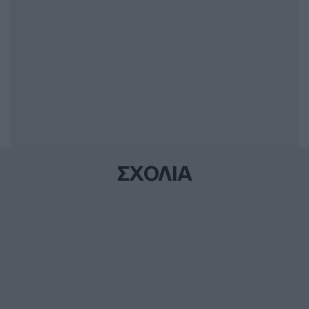
ΣΧΟΛΙΑ