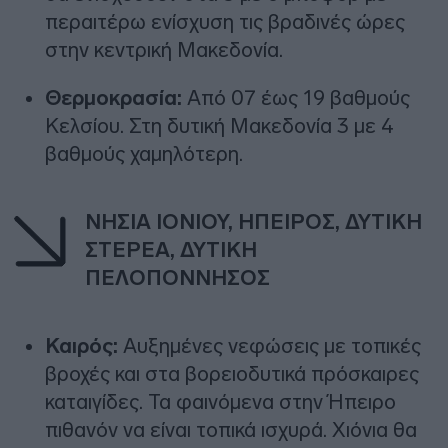
περαιτέρω ενίσχυση τις βραδινές ώρες
στην κεντρική Μακεδονία.
Θερμοκρασία:
Από 07 έως 19 βαθμούς
Κελσίου. Στη δυτική Μακεδονία 3 με 4
βαθμούς χαμηλότερη.
ΝΗΣΙΑ ΙΟΝΙΟΥ, ΗΠΕΙΡΟΣ, ΔΥΤΙΚΗ
ΣΤΕΡΕΑ, ΔΥΤΙΚΗ
ΠΕΛΟΠΟΝΝΗΣΟΣ
Καιρός:
Αυξημένες νεφώσεις με τοπικές
βροχές και στα βορειοδυτικά πρόσκαιρες
καταιγίδες. Τα φαινόμενα στην Ήπειρο
πιθανόν να είναι τοπικά ισχυρά. Χιόνια θα