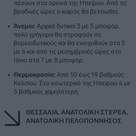
πέσουν στα ορεινά της Ηπείρου. Από τις
βραδινές ώρες ο καιρός θα βελτιωθεί.
Άνεμοι:
Αρχικά δυτικοί 3 με 5 μποφόρ,
πολύ γρήγορα θα στραφούν σε
βορειοδυτικούς και θα ενισχυθούν στα 5
με 6 και από τις μεσημβρινές ώρες στο
Ιόνιο στα 7 με 8 μποφόρ.
Θερμοκρασία:
Από 10 έως 19 βαθμούς
Κελσίου. Στο εσωτερικό της Ηπείρου 4 με
5 βαθμούς χαμηλότερη.
ΘΕΣΣΑΛΙΑ, ΑΝΑΤΟΛΙΚΗ ΣΤΕΡΕΑ,
ΑΝΑΤΟΛΙΚΗ ΠΕΛΟΠΟΝΝΗΣΟΣ