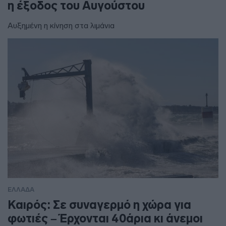
η έξοδος του Αυγούστου
Αυξημένη η κίνηση στα λιμάνια
ΕΛΛΑΔΑ
Καιρός: Σε συναγερμό η χώρα για
φωτιές – Έρχονται 40άρια κι άνεμοι