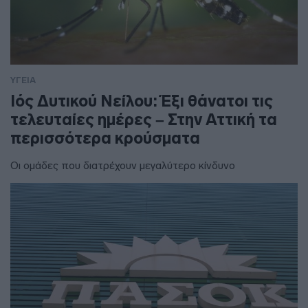
ΥΓΕΙΑ
Ιός Δυτικού Νείλου: Έξι θάνατοι τις
τελευταίες ημέρες – Στην Αττική τα
περισσότερα κρούσματα
Οι ομάδες που διατρέχουν μεγαλύτερο κίνδυνο