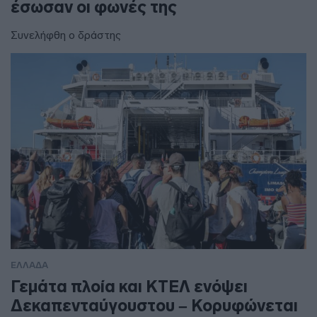
έσωσαν οι φωνές της
Συνελήφθη ο δράστης
ΕΛΛΑΔΑ
Γεμάτα πλοία και ΚΤΕΛ ενόψει
Δεκαπενταύγουστου – Κορυφώνεται