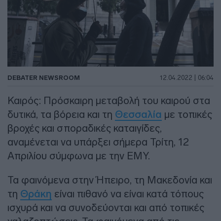
DEBATER NEWSROOM
12.04.2022 | 06:04
Καιρός: Πρόσκαιρη μεταβολή του καιρού στα
δυτικά, τα βόρεια και τη
Θεσσαλία
με τοπικές
βροχές και σποραδικές καταιγίδες,
αναμένεται να υπάρξει σήμερα Τρίτη, 12
Απριλίου σύμφωνα με την ΕΜΥ.
Τα φαινόμενα στην Ήπειρο, τη Μακεδονία και
τη
Θράκη
είναι πιθανό να είναι κατά τόπους
ισχυρά και να συνοδεύονται και από τοπικές