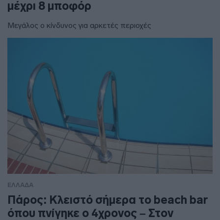
μέχρι 8 μποφόρ
Μεγάλος ο κίνδυνος για αρκετές περιοχές
ΕΛΛΑΔΑ
Πάρος: Κλειστό σήμερα το beach bar
όπου πνίγηκε ο 4χρονος – Στον