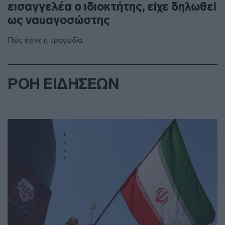
εισαγγελέα ο ιδιοκτήτης, είχε δηλωθεί
ως ναυαγοσώστης
Πώς έγινε η τραγωδία
ΡΟΗ ΕΙΔΗΣΕΩΝ