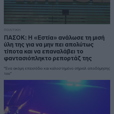
ΠΟΛΙΤΙΚΗ
ΠΑΣΟΚ: Η «Εστία» ανάλωσε τη μισή
ύλη της για να μην πει απολύτως
τίποτα και να επαναλάβει το
φαντασιόπληκτο ρεπορτάζ της
"Ένα ακόμη επεισόδιο και καλοστημένο σήριαλ αποδόμησης
του"