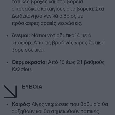
τοπικές βροχές και στα βόρεια
σποραδικές καταιγίδες στα βόρεια. Στα
Δωδεκάνησα γενικά αίθριος με
πρόσκαιρες αραιές νεφώσεις.
Άνεμοι:
Νότιοι νοτιοδυτικοί 4 με 6
μποφόρ. Από τις βραδινές ώρες δυτικοί
βορειοδυτικοί.
Θερμοκρασία:
Από 13 έως 21 βαθμούς
Κελσίου.
ΕΥΒΟΙΑ
Καιρός:
Λίγες νεφώσεις που βαθμιαία θα
αυξηθούν και θα σημειωθούν τοπικές