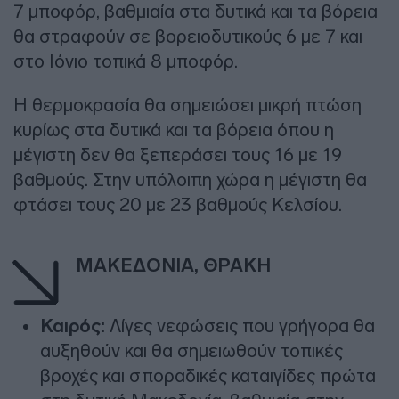
7 μποφόρ, βαθμιαία στα δυτικά και τα βόρεια
θα στραφούν σε βορειοδυτικούς 6 με 7 και
στο Ιόνιο τοπικά 8 μποφόρ.
Η θερμοκρασία θα σημειώσει μικρή πτώση
κυρίως στα δυτικά και τα βόρεια όπου η
μέγιστη δεν θα ξεπεράσει τους 16 με 19
βαθμούς. Στην υπόλοιπη χώρα η μέγιστη θα
φτάσει τους 20 με 23 βαθμούς Κελσίου.
ΜΑΚΕΔΟΝΙΑ, ΘΡΑΚΗ
Καιρός:
Λίγες νεφώσεις που γρήγορα θα
αυξηθούν και θα σημειωθούν τοπικές
βροχές και σποραδικές καταιγίδες πρώτα