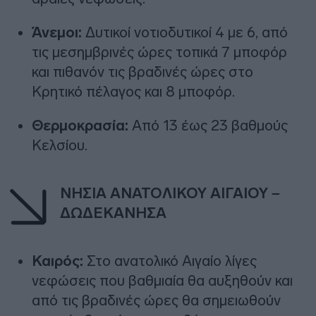
Άνεμοι:
Δυτικοί νοτιοδυτικοί 4 με 6, από
τις μεσημβρινές ώρες τοπικά 7 μποφόρ
και πιθανόν τις βραδινές ώρες στο
Κρητικό πέλαγος και 8 μποφόρ.
Θερμοκρασία:
Από 13 έως 23 βαθμούς
Κελσίου.
ΝΗΣΙΑ ΑΝΑΤΟΛΙΚΟΥ ΑΙΓΑΙΟΥ –
ΔΩΔΕΚΑΝΗΣΑ
Καιρός:
Στο ανατολικό Αιγαίο λίγες
νεφώσεις που βαθμιαία θα αυξηθούν και
από τις βραδινές ώρες θα σημειωθούν