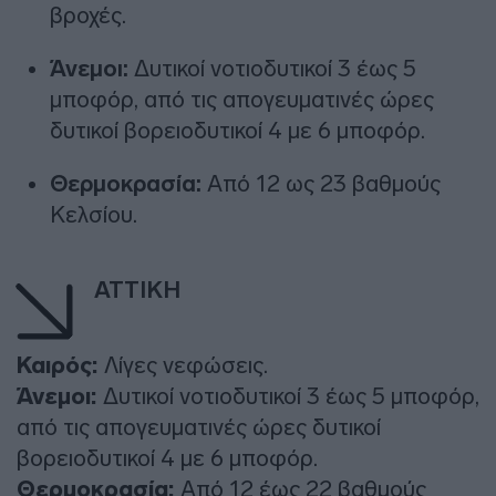
βροχές.
Άνεμοι:
Δυτικοί νοτιοδυτικοί 3 έως 5
μποφόρ, από τις απογευματινές ώρες
δυτικοί βορειοδυτικοί 4 με 6 μποφόρ.
Θερμοκρασία:
Από 12 ως 23 βαθμούς
Κελσίου.
ΑΤΤΙΚΗ
Καιρός:
Λίγες νεφώσεις.
Άνεμοι:
Δυτικοί νοτιοδυτικοί 3 έως 5 μποφόρ,
από τις απογευματινές ώρες δυτικοί
βορειοδυτικοί 4 με 6 μποφόρ.
Θερμοκρασία:
Από 12 έως 22 βαθμούς