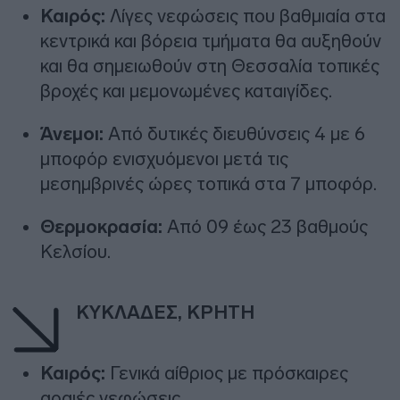
Καιρός:
Λίγες νεφώσεις που βαθμιαία στα
κεντρικά και βόρεια τμήματα θα αυξηθούν
και θα σημειωθούν στη Θεσσαλία τοπικές
βροχές και μεμονωμένες καταιγίδες.
Άνεμοι:
Από δυτικές διευθύνσεις 4 με 6
μποφόρ ενισχυόμενοι μετά τις
μεσημβρινές ώρες τοπικά στα 7 μποφόρ.
Θερμοκρασία:
Από 09 έως 23 βαθμούς
Κελσίου.
ΚΥΚΛΑΔΕΣ, ΚΡΗΤΗ
Καιρός:
Γενικά αίθριος με πρόσκαιρες
αραιές νεφώσεις.