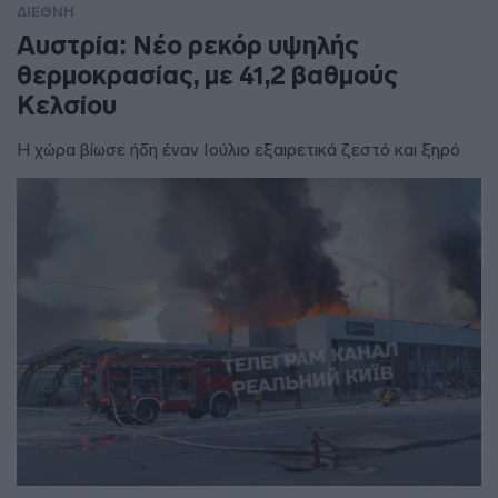
ΔΙΕΘΝΗ
Αυστρία: Νέο ρεκόρ υψηλής
θερμοκρασίας, με 41,2 βαθμούς
Κελσίου
Η χώρα βίωσε ήδη έναν Ιούλιο εξαιρετικά ζεστό και ξηρό