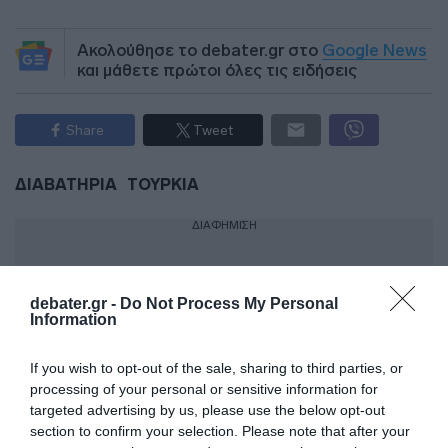
Ακολούθησε το debater.gr στο
Google News
και μάθετε πρώτοι όλες τις ειδήσεις
Share
Tweet
ΔΙΑΒΑΤΗΡΙΑ
ΤΟΥΡΚΙΑ
ΔΙΑΦΗΜΙΣΗ
debater.gr -
Do Not Process My Personal
Information
If you wish to opt-out of the sale, sharing to third parties, or
processing of your personal or sensitive information for
targeted advertising by us, please use the below opt-out
section to confirm your selection. Please note that after your