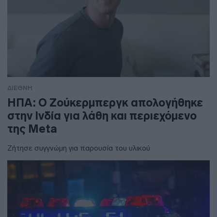
ΔΙΕΘΝΗ
ΗΠΑ: Ο Ζούκερμπεργκ απολογήθηκε
στην Ινδία για λάθη και περιεχόμενο
της Meta
Ζήτησε συγγνώμη για παρουσία του υλικού