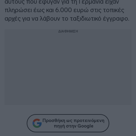
αυτούς που έφυγαν για τη Γερμανία είχαν
πληρώσει έως και 6.000 ευρώ στις τοπικές
αρχές για να λάβουν το ταξιδιωτικό έγγραφο.
ΔΙΑΦΗΜΙΣΗ
Προσθήκη ως προτεινόμενη
πηγή στην Google