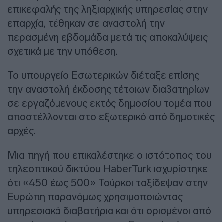
επικεφαλής της ληξιαρχικής υπηρεσίας στην
επαρχία, τέθηκαν σε αναστολή την
περασμένη εβδομάδα μετά τις αποκαλύψεις
σχετικά με την υπόθεση.
Το υπουργείο Εσωτερικών διέταξε επίσης
την αναστολή έκδοσης τέτοιων διαβατηρίων
σε εργαζόμενους εκτός δημοσίου τομέα που
αποστέλλονται στο εξωτερικό από δημοτικές
αρχές.
Μια πηγή που επικαλέστηκε ο ιστότοπος του
τηλεοπτικού δικτύου HaberTurk ισχυρίστηκε
ότι «450 έως 500» Τούρκοι ταξίδεψαν στην
Ευρώπη παρανόμως χρησιμοποιώντας
υπηρεσιακά διαβατήρια και ότι ορισμένοι από