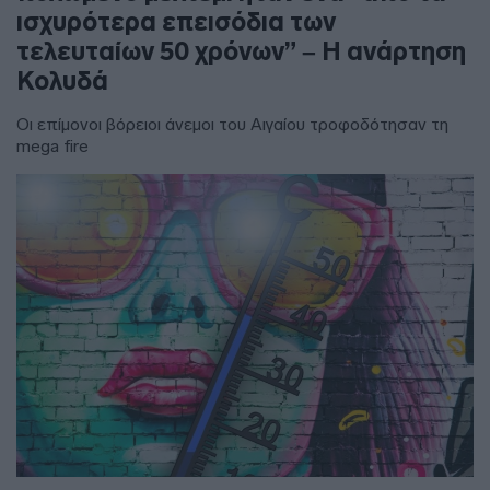
ισχυρότερα επεισόδια των
τελευταίων 50 χρόνων” – Η ανάρτηση
Κολυδά
Οι επίμονοι βόρειοι άνεμοι του Αιγαίου τροφοδότησαν τη
mega fire