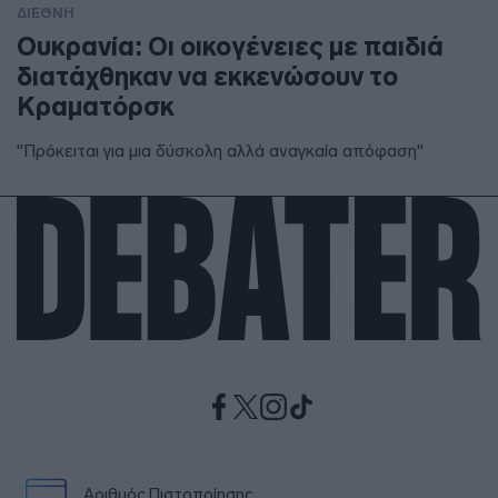
ΔΙΕΘΝΗ
Ουκρανία: Οι οικογένειες με παιδιά
διατάχθηκαν να εκκενώσουν το
Κραματόρσκ
"Πρόκειται για μια δύσκολη αλλά αναγκαία απόφαση"
Αριθμός Πιστοποίησης