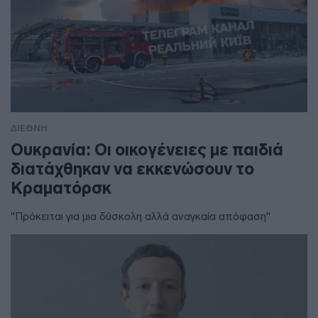
ΔΙΕΘΝΗ
Ουκρανία: Οι οικογένειες με παιδιά
διατάχθηκαν να εκκενώσουν το
Κραματόρσκ
"Πρόκειται για μια δύσκολη αλλά αναγκαία απόφαση"