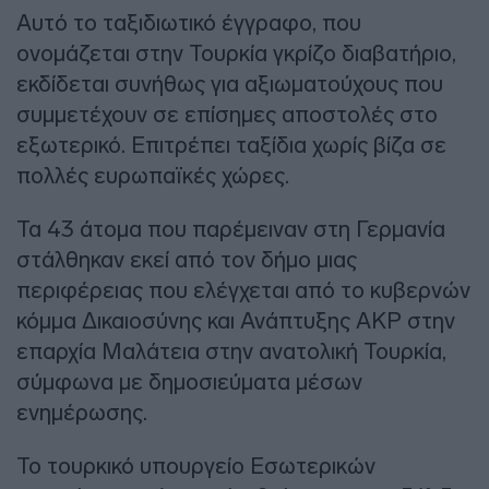
Αυτό το ταξιδιωτικό έγγραφο, που
ονομάζεται στην Τουρκία γκρίζο διαβατήριο,
εκδίδεται συνήθως για αξιωματούχους που
συμμετέχουν σε επίσημες αποστολές στο
εξωτερικό. Επιτρέπει ταξίδια χωρίς βίζα σε
πολλές ευρωπαϊκές χώρες.
Τα 43 άτομα που παρέμειναν στη Γερμανία
στάλθηκαν εκεί από τον δήμο μιας
περιφέρειας που ελέγχεται από το κυβερνών
κόμμα Δικαιοσύνης και Ανάπτυξης AKP στην
επαρχία Μαλάτεια στην ανατολική Τουρκία,
σύμφωνα με δημοσιεύματα μέσων
ενημέρωσης.
Το τουρκικό υπουργείο Εσωτερικών