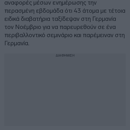
αναφορές μέσων ενημέρωσης την
περασμένη εβδομάδα ότι 43 άτομα με τέτοια
ειδικά διαβατήρια ταξίδεψαν στη Γερμανία
τον Νοέμβριο για να παρευρεθούν σε ένα
περιβαλλοντικό σεμινάριο και παρέμειναν στη
Γερμανία.
ΔΙΑΦΗΜΙΣΗ