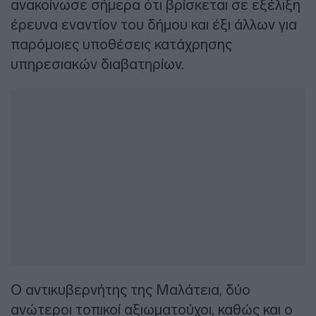
ανακοίνωσε σήμερα ότι βρίσκεται σε εξέλιξη
έρευνα εναντίον του δήμου και έξι άλλων για
παρόμοιες υποθέσεις κατάχρησης
υπηρεσιακών διαβατηρίων.
Ο αντικυβερνήτης της Μαλάτεια, δύο
ανώτεροι τοπικοί αξιωματούχοι, καθώς και ο