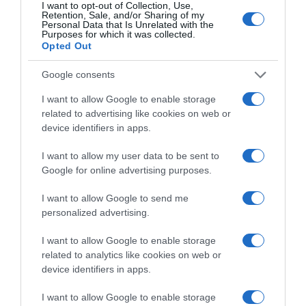
I want to opt-out of Collection, Use,
Retention, Sale, and/or Sharing of my
Personal Data that Is Unrelated with the
Purposes for which it was collected.
Opted Out
Google consents
I want to allow Google to enable storage
related to advertising like cookies on web or
device identifiers in apps.
I want to allow my user data to be sent to
Google for online advertising purposes.
ΔΙΕΘΝΗ
I want to allow Google to send me
personalized advertising.
I want to allow Google to enable storage
related to analytics like cookies on web or
device identifiers in apps.
I want to allow Google to enable storage