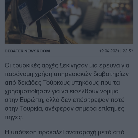
DEBATER NEWSROOM
19.04.2021 | 22:37
Οι τουρκικές αρχές ξεκίνησαν μια έρευνα για
παράνομη χρήση υπηρεσιακών διαβατηρίων
από δεκάδες Τούρκους υπηκόους που τα
χρησιμοποίησαν για να εισέλθουν νόμιμα
στην Ευρώπη, αλλά δεν επέστρεψαν ποτέ
στην Τουρκία, ανέφεραν σήμερα επίσημες
πηγές.
Η υπόθεση προκαλεί αναταραχή μετά από