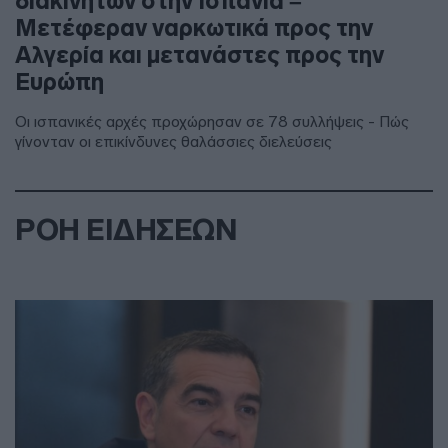
διακινητών στην Ισπανία –
Μετέφεραν ναρκωτικά προς την
Αλγερία και μετανάστες προς την
Ευρώπη
Οι ισπανικές αρχές προχώρησαν σε 78 συλλήψεις - Πώς
γίνονταν οι επικίνδυνες θαλάσσιες διελεύσεις
ΡΟΗ ΕΙΔΗΣΕΩΝ