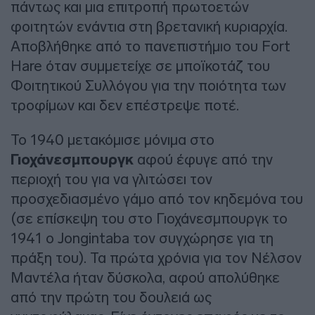
πάντως και μια επιτροπή πρωτοετών
φοιτητών ενάντια στη βρετανική κυριαρχία.
Αποβλήθηκε από το πανεπιστήμιο του Fort
Hare όταν συμμετείχε σε μποϊκοτάζ του
Φοιτητικού Συλλόγου για την ποιότητα των
τροφίμων και δεν επέστρεψε ποτέ.
Το 1940 μετακόμισε μόνιμα στο
Γιοχάνεσμπουργκ
αφού έφυγε από την
περιοχή του για να γλιτώσει τον
προσχεδιασμένο γάμο από τον κηδεμόνα του
(σε επίσκεψη του στο Γιοχάνεσμπουργκ το
1941 ο Jongintaba τον συγχώρησε για τη
πράξη του). Τα πρώτα χρόνια για τον Νέλσον
Μαντέλα ήταν δύσκολα, αφού απολύθηκε
από την πρώτη του δουλειά ως