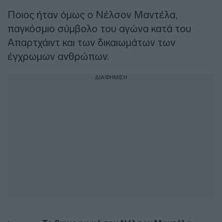
Ποιος ήταν όμως ο Νέλσον Μαντέλα,
παγκόσμιο σύμβολο του αγώνα κατά του
Απαρτχάιντ και των δικαιωμάτων των
έγχρωμων ανθρώπων.
ΔΙΑΦΗΜΙΣΗ