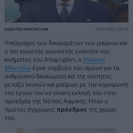
DEBATER NEWSROOM
20.07.2022 | 22:45
Υπέρμαχος των δικαιωμάτων των μαύρων και
ο πιο γνωστός αγωνιστής εναντίον του
κινήματος του Απαρτχάιντ, ο
Νέλσον
Μαντέλα
έγινε σύμβολο του αγώνα για τα
ανθρώπινα δικαιώματα και της ισότητας
μεταξύ λευκών και μαύρων, με την κορύφωση
του έργου του να είναι η εκλογή του στην
προεδρία της Νότιας Αφρικής. Ήταν ο
πρώτος έγχρωμος
πρόεδρος
της χώρας
του.