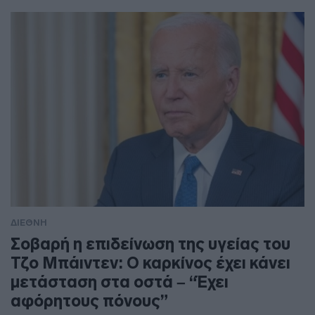
ΔΙΕΘΝΗ
Σοβαρή η επιδείνωση της υγείας του
Τζο Μπάιντεν: Ο καρκίνος έχει κάνει
μετάσταση στα οστά – “Έχει
αφόρητους πόνους”