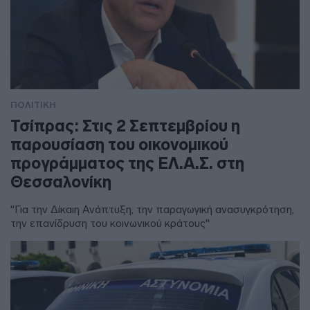
ΠΟΛΙΤΙΚΗ
Τσίπρας: Στις 2 Σεπτεμβρίου η
παρουσίαση του οικονομικού
προγράμματος της ΕΛ.Α.Σ. στη
Θεσσαλονίκη
"Για την Δίκαιη Ανάπτυξη, την παραγωγική ανασυγκρότηση,
την επανίδρυση του κοινωνικού κράτους"