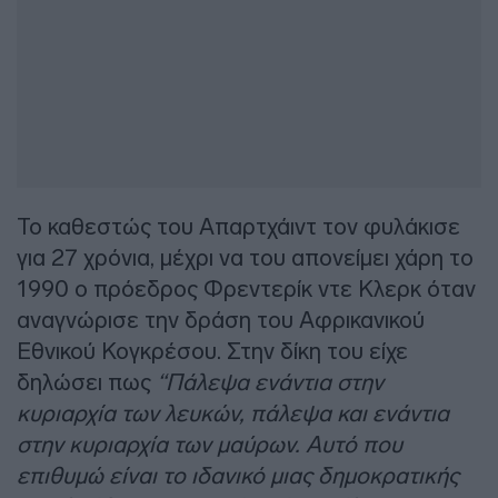
Το καθεστώς του Απαρτχάιντ τον φυλάκισε
για 27 χρόνια, μέχρι να του απονείμει χάρη το
1990 ο πρόεδρος Φρεντερίκ ντε Κλερκ όταν
αναγνώρισε την δράση του Αφρικανικού
Εθνικού Κογκρέσου. Στην δίκη του είχε
δηλώσει πως
“Πάλεψα ενάντια στην
κυριαρχία των λευκών, πάλεψα και ενάντια
στην κυριαρχία των μαύρων. Αυτό που
επιθυμώ είναι το ιδανικό μιας δημοκρατικής