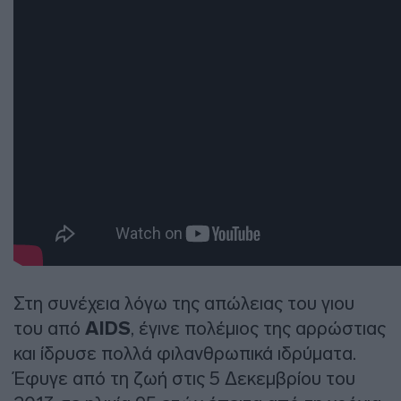
Στη συνέχεια λόγω της απώλειας του γιου
του από
AIDS
, έγινε πολέμιος της αρρώστιας
και ίδρυσε πολλά φιλανθρωπικά ιδρύματα.
Έφυγε από τη ζωή στις 5 Δεκεμβρίου του