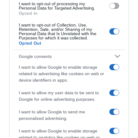
I want to opt-out of processing my
Personal Data for Targeted Advertising.
Opted In
I want to opt-out of Collection, Use,
Retention, Sale, and/or Sharing of my
Personal Data that Is Unrelated with the
Purposes for which it was collected.
Opted Out
Google consents
I want to allow Google to enable storage
related to advertising like cookies on web or
device identifiers in apps.
I want to allow my user data to be sent to
Google for online advertising purposes.
ΔΙΕΘΝΗ
I want to allow Google to send me
personalized advertising.
I want to allow Google to enable storage
related to analytics like cookies on web or