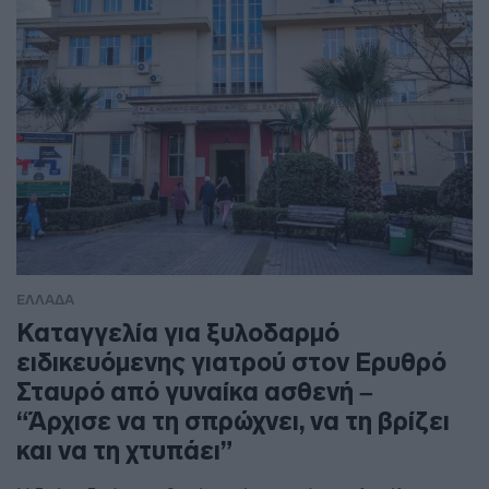
ΕΛΛΑΔΑ
Καταγγελία για ξυλοδαρμό
ειδικευόμενης γιατρού στον Ερυθρό
Σταυρό από γυναίκα ασθενή –
“Άρχισε να τη σπρώχνει, να τη βρίζει
και να τη χτυπάει”