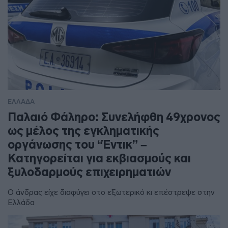
ΕΛΛΑΔΑ
Παλαιό Φάληρο: Συνελήφθη 49χρονος
ως μέλος της εγκληματικής
οργάνωσης του “Έντικ” –
Κατηγορείται για εκβιασμούς και
ξυλοδαρμούς επιχειρηματιών
Ο άνδρας είχε διαφύγει στο εξωτερικό κι επέστρεψε στην
Ελλάδα