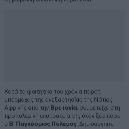
Κατά τα φοιτητικά του χρόνια παρότι
υπέρμαχος της ανεξαρτησίας της Νότιας
Αφρικής από την
Βρετανία
, συμμετείχε στη
προπολεμική εκστρατεία της όταν ξέσπασε
ο
Β’ Παγκόσμιος Πόλεμος
. Δημιούργησε