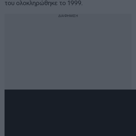
του ολοκληρώθηκε το 1999.
ΔΙΑΦΗΜΙΣΗ