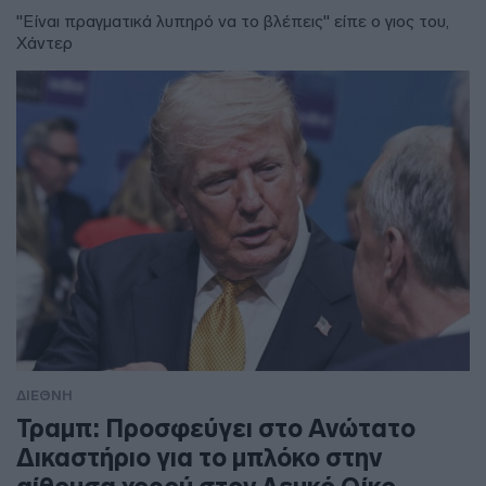
"Είναι πραγματικά λυπηρό να το βλέπεις" είπε ο γιος του,
Χάντερ
ΔΙΕΘΝΗ
Τραμπ: Προσφεύγει στο Ανώτατο
Δικαστήριο για το μπλόκο στην