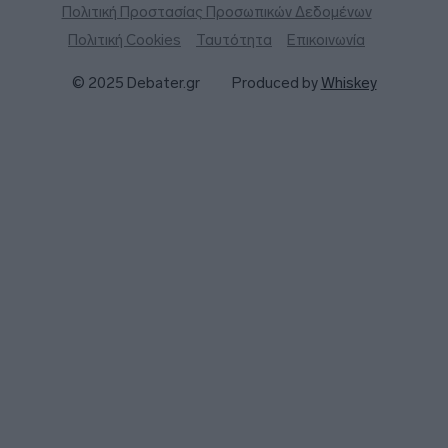
Πολιτική Προστασίας Προσωπικών Δεδομένων
Πολιτική Cookies
Ταυτότητα
Επικοινωνία
© 2025 Debater.gr
Produced by
Whiskey