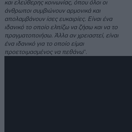
και ελεύθερης κοινωνίας, όπου όλοι οι
άνθρωποι συμβιώνουν αρμονικά και
απολαμβάνουν ίσες ευκαιρίες. Είναι ένα
ιδανικό το οποίο ελπίζω να ζήσω και να το
πραγματοποιήσω. Άλλα αν χρειαστεί, είναι
ένα ιδανικό για το οποίο είμαι
προετοιμασμένος να πεθάνω
“.