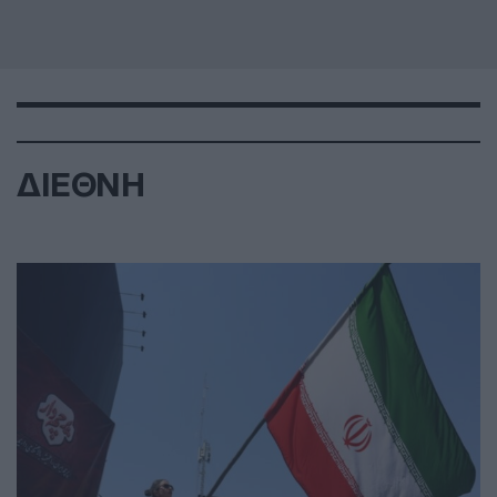
ΔΙΕΘΝΗ