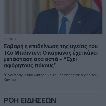
ΔΙΕΘΝΗ
Σοβαρή η επιδείνωση της υγείας του
Τζο Μπάιντεν: Ο καρκίνος έχει κάνει
μετάσταση στα οστά – “Έχει
αφόρητους πόνους”
"Είναι πραγματικά λυπηρό να το βλέπεις" είπε ο γιος του,
Χάντερ
ΡΟΗ ΕΙΔΗΣΕΩΝ