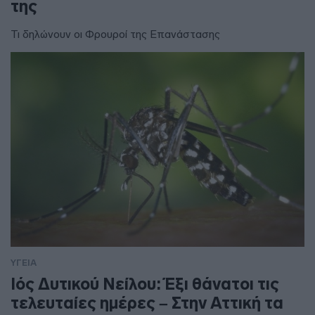
της
Τι δηλώνουν οι Φρουροί της Επανάστασης
ΥΓΕΙΑ
Ιός Δυτικού Νείλου: Έξι θάνατοι τις
τελευταίες ημέρες – Στην Αττική τα