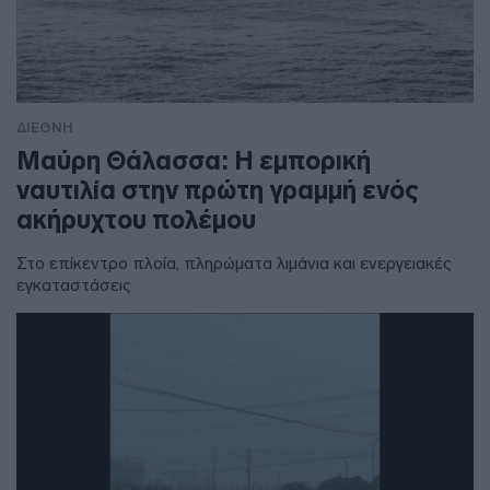
ΔΙΕΘΝΗ
Μαύρη Θάλασσα: Η εμπορική
ναυτιλία στην πρώτη γραμμή ενός
ακήρυχτου πολέμου
Στο επίκεντρο πλοία, πληρώματα λιμάνια και ενεργειακές
εγκαταστάσεις