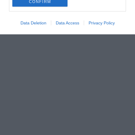
CONFIRM
Data Deletion
Data Access
Privacy Policy