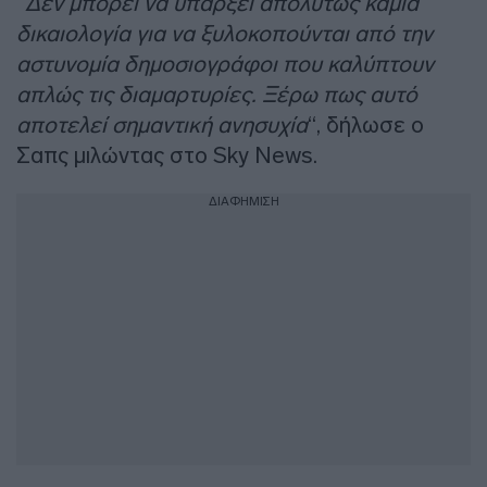
“
Δεν μπορεί να υπάρξει απολύτως καμία
δικαιολογία για να ξυλοκοπούνται από την
αστυνομία δημοσιογράφοι που καλύπτουν
απλώς τις διαμαρτυρίες. Ξέρω πως αυτό
αποτελεί σημαντική ανησυχία
“, δήλωσε ο
Σαπς μιλώντας στο Sky News.
ΔΙΑΦΗΜΙΣΗ