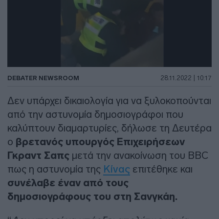
DEBATER NEWSROOM
28.11.2022 | 10:17
Δεν υπάρχει δικαιολογία για να ξυλοκοπούνται
από την αστυνομία δημοσιογράφοι που
καλύπτουν διαμαρτυρίες, δήλωσε τη Δευτέρα
ο
βρετανός υπουργός Επιχειρήσεων
Γκραντ Σαπς
μετά την ανακοίνωση του BBC
πως η αστυνομία της
Κίνας
επιτέθηκε και
συνέλαβε έναν από τους
δημοσιογράφους του στη Σανγκάη.