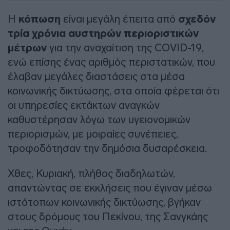
Η
κόπωση
είναι μεγάλη έπειτα από
σχεδόν
τρία χρόνια αυστηρών περιοριστικών
μέτρων
για την αναχαίτιση της COVID-19,
ενώ επίσης ένας αριθμός περιστατικών, που
έλαβαν μεγάλες διαστάσεις στα μέσα
κοινωνικής δικτύωσης, στα οποία φέρεται ότι
οι υπηρεσίες εκτάκτων αναγκών
καθυστέρησαν λόγω των υγειονομικών
περιορισμών, με μοιραίες συνέπειες,
τροφοδότησαν την δημόσια δυσαρέσκεια.
Χθες, Κυριακή, πλήθος διαδηλωτών,
απαντώντας σε εκκλήσεις που έγιναν μέσω
ιστότοπων κοινωνικής δικτύωσης, βγήκαν
στους δρόμους του Πεκίνου, της Σανγκάης