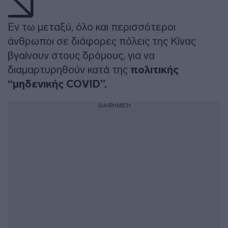
Εν τω μεταξύ, όλο και περισσότεροι
άνθρωποι σε διάφορες πόλεις της Κίνας
βγαίνουν στους δρόμους, για να
διαμαρτυρηθούν κατά της
πολιτικής
“μηδενικής COVID”.
ΔΙΑΦΗΜΙΣΗ