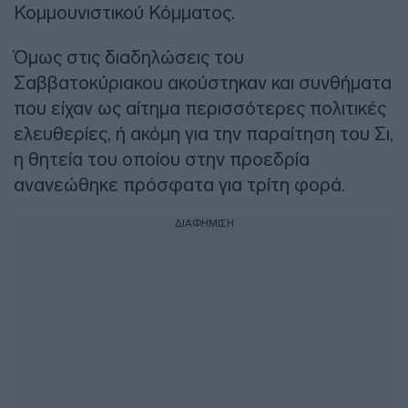
Κομμουνιστικού Κόμματος.
Όμως στις διαδηλώσεις του
Σαββατοκύριακου ακούστηκαν και συνθήματα
που είχαν ως αίτημα περισσότερες πολιτικές
ελευθερίες, ή ακόμη για την παραίτηση του Σι,
η θητεία του οποίου στην προεδρία
ανανεώθηκε πρόσφατα για τρίτη φορά.
ΔΙΑΦΗΜΙΣΗ