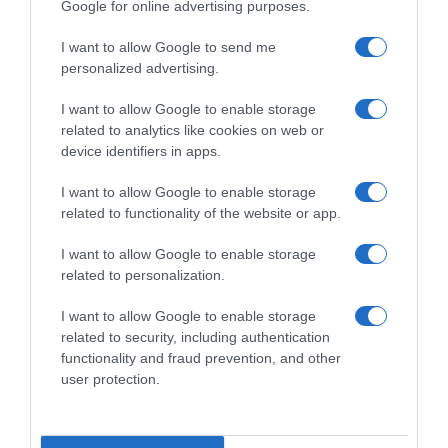
Google for online advertising purposes.
Share
Tweet
I want to allow Google to send me
LOCKDOWN
ΔΗΜΟΣΙΟΓΡΑΦΟΣ
ΚΙΝΑ
personalized advertising.
ΚΟΡΟΝΟΙΟΣ
I want to allow Google to enable storage
related to analytics like cookies on web or
ΔΙΑΦΗΜΙΣΗ
device identifiers in apps.
I want to allow Google to enable storage
related to functionality of the website or app.
I want to allow Google to enable storage
related to personalization.
I want to allow Google to enable storage
related to security, including authentication
functionality and fraud prevention, and other
user protection.
ΣΧΟΛΙΑ