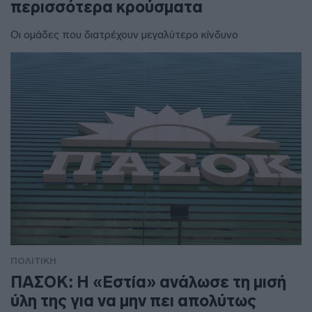
περισσότερα κρούσματα
Οι ομάδες που διατρέχουν μεγαλύτερο κίνδυνο
ΠΟΛΙΤΙΚΗ
ΠΑΣΟΚ: Η «Εστία» ανάλωσε τη μισή
ύλη της για να μην πει απολύτως