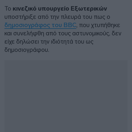
Το
κινεζικό υπουργείο Εξωτερικών
υποστήριξε από την πλευρά του πως ο
δημοσιογράφος του BBC
, που χτυπήθηκε
και συνελήφθη από τους αστυνομικούς, δεν
είχε δηλώσει την ιδιότητά του ως
δημοσιογράφου.